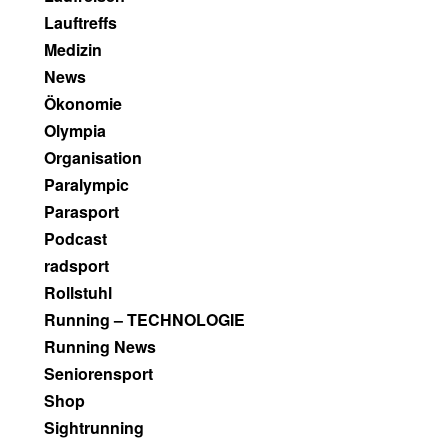
Lauftreffs
Medizin
News
Ökonomie
Olympia
Organisation
Paralympic
Parasport
Podcast
radsport
Rollstuhl
Running – TECHNOLOGIE
Running News
Seniorensport
Shop
Sightrunning