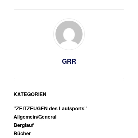
GRR
KATEGORIEN
"ZEITZEUGEN des Laufsports"
Allgemein/General
Berglauf
Bücher