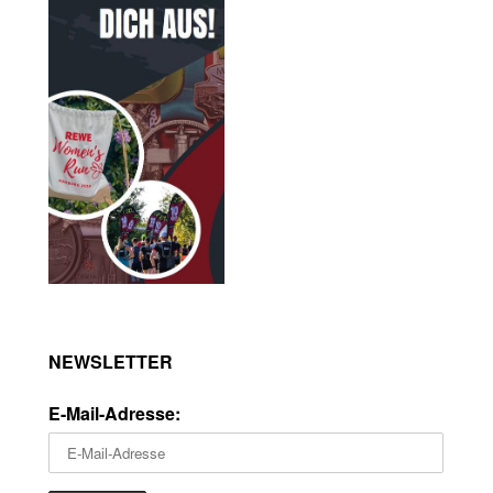
NEWSLETTER
E-Mail-Adresse: