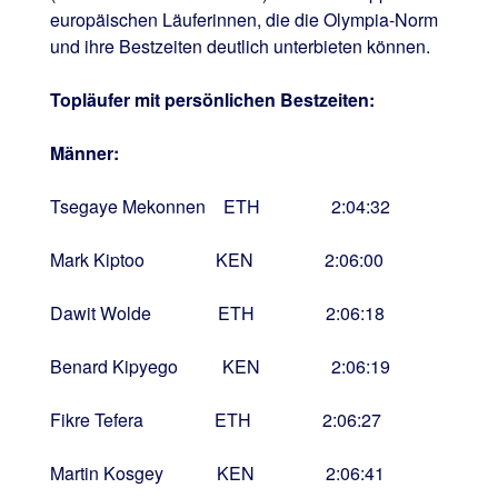
europäischen Läuferinnen, die die Olympia-Norm
und ihre Bestzeiten deutlich unterbieten können.
Topläufer mit persönlichen Bestzeiten:
Männer:
Tsegaye Mekonnen ETH 2:04:32
Mark Kiptoo KEN 2:06:00
Dawit Wolde ETH 2:06:18
Benard Kipyego KEN 2:06:19
Fikre Tefera ETH 2:06:27
Martin Kosgey KEN 2:06:41