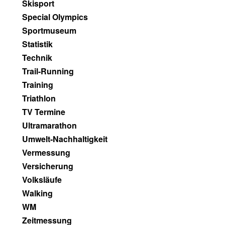
Skisport
Special Olympics
Sportmuseum
Statistik
Technik
Trail-Running
Training
Triathlon
TV Termine
Ultramarathon
Umwelt-Nachhaltigkeit
Vermessung
Versicherung
Volksläufe
Walking
WM
Zeitmessung