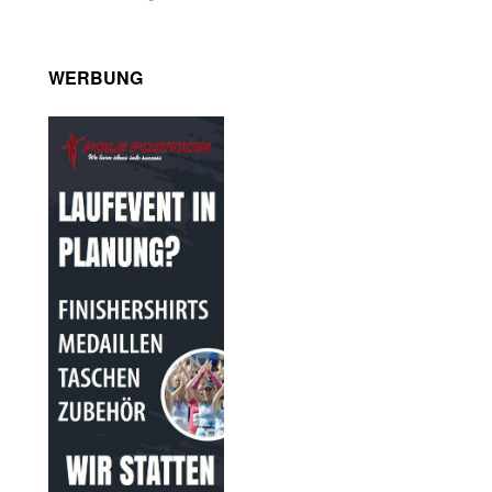
WERBUNG