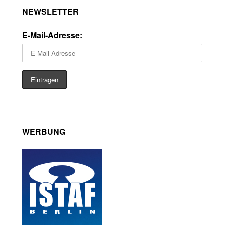
NEWSLETTER
E-Mail-Adresse:
WERBUNG