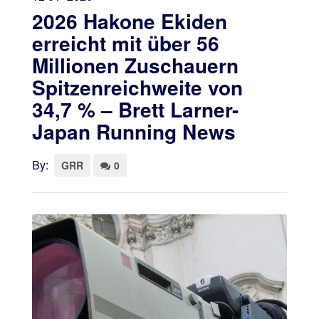
2026 Hakone Ekiden
erreicht mit über 56
Millionen Zuschauern
Spitzenreichweite von
34,7 % – Brett Larner-
Japan Running News
By:
GRR
0