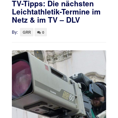
TV-Tipps: Die nächsten
Leichtathletik-Termine im
Netz & im TV – DLV
By:
GRR
0