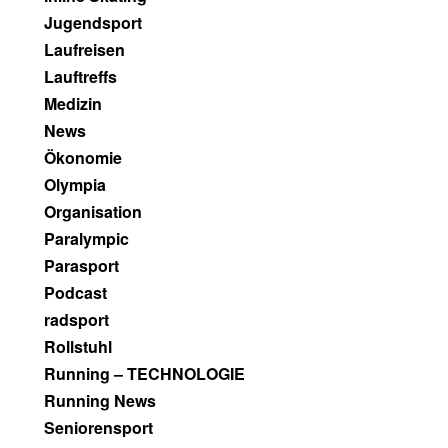
Jugendsport
Laufreisen
Lauftreffs
Medizin
News
Ökonomie
Olympia
Organisation
Paralympic
Parasport
Podcast
radsport
Rollstuhl
Running – TECHNOLOGIE
Running News
Seniorensport