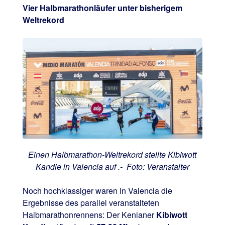
Vier Halbmarathonläufer unter bisherigem
Weltrekord
Einen Halbmarathon-Weltrekord stellte Kibiwott
Kandie in Valencia auf .- Foto: Veranstalter
Noch hochklassiger waren in Valencia die
Ergebnisse des parallel veranstalteten
Halbmarathonrennens: Der Kenianer
Kibiwott