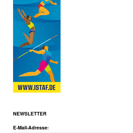
NEWSLETTER
E-Mail-Adresse: