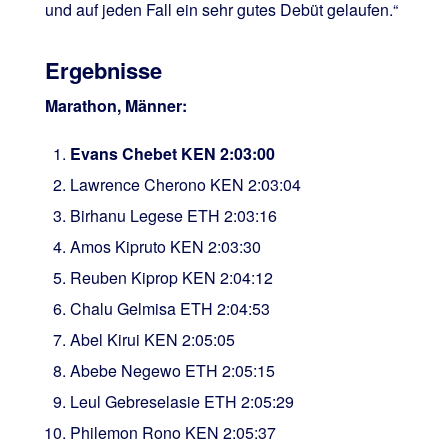
und auf jeden Fall ein sehr gutes Debüt gelaufen.“
Ergebnisse
Marathon, Männer:
Evans Chebet KEN 2:03:00
Lawrence Cherono KEN 2:03:04
Birhanu Legese ETH 2:03:16
Amos Kipruto KEN 2:03:30
Reuben Kiprop KEN 2:04:12
Chalu Gelmisa ETH 2:04:53
Abel Kirui KEN 2:05:05
Abebe Negewo ETH 2:05:15
Leul Gebreselasie ETH 2:05:29
Philemon Rono KEN 2:05:37