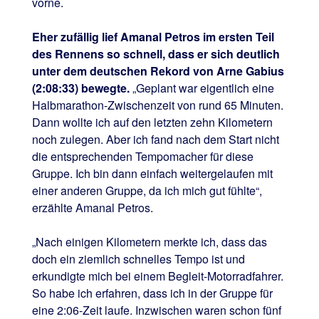
vorne.
Eher zufällig lief Amanal Petros im ersten Teil
des Rennens so schnell, dass er sich deutlich
unter dem deutschen Rekord von Arne Gabius
(2:08:33) bewegte.
„Geplant war eigentlich eine
Halbmarathon-Zwischenzeit von rund 65 Minuten.
Dann wollte ich auf den letzten zehn Kilometern
noch zulegen. Aber ich fand nach dem Start nicht
die entsprechenden Tempomacher für diese
Gruppe. Ich bin dann einfach weitergelaufen mit
einer anderen Gruppe, da ich mich gut fühlte“,
erzählte Amanal Petros.
„Nach einigen Kilometern merkte ich, dass das
doch ein ziemlich schnelles Tempo ist und
erkundigte mich bei einem Begleit-Motorradfahrer.
So habe ich erfahren, dass ich in der Gruppe für
eine 2:06-Zeit laufe. Inzwischen waren schon fünf