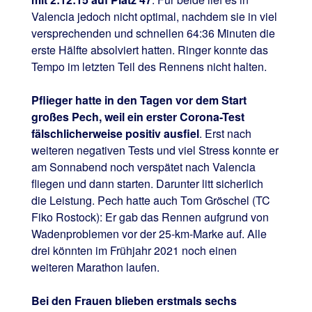
Valencia jedoch nicht optimal, nachdem sie in viel
versprechenden und schnellen 64:36 Minuten die
erste Hälfte absolviert hatten. Ringer konnte das
Tempo im letzten Teil des Rennens nicht halten.
Pflieger hatte in den Tagen vor dem Start
großes Pech, weil ein erster Corona-Test
fälschlicherweise positiv ausfiel
. Erst nach
weiteren negativen Tests und viel Stress konnte er
am Sonnabend noch verspätet nach Valencia
fliegen und dann starten. Darunter litt sicherlich
die Leistung. Pech hatte auch Tom Gröschel (TC
Fiko Rostock): Er gab das Rennen aufgrund von
Wadenproblemen vor der 25-km-Marke auf. Alle
drei könnten im Frühjahr 2021 noch einen
weiteren Marathon laufen.
Bei den Frauen blieben erstmals sechs