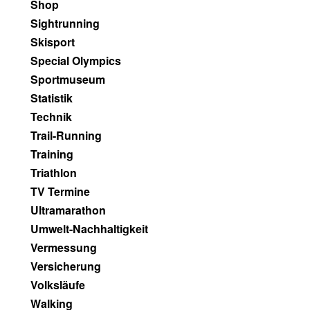
Shop
Sightrunning
Skisport
Special Olympics
Sportmuseum
Statistik
Technik
Trail-Running
Training
Triathlon
TV Termine
Ultramarathon
Umwelt-Nachhaltigkeit
Vermessung
Versicherung
Volksläufe
Walking