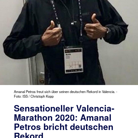
Amanal Petros freut sich über seinen deutschen Rekord in Valencia. -
Foto: ISS / Christoph Kopp
Sensationeller Valencia-
Marathon 2020: Amanal
Petros bricht deutschen
Rekord,