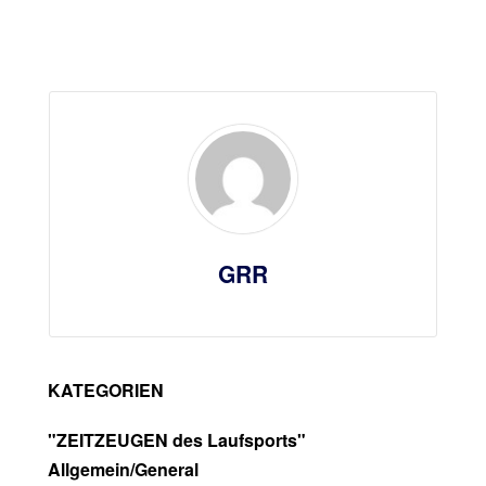
GRR
KATEGORIEN
"ZEITZEUGEN des Laufsports"
Allgemein/General