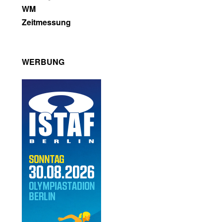
WM
Zeitmessung
WERBUNG