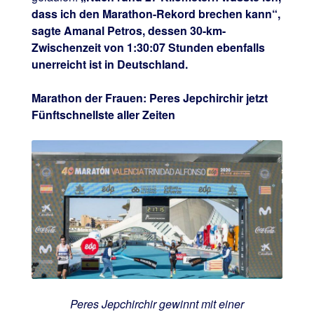
dass ich den Marathon-Rekord brechen kann“,
sagte Amanal Petros, dessen 30-km-
Zwischenzeit von 1:30:07 Stunden ebenfalls
unerreicht ist in Deutschland.
Marathon der Frauen: Peres Jepchirchir jetzt
Fünftschnellste aller Zeiten
Peres Jepchirchir gewinnt mit einer