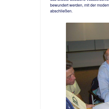
bewundert werden, mit der moderne
abschließen.