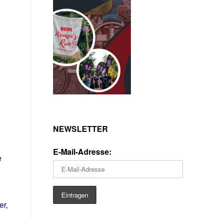
NEWSLETTER
E-Mail-Adresse:
e
er,