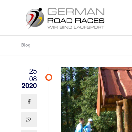
Blog
25
08
2020