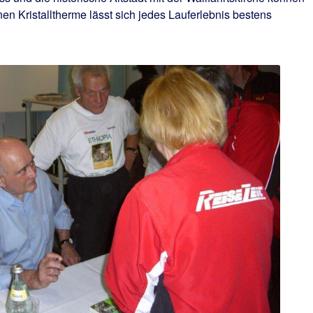
n Kristalltherme lässt sich jedes Lauferlebnis bestens