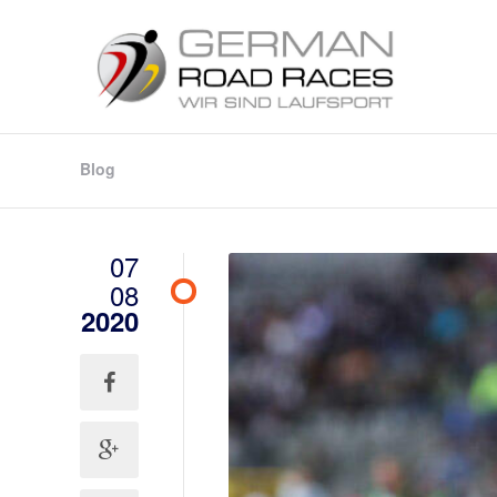
Blog
07
08
2020