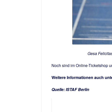
Gesa Felicita
Noch sind im Online-Ticketshop unte
Weitere Informationen auch unt
Quelle: ISTAF Berlin