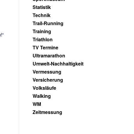
Statistik
Technik
Trail-Running
Training
!“
Triathlon
TV Termine
Ultramarathon
Umwelt-Nachhaltigkeit
Vermessung
Versicherung
Volksläufe
Walking
WM
Zeitmessung