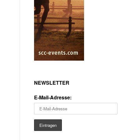
NEWSLETTER
E-Mail-Adresse: