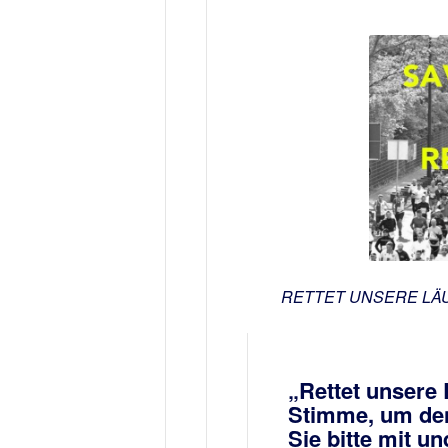
RETTET UNSERE LÄUFE
„Rettet unsere 
Stimme, um den 
Sie bitte mit un