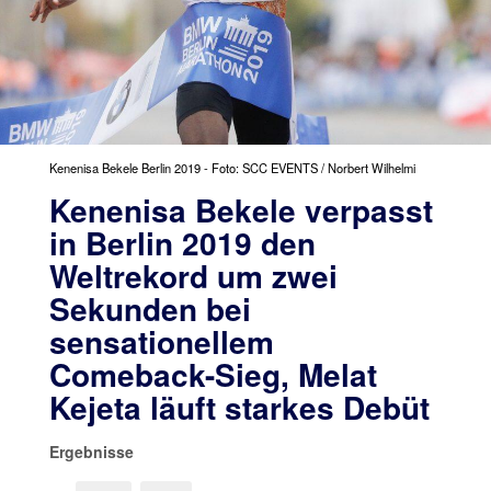
Kenenisa Bekele Berlin 2019 - Foto: SCC EVENTS / Norbert Wilhelmi
Kenenisa Bekele verpasst
in Berlin 2019 den
Weltrekord um zwei
Sekunden bei
sensationellem
Comeback-Sieg, Melat
Kejeta läuft starkes Debüt
Ergebnisse