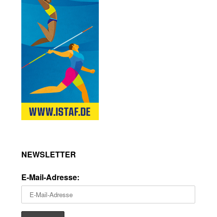
NEWSLETTER
E-Mail-Adresse: