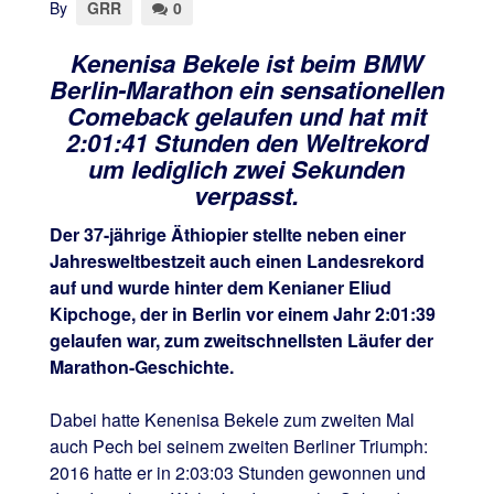
By
GRR
0
Kenenisa Bekele ist beim BMW
Berlin-Marathon ein sensationellen
Comeback gelaufen und hat mit
2:01:41 Stunden den Weltrekord
um lediglich zwei Sekunden
verpasst.
Der 37-jährige Äthiopier stellte neben einer
Jahresweltbestzeit auch einen Landesrekord
auf und wurde hinter dem Kenianer Eliud
Kipchoge, der in Berlin vor einem Jahr 2:01:39
gelaufen war, zum zweitschnellsten Läufer der
Marathon-Geschichte.
Dabei hatte Kenenisa Bekele zum zweiten Mal
auch Pech bei seinem zweiten Berliner Triumph:
2016 hatte er in 2:03:03 Stunden gewonnen und