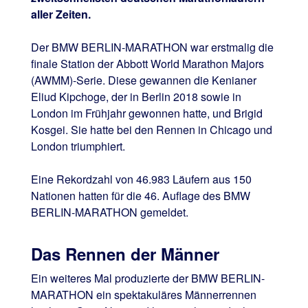
aller Zeiten.
Der BMW BERLIN-MARATHON war erstmalig die
finale Station der Abbott World Marathon Majors
(AWMM)-Serie. Diese gewannen die Kenianer
Eliud Kipchoge, der in Berlin 2018 sowie in
London im Frühjahr gewonnen hatte, und Brigid
Kosgei. Sie hatte bei den Rennen in Chicago und
London triumphiert.
Eine Rekordzahl von 46.983 Läufern aus 150
Nationen hatten für die 46. Auflage des BMW
BERLIN-MARATHON gemeldet.
Das Rennen der Männer
Ein weiteres Mal produzierte der BMW BERLIN-
MARATHON ein spektakuläres Männerrennen