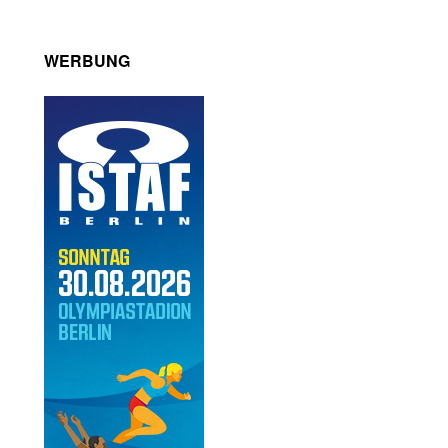
WERBUNG