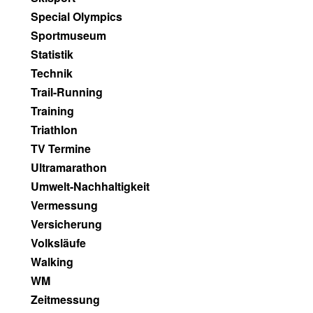
Special Olympics
Sportmuseum
Statistik
Technik
Trail-Running
Training
Triathlon
TV Termine
Ultramarathon
Umwelt-Nachhaltigkeit
Vermessung
Versicherung
Volksläufe
Walking
WM
Zeitmessung