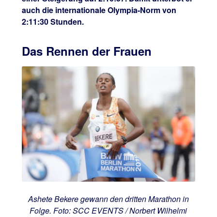
auch die internationale Olympia-Norm von
2:11:30 Stunden.
Das Rennen der Frauen
Ashete Bekere gewann den dritten Marathon in
Folge. Foto: SCC EVENTS / Norbert Wilhelmi