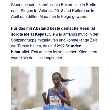
Stunden laufen kann“, sagte Bekere, die in Berlin
nach Siegen in Valencia 2018 und Rotterdam im
April den dritten Marathon in Folge gewann.
Für das mit Abstand beste deutsche Resultat
sorgte Melat Kejeta:
Sie war anfangs mutig in der
Spitzengruppe mitgelaufen und konnte lange Zeit
ein Tempo halten, das auf
2:22 Stunden
hinauslief.
Erst auf den letzten sieben Kilometern
wurde sie deutlich langsamer.