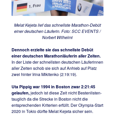
Melat Kejeta lief das schnellste Marathon-Debüt
einer deutschen Läuferin. Foto: SCC EVENTS /
Norbert Wilhelmi
Dennoch erzielte sie das schnellste Debüt
einer deutschen Marathonläuferin aller Zeiten.
In der Liste der schnellsten deutschen Läuferinnen
aller Zeiten schob sie sich auf Anhieb auf Platz
zwei hinter Irina Mikitenko (2:19:19).
Uta Pippig war 1994 in Boston zwar 2:21:45
gelaufen,
jedoch ist diese Zeit nicht Bestenlisten-
tauglich da die Strecke in Boston nicht die
entsprechenden Kriterien erfüllt. Der Olympia-Start
2020 in Tokio dürfte Melat Kejeta sicher sein.