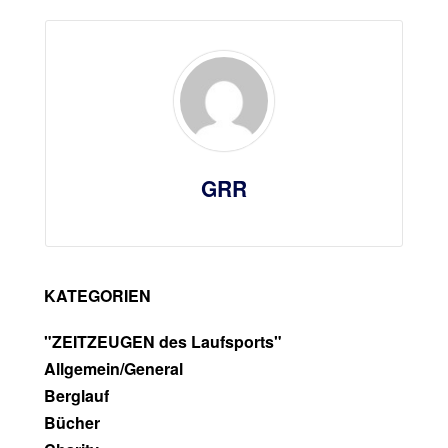
GRR
KATEGORIEN
"ZEITZEUGEN des Laufsports"
Allgemein/General
Berglauf
Bücher