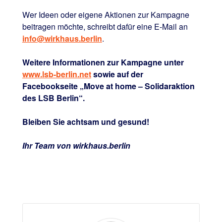
Wer Ideen oder eigene Aktionen zur Kampagne
beitragen möchte, schreibt dafür eine E-Mail an
info@wirkhaus.berlin
.
Weitere Informationen zur Kampagne unter
www.lsb-berlin.net
sowie auf der
Facebookseite „Move at home – Solidaraktion
des LSB Berlin“.
Bleiben Sie achtsam und gesund!
Ihr Team von wirkhaus.berlin