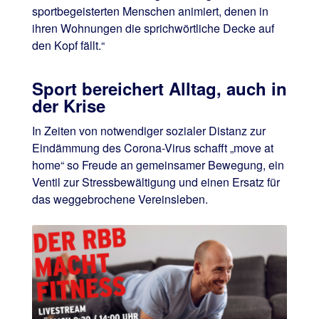
sportbegeisterten Menschen animiert, denen in
ihren Wohnungen die sprichwörtliche Decke auf
den Kopf fällt.“
Sport bereichert Alltag, auch in
der Krise
In Zeiten von notwendiger sozialer Distanz zur
Eindämmung des Corona-Virus schafft „move at
home“ so Freude an gemeinsamer Bewegung, ein
Ventil zur Stressbewältigung und einen Ersatz für
das weggebrochene Vereinsleben.