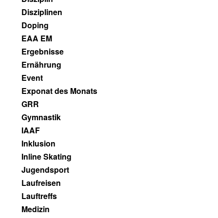
Disziplinen
Doping
EAA EM
Ergebnisse
Ernährung
Event
Exponat des Monats
GRR
Gymnastik
IAAF
Inklusion
Inline Skating
Jugendsport
Laufreisen
Lauftreffs
Medizin