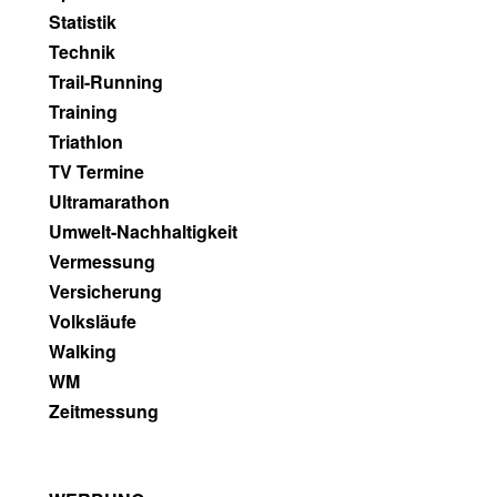
Statistik
Technik
Trail-Running
Training
Triathlon
TV Termine
Ultramarathon
Umwelt-Nachhaltigkeit
Vermessung
Versicherung
Volksläufe
Walking
WM
Zeitmessung