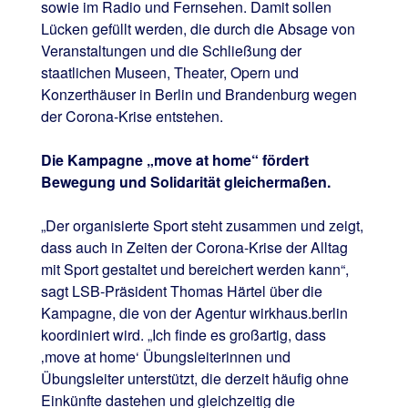
sowie im Radio und Fernsehen. Damit sollen
Lücken gefüllt werden, die durch die Absage von
Veranstaltungen und die Schließung der
staatlichen Museen, Theater, Opern und
Konzerthäuser in Berlin und Brandenburg wegen
der Corona-Krise entstehen.
Die Kampagne „move at home“ fördert
Bewegung und Solidarität gleichermaßen.
„Der organisierte Sport steht zusammen und zeigt,
dass auch in Zeiten der Corona-Krise der Alltag
mit Sport gestaltet und bereichert werden kann“,
sagt LSB-Präsident Thomas Härtel über die
Kampagne, die von der Agentur wirkhaus.berlin
koordiniert wird. „Ich finde es großartig, dass
‚move at home‘ Übungsleiterinnen und
Übungsleiter unterstützt, die derzeit häufig ohne
Einkünfte dastehen und gleichzeitig die