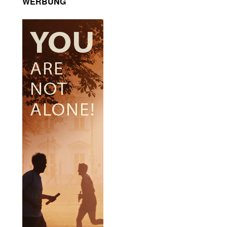
WERBUNG