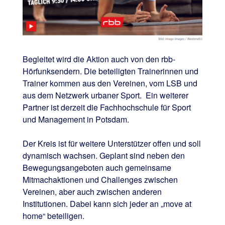
Begleitet wird die Aktion auch von den rbb-
Hörfunksendern. Die beteiligten Trainerinnen und
Trainer kommen aus den Vereinen, vom LSB und
aus dem Netzwerk urbaner Sport. Ein weiterer
Partner ist derzeit die Fachhochschule für Sport
und Management in Potsdam.
Der Kreis ist für weitere Unterstützer offen und soll
dynamisch wachsen. Geplant sind neben den
Bewegungsangeboten auch gemeinsame
Mitmachaktionen und Challenges zwischen
Vereinen, aber auch zwischen anderen
Institutionen. Dabei kann sich jeder an „move at
home“ beteiligen.