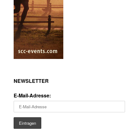
NEWSLETTER
E-Mail-Adresse: