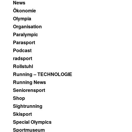
News
Ökonomie
Olympia
Organisation
Paralympic
Parasport
Podcast
radsport
Rollstuhl
Running – TECHNOLOGIE
Running News
Seniorensport
Shop
Sightrunning
Skisport
Special Olympics
Sportmuseum