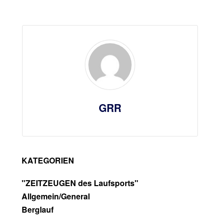
GRR
KATEGORIEN
"ZEITZEUGEN des Laufsports"
Allgemein/General
Berglauf