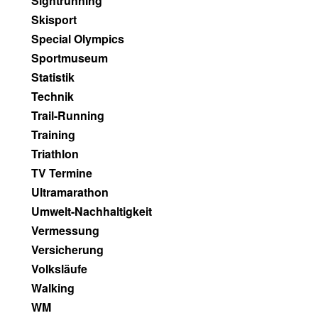
Sightrunning
Skisport
Special Olympics
Sportmuseum
Statistik
Technik
Trail-Running
Training
Triathlon
TV Termine
Ultramarathon
Umwelt-Nachhaltigkeit
Vermessung
Versicherung
Volksläufe
Walking
WM