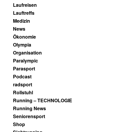
Laufreisen
Lauftreffs
Medizin
News
Ökonomie
Olympia
Organisation
Paralympic
Parasport
Podcast
radsport
Rollstuhl
Running – TECHNOLOGIE
Running News
Seniorensport
Shop