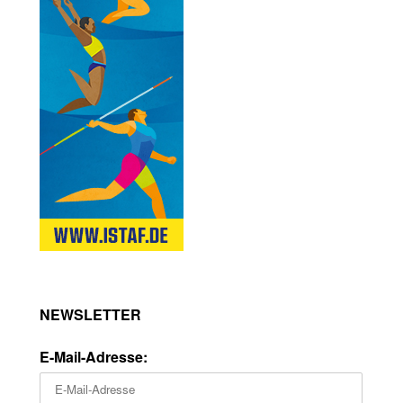
NEWSLETTER
E-Mail-Adresse: