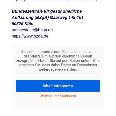
Bundeszentrale für gesundheitliche
Aufklärung (BZgA) Maarweg 149-161
50825 Köln
pressestelle@bzga.de
https://www.bzga.de
Sie sehen gerade einen Platzhalterinhalt von
Standard
. Um auf den eigentlichen Inhalt
zuzugreifen, klicken Sie auf den Button unten. Bitte
beachten Sie, dass dabei Daten an Drittanbieter
weitergegeben werden.
Inhalt entsperren
Weitere Informationen