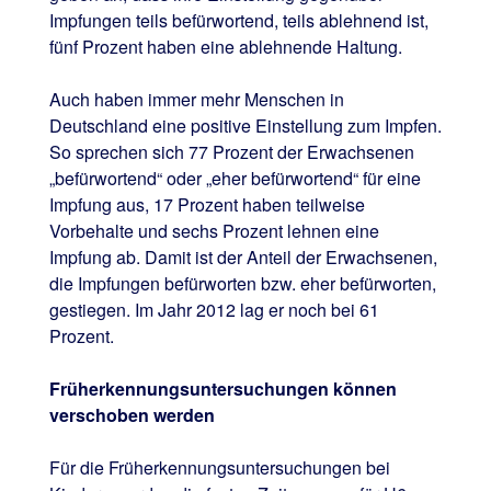
Impfungen teils befürwortend, teils ablehnend ist,
fünf Prozent haben eine ablehnende Haltung.
Auch haben immer mehr Menschen in
Deutschland eine positive Einstellung zum Impfen.
So sprechen sich 77 Prozent der Erwachsenen
„befürwortend“ oder „eher befürwortend“ für eine
Impfung aus, 17 Prozent haben teilweise
Vorbehalte und sechs Prozent lehnen eine
Impfung ab. Damit ist der Anteil der Erwachsenen,
die Impfungen befürworten bzw. eher befürworten,
gestiegen. Im Jahr 2012 lag er noch bei 61
Prozent.
Früherkennungsuntersuchungen können
verschoben werden
Für die Früherkennungsuntersuchungen bei