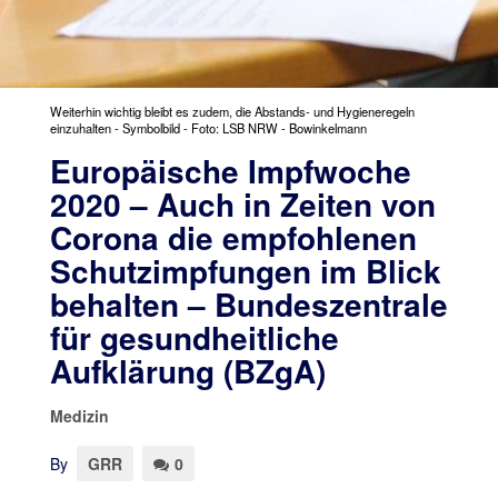
Weiterhin wichtig bleibt es zudem, die Abstands- und Hygieneregeln
einzuhalten - Symbolbild - Foto: LSB NRW - Bowinkelmann
Europäische Impfwoche
2020 – Auch in Zeiten von
Corona die empfohlenen
Schutzimpfungen im Blick
behalten – Bundeszentrale
für gesundheitliche
Aufklärung (BZgA)
Medizin
By
GRR
0