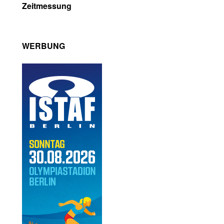
Zeitmessung
WERBUNG