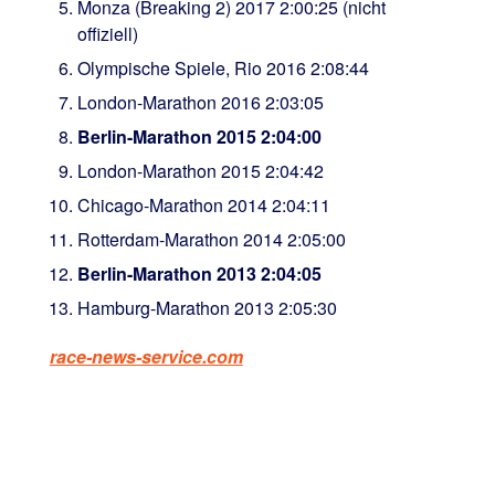
Monza (Breaking 2) 2017 2:00:25 (nicht
offiziell)
Olympische Spiele, Rio 2016 2:08:44
London-Marathon 2016 2:03:05
Berlin-Marathon 2015 2:04:00
London-Marathon 2015 2:04:42
Chicago-Marathon 2014 2:04:11
Rotterdam-Marathon 2014 2:05:00
Berlin-Marathon 2013 2:04:05
Hamburg-Marathon 2013 2:05:30
race-news-service.com