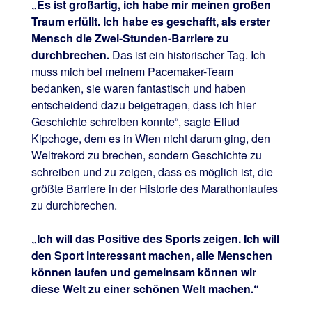
„Es ist großartig, ich habe mir meinen großen
Traum erfüllt. Ich habe es geschafft, als erster
Mensch die Zwei-Stunden-Barriere zu
durchbrechen.
Das ist ein historischer Tag. Ich
muss mich bei meinem Pacemaker-Team
bedanken, sie waren fantastisch und haben
entscheidend dazu beigetragen, dass ich hier
Geschichte schreiben konnte“, sagte Eliud
Kipchoge, dem es in Wien nicht darum ging, den
Weltrekord zu brechen, sondern Geschichte zu
schreiben und zu zeigen, dass es möglich ist, die
größte Barriere in der Historie des Marathonlaufes
zu durchbrechen.
„Ich will das Positive des Sports zeigen. Ich will
den Sport interessant machen, alle Menschen
können laufen und gemeinsam können wir
diese Welt zu einer schönen Welt machen.“