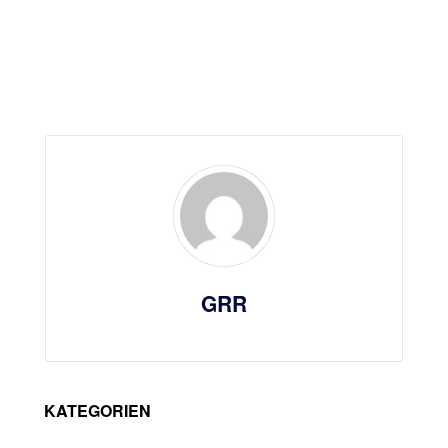
GRR
KATEGORIEN