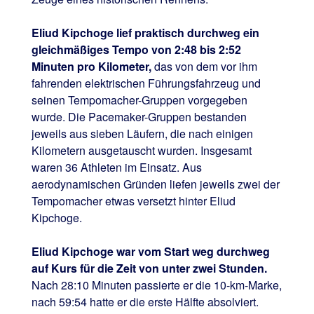
Eliud Kipchoge lief praktisch durchweg ein
gleichmäßiges Tempo von 2:48 bis 2:52
Minuten pro Kilometer,
das von dem vor ihm
fahrenden elektrischen Führungsfahrzeug und
seinen Tempomacher-Gruppen vorgegeben
wurde. Die Pacemaker-Gruppen bestanden
jeweils aus sieben Läufern, die nach einigen
Kilometern ausgetauscht wurden. Insgesamt
waren 36 Athleten im Einsatz. Aus
aerodynamischen Gründen liefen jeweils zwei der
Tempomacher etwas versetzt hinter Eliud
Kipchoge.
Eliud Kipchoge war vom Start weg durchweg
auf Kurs für die Zeit von unter zwei Stunden.
Nach 28:10 Minuten passierte er die 10-km-Marke,
nach 59:54 hatte er die erste Hälfte absolviert.