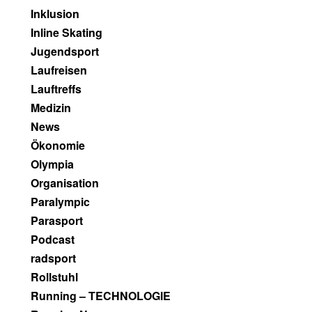
Inklusion
Inline Skating
Jugendsport
Laufreisen
Lauftreffs
Medizin
News
Ökonomie
Olympia
Organisation
Paralympic
Parasport
Podcast
radsport
Rollstuhl
Running – TECHNOLOGIE