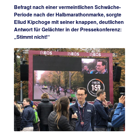
Befragt nach einer vermeintlichen Schwäche-
Periode nach der Halbmarathonmarke, sorgte
Eliud Kipchoge mit seiner knappen, deutlichen
Antwort für Gelächter in der Pressekonferenz:
„Stimmt nicht!“