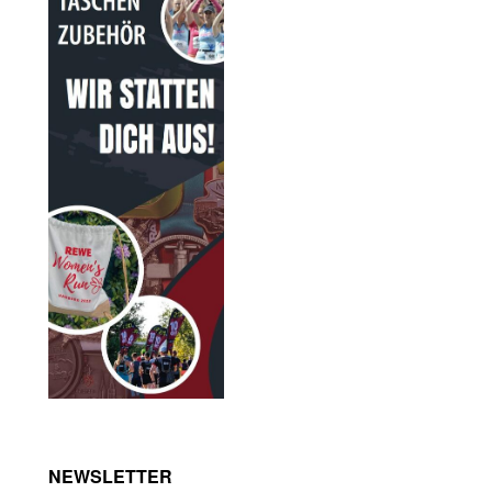
NEWSLETTER