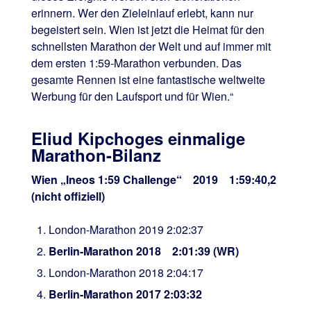
erinnern. Wer den Zieleinlauf erlebt, kann nur
begeistert sein. Wien ist jetzt die Heimat für den
schnellsten Marathon der Welt und auf immer mit
dem ersten 1:59-Marathon verbunden. Das
gesamte Rennen ist eine fantastische weltweite
Werbung für den Laufsport und für Wien.“
Eliud Kipchoges einmalige
Marathon-Bilanz
Wien „Ineos 1:59 Challenge“ 2019 1:59:40,2
(nicht offiziell)
London-Marathon 2019 2:02:37
Berlin-Marathon 2018 2:01:39 (WR)
London-Marathon 2018 2:04:17
Berlin-Marathon 2017 2:03:32