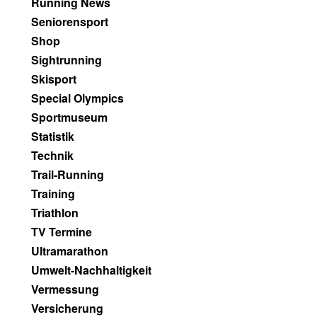
Running News
Seniorensport
Shop
Sightrunning
Skisport
Special Olympics
Sportmuseum
Statistik
Technik
Trail-Running
Training
Triathlon
TV Termine
Ultramarathon
Umwelt-Nachhaltigkeit
Vermessung
Versicherung