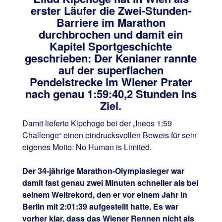
erster Läufer die Zwei-Stunden-
Barriere im Marathon
durchbrochen und damit ein
Kapitel Sportgeschichte
geschrieben: Der Kenianer rannte
auf der superflachen
Pendelstrecke im Wiener Prater
nach genau 1:59:40,2 Stunden ins
Ziel.
Damit lieferte Kipchoge bei der „Ineos 1:59
Challenge“ einen eindrucksvollen Beweis für sein
eigenes Motto: No Human is Limited.
Der 34-jährige Marathon-Olympiasieger war
damit fast genau zwei Minuten schneller als bei
seinem Weltrekord, den er vor einem Jahr in
Berlin mit 2:01:39 aufgestellt hatte. Es war
vorher klar, dass das Wiener Rennen nicht als