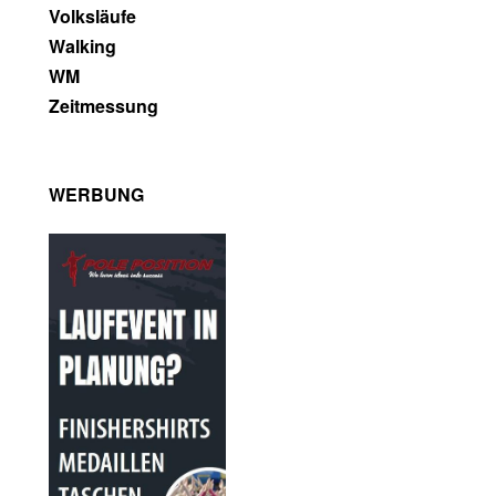
Volksläufe
Walking
WM
Zeitmessung
WERBUNG