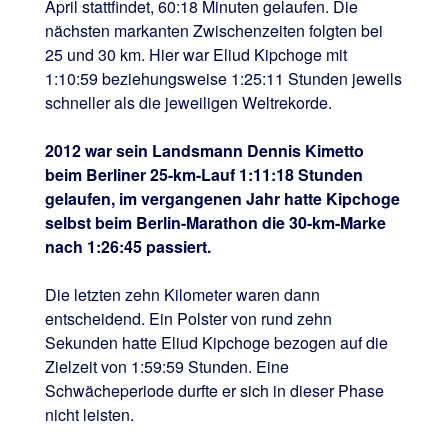
April stattfindet, 60:18 Minuten gelaufen. Die
nächsten markanten Zwischenzeiten folgten bei
25 und 30 km. Hier war Eliud Kipchoge mit
1:10:59 beziehungsweise 1:25:11 Stunden jeweils
schneller als die jeweiligen Weltrekorde.
2012 war sein Landsmann Dennis Kimetto
beim Berliner 25-km-Lauf 1:11:18 Stunden
gelaufen, im vergangenen Jahr hatte Kipchoge
selbst beim Berlin-Marathon die 30-km-Marke
nach 1:26:45 passiert.
Die letzten zehn Kilometer waren dann
entscheidend. Ein Polster von rund zehn
Sekunden hatte Eliud Kipchoge bezogen auf die
Zielzeit von 1:59:59 Stunden. Eine
Schwächeperiode durfte er sich in dieser Phase
nicht leisten.