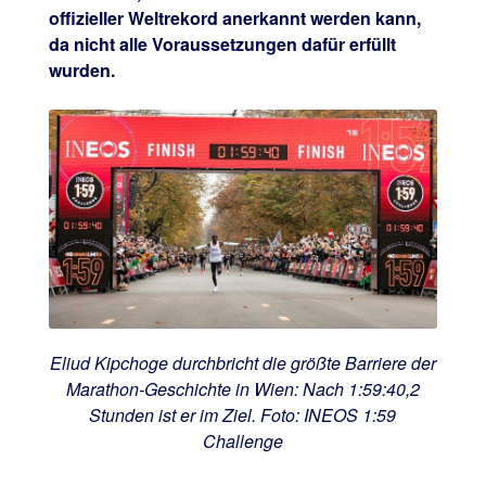
offizieller Weltrekord anerkannt werden kann,
da nicht alle Voraussetzungen dafür erfüllt
wurden.
Eliud Kipchoge durchbricht die größte Barriere der
Marathon-Geschichte in Wien: Nach 1:59:40,2
Stunden ist er im Ziel. Foto: INEOS 1:59
Challenge