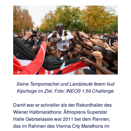
Seine Tempomacher und Landsleute feiern liud
Kipchoge im Ziel. Foto: INEOS 1:59 Challenge
Damit war er schneller als der Rekordhalter des
Wiener Halbmarathons: Äthiopiens Superstar
Haile Gebrselassie war 2011 bei dem Rennen,
das im Rahmen des Vienna City Marathons im