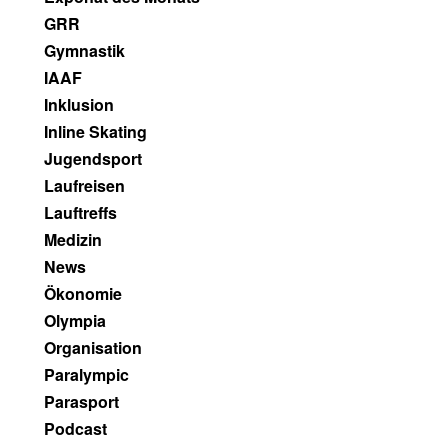
GRR
Gymnastik
IAAF
Inklusion
Inline Skating
Jugendsport
Laufreisen
Lauftreffs
Medizin
News
Ökonomie
Olympia
Organisation
Paralympic
Parasport
Podcast