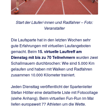
Start der Läufer/-innen und Radfahrer – Foto:
Veranstalter
Die Laufsparte hat in den letzten Wochen sehr
gute Erfahrungen mit virtuellen Laufangeboten
gemacht. Beim
15. virtuelle Lauftreff am
Dienstag mit bis zu 70 Teilnehmern
wurden zwei
Schallmauern durchbrochen: Wie sind 5.000 Km
gelaufen und haben mit Walken und Radfahren
zusammen 10.000 Kilometer trainiert.
Jeden Diensttag veröffentlicht der Spartenleiter
Stefan Hölter eine detaillierte Liste mit Fotocollage
(siehe Anhang). Beim virtuellen Fun-Run im Mai
liefen europaweit 77 Athleten um die Wette.