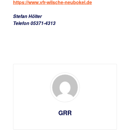
https://www.vfr-wilsche-neubokel.de
Stefan Hölter
Telefon 05371-4313
GRR