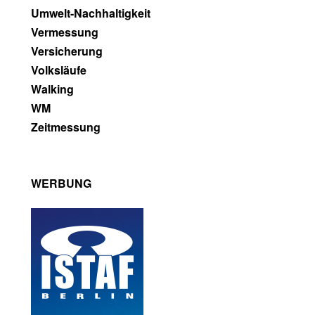
Umwelt-Nachhaltigkeit
Vermessung
Versicherung
Volksläufe
Walking
WM
Zeitmessung
WERBUNG