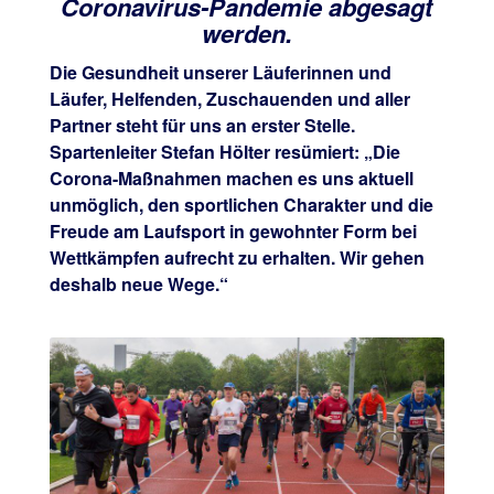
Coronavirus-Pandemie abgesagt
werden.
Die Gesundheit unserer Läuferinnen und
Läufer, Helfenden, Zuschauenden und aller
Partner steht
für uns an erster Stelle.
Spartenleiter Stefan Hölter resümiert: „Die
Corona-Maßnahmen machen
es uns aktuell
unmöglich, den sportlichen Charakter und die
Freude am Laufsport in gewohnter
Form bei
Wettkämpfen aufrecht zu erhalten. Wir gehen
deshalb neue Wege.“