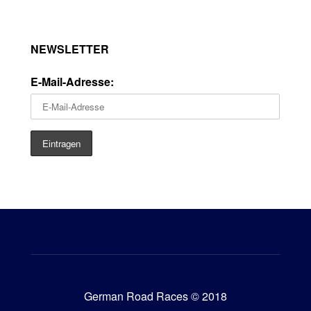
NEWSLETTER
E-Mail-Adresse:
German Road Races © 2018