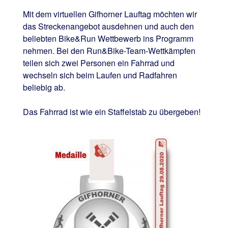
Mit dem virtuellen Gifhorner Lauftag möchten wir
das Streckenangebot ausdehnen und auch den
beliebten Bike&Run Wettbewerb ins Programm
nehmen. Bei den Run&Bike-Team-Wettkämpfen
teilen sich zwei Personen ein Fahrrad und
wechseln sich beim Laufen und Radfahren
beliebig ab.
Das Fahrrad ist wie ein Staffelstab zu übergeben!