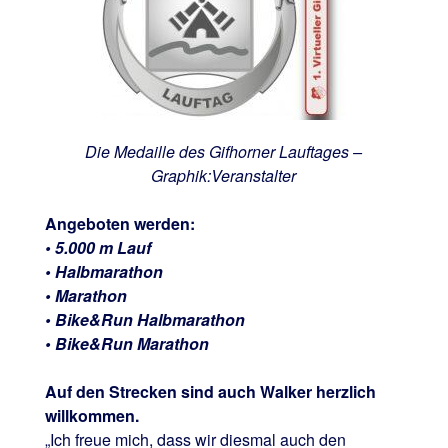
Die Medaille des Gifhorner Lauftages –
Graphik:Veranstalter
Angeboten werden:
• 5.000 m Lauf
• Halbmarathon
• Marathon
• Bike&Run Halbmarathon
• Bike&Run Marathon
Auf den Strecken sind auch Walker herzlich
willkommen.
„Ich freue mich, dass wir diesmal auch den