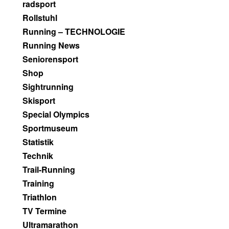
radsport
Rollstuhl
Running – TECHNOLOGIE
Running News
Seniorensport
Shop
Sightrunning
Skisport
Special Olympics
Sportmuseum
Statistik
Technik
Trail-Running
Training
Triathlon
TV Termine
Ultramarathon