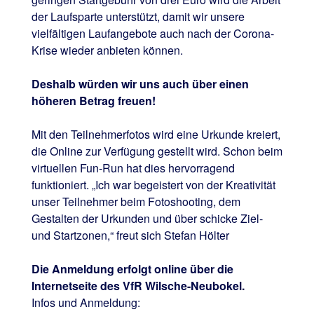
der Laufsparte unterstützt, damit wir unsere
vielfältigen Laufangebote auch nach der Corona-
Krise wieder anbieten können.
Deshalb würden wir uns auch über einen
höheren Betrag freuen!
Mit den Teilnehmerfotos wird eine Urkunde kreiert,
die Online zur Verfügung gestellt wird. Schon beim
virtuellen Fun-Run hat dies hervorragend
funktioniert. „Ich war begeistert von der Kreativität
unser Teilnehmer beim Fotoshooting, dem
Gestalten der Urkunden und über schicke Ziel-
und Startzonen,“ freut sich Stefan Hölter
Die Anmeldung erfolgt online über die
Internetseite des VfR Wilsche-Neubokel.
Infos und Anmeldung: