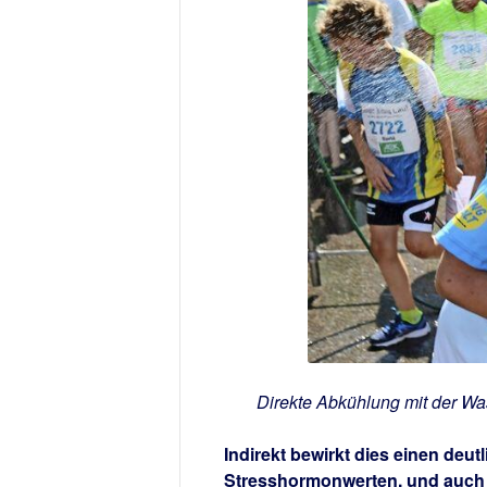
Direkte Abkühlung mit der Wa
Indirekt bewirkt dies einen deu
Stresshormonwerten, und auch 