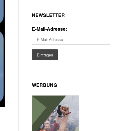
NEWSLETTER
E-Mail-Adresse:
WERBUNG