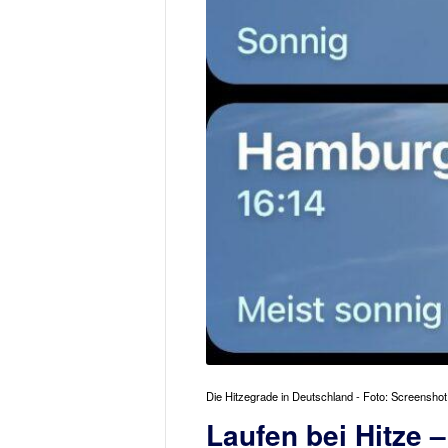
Die Hitzegrade in Deutschland - Foto: Screenshot
Laufen bei Hitze –