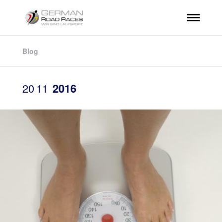
Blog
20
11
2016