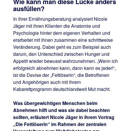
Wie kann man diese Lücke anders
ausfüllen?
In ihrer Ernährungsberatung analysiert Nicole
Jäger mit ihren Klienten die Anatomie und
Psychologie hinter dem eigenen Verhalten und
erarbeitet mit ihnen zusammen eine schrittweise
Veränderung. Dabei geht es zum Beispiel auch
darum, den Unterschied zwischen Hunger und
Appetit wieder bewusst wahrzunehmen. „Wenn ich
erfolgreich abnehmen kann, dann kann es jeder!“,
ist die Devise der „Fettlöserin“, die Betroffenen
und Angehörigen auch mit ihrem
Kabarettprogramm deutschlandweit Mut macht.
Was übergewichtigen Menschen beim
Abnehmen hilft und was sie dabei beachten
sollten, erläutert Nicole Jäger in ihrem Vortrag
„Die Fettlöserin“ im Rahmen der zentralen