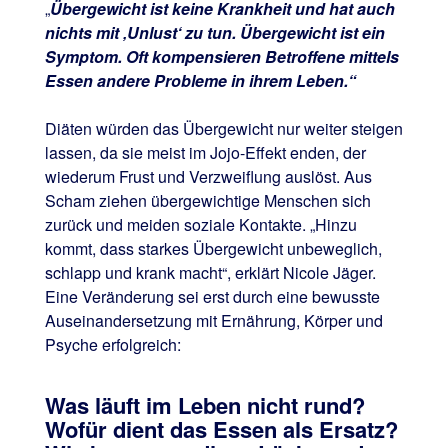
„
Übergewicht ist keine Krankheit und hat auch
nichts mit ‚Unlust‘ zu tun. Übergewicht ist ein
Symptom. Oft kompensieren Betroffene mittels
Essen andere Probleme in ihrem Leben.“
Diäten würden das Übergewicht nur weiter steigen
lassen, da sie meist im Jojo-Effekt enden, der
wiederum Frust und Verzweiflung auslöst. Aus
Scham ziehen übergewichtige Menschen sich
zurück und meiden soziale Kontakte. „Hinzu
kommt, dass starkes Übergewicht unbeweglich,
schlapp und krank macht“, erklärt Nicole Jäger.
Eine Veränderung sei erst durch eine bewusste
Auseinandersetzung mit Ernährung, Körper und
Psyche erfolgreich:
Was läuft im Leben nicht rund?
Wofür dient das Essen als Ersatz?