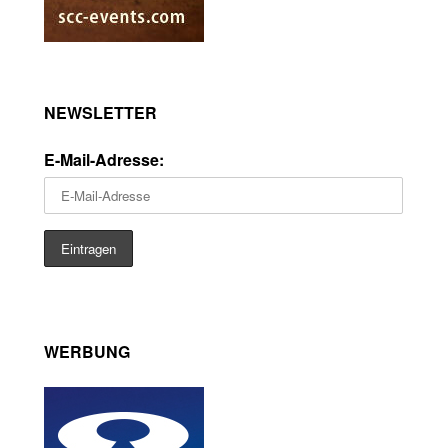
NEWSLETTER
E-Mail-Adresse:
WERBUNG