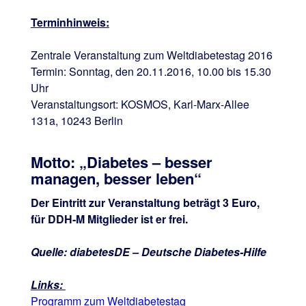
Terminhinweis:
Zentrale Veranstaltung zum Weltdiabetestag 2016
Termin: Sonntag, den 20.11.2016, 10.00 bis 15.30
Uhr
Veranstaltungsort: KOSMOS, Karl-Marx-Allee
131a, 10243 Berlin
Motto: „Diabetes – besser
managen, besser leben“
Der Eintritt zur Veranstaltung beträgt 3 Euro,
für DDH-M Mitglieder ist er frei.
Quelle: diabetesDE – Deutsche Diabetes-Hilfe
Links:
Programm zum Weltdiabetestag