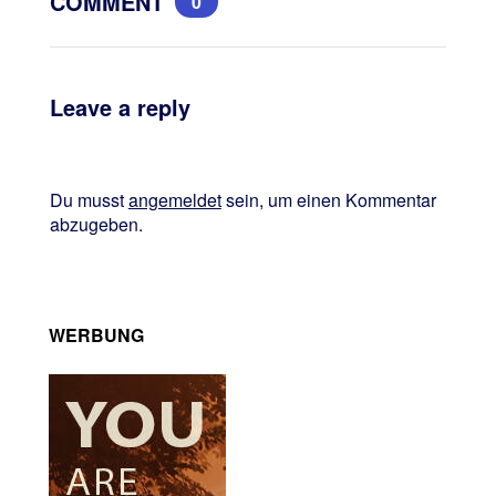
COMMENT
0
Leave a reply
Du musst
angemeldet
sein, um einen Kommentar
abzugeben.
WERBUNG