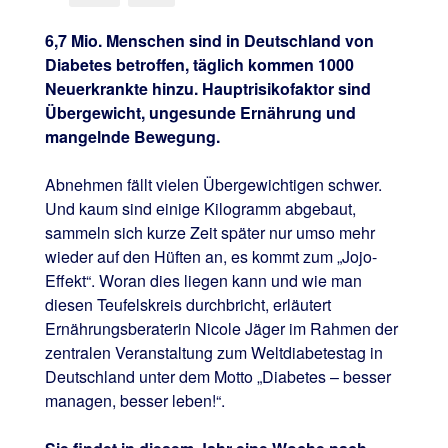
6,7 Mio. Menschen sind in Deutschland von
Diabetes betroffen, täglich kommen 1000
Neuerkrankte hinzu. Hauptrisikofaktor sind
Übergewicht, ungesunde Ernährung und
mangelnde Bewegung.
Abnehmen fällt vielen Übergewichtigen schwer.
Und kaum sind einige Kilogramm abgebaut,
sammeln sich kurze Zeit später nur umso mehr
wieder auf den Hüften an, es kommt zum „Jojo-
Effekt“. Woran dies liegen kann und wie man
diesen Teufelskreis durchbricht, erläutert
Ernährungsberaterin Nicole Jäger im Rahmen der
zentralen Veranstaltung zum Weltdiabetestag in
Deutschland unter dem Motto „Diabetes – besser
managen, besser leben!“.