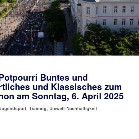
Potpourri Buntes und
rtliches und Klassisches zum
hon am Sonntag, 6. April 2025
Jugendsport
,
Training
,
Umwelt-Nachhaltigkeit