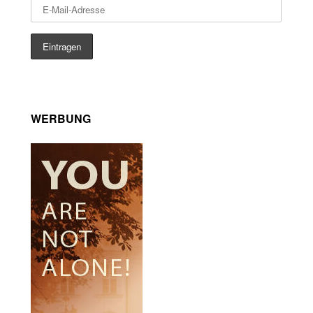
WERBUNG