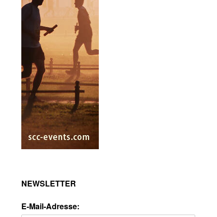
NEWSLETTER
E-Mail-Adresse: