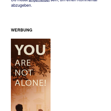
abzugeben.
WERBUNG