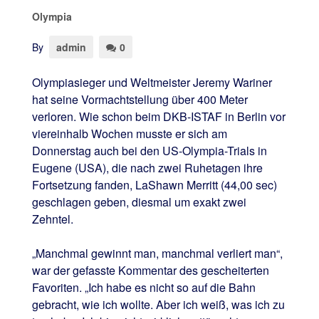
Olympia
By
admin
0
Olympiasieger und Weltmeister Jeremy Wariner
hat seine Vormachtstellung über 400 Meter
verloren. Wie schon beim DKB-ISTAF in Berlin vor
viereinhalb Wochen musste er sich am
Donnerstag auch bei den US-Olympia-Trials in
Eugene (USA), die nach zwei Ruhetagen ihre
Fortsetzung fanden, LaShawn Merritt (44,00 sec)
geschlagen geben, diesmal um exakt zwei
Zehntel.
„Manchmal gewinnt man, manchmal verliert man“,
war der gefasste Kommentar des gescheiterten
Favoriten. „Ich habe es nicht so auf die Bahn
gebracht, wie ich wollte. Aber ich weiß, was ich zu