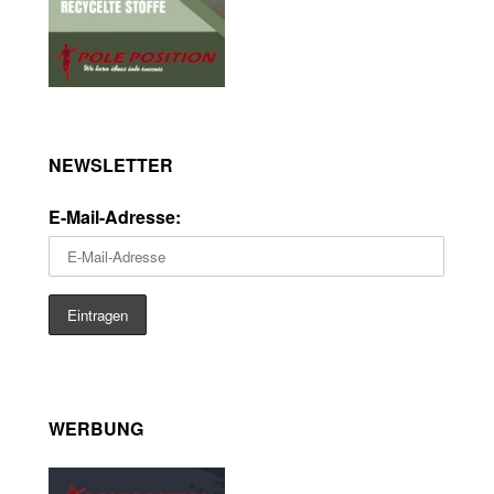
NEWSLETTER
E-Mail-Adresse:
WERBUNG