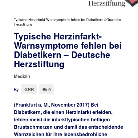
Typische Herzinfarkt-Warnsymptome fehlen bei Diabetikern ©Deutsche
Herzstiftung
Typische Herzinfarkt-
Warnsymptome fehlen bei
Diabetikern – Deutsche
Herzstiftung
Medizin
By
GRR
0
(Frankfurt a. M., November 2017) Bei
Diabetikern, die einen Herzinfarkt erleiden,
fehlen meist die infarkttypischen heftigen
Brustschmerzen und damit das entscheidende
Warnzeichen für ihre lebensbedrohliche