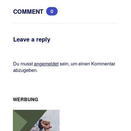
COMMENT
0
Leave a reply
Du musst
angemeldet
sein, um einen Kommentar
abzugeben.
WERBUNG