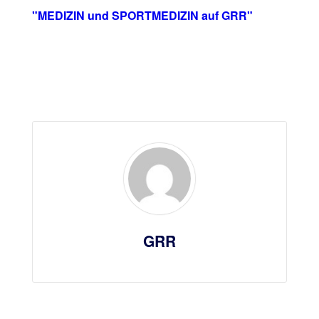
"MEDIZIN und SPORTMEDIZIN auf GRR"
GRR