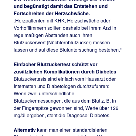
und begünstigt damit das Entstehen und
Fortschreiten der Herzschwäche.
„Herzpatienten mit KHK, Herzschwäche oder
Vorhofflimmern sollten deshalb bei ihrem Arzt in
regelmäßigen Abständen auch ihren
Blutzuckerwert (Nüchternblutzucker) messen
lassen und auf diese Blutuntersuchung bestehen.“
Einfacher Blutzuckertest schützt vor
zusätzlichen Komplikationen durch Diabetes
Blutzuckertests sind einfach vom Hausarzt oder
Internisten und Diabetologen durchzuführen:
Wenn zwei unterschiedliche
Blutzuckermessungen, die aus dem Blut z. B. in
der Fingerspitze gewonnen sind, Werte über 126
mg/dl ergeben, steht die Diagnose: Diabetes.
Alternativ
kann man einen standardisierten