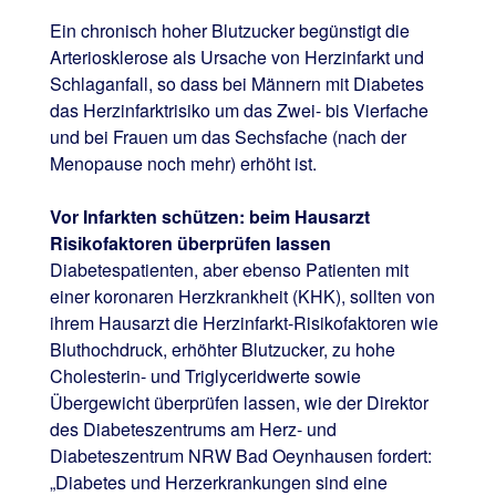
Ein chronisch hoher Blutzucker begünstigt die
Arteriosklerose als Ursache von Herzinfarkt und
Schlaganfall, so dass bei Männern mit Diabetes
das Herzinfarktrisiko um das Zwei- bis Vierfache
und bei Frauen um das Sechsfache (nach der
Menopause noch mehr) erhöht ist.
Vor Infarkten schützen: beim Hausarzt
Risikofaktoren überprüfen lassen
Diabetespatienten, aber ebenso Patienten mit
einer koronaren Herzkrankheit (KHK), sollten von
ihrem Hausarzt die Herzinfarkt-Risikofaktoren wie
Bluthochdruck, erhöhter Blutzucker, zu hohe
Cholesterin- und Triglyceridwerte sowie
Übergewicht überprüfen lassen, wie der Direktor
des Diabeteszentrums am Herz- und
Diabeteszentrum NRW Bad Oeynhausen fordert:
„Diabetes und Herzerkrankungen sind eine