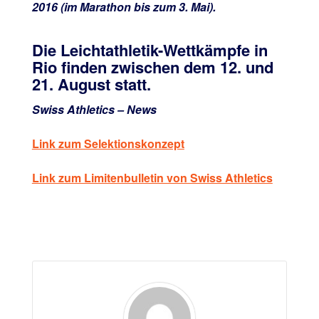
2016 (im Marathon bis zum 3. Mai).
Die Leichtathletik-Wettkämpfe in
Rio finden zwischen dem 12. und
21. August statt.
Swiss Athletics – News
Link zum Selektionskonzept
Link zum Limitenbulletin von Swiss Athletics