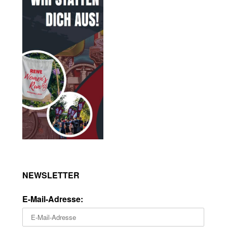
NEWSLETTER
E-Mail-Adresse: