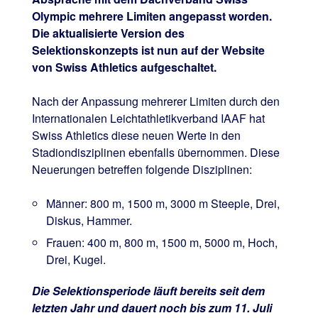
Olympic mehrere Limiten angepasst worden.
Die aktualisierte Version des
Selektionskonzepts ist nun auf der Website
von Swiss Athletics aufgeschaltet.
Nach der Anpassung mehrerer Limiten durch den
Internationalen Leichtathletikverband IAAF hat
Swiss Athletics diese neuen Werte in den
Stadiondisziplinen ebenfalls übernommen. Diese
Neuerungen betreffen folgende Disziplinen:
Männer: 800 m, 1500 m, 3000 m Steeple, Drei,
Diskus, Hammer.
Frauen: 400 m, 800 m, 1500 m, 5000 m, Hoch,
Drei, Kugel.
Die Selektionsperiode läuft bereits seit dem
letzten Jahr und dauert noch bis zum 11. Juli