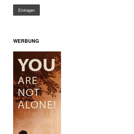
WERBUNG