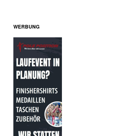
WERBUNG