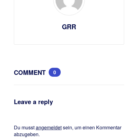
GRR
COMMENT
0
Leave a reply
Du musst
angemeldet
sein, um einen Kommentar
abzugeben.