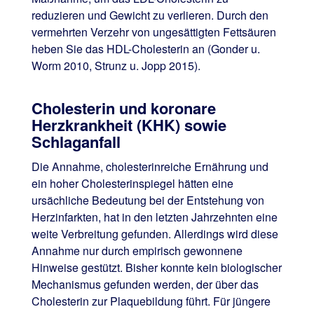
reduzieren und Gewicht zu verlieren. Durch den
vermehrten Verzehr von ungesättigten Fettsäuren
heben Sie das HDL-Cholesterin an (Gonder u.
Worm 2010, Strunz u. Jopp 2015).
Cholesterin und koronare
Herzkrankheit (KHK) sowie
Schlaganfall
Die Annahme, cholesterinreiche Ernährung und
ein hoher Cholesterinspiegel hätten eine
ursächliche Bedeutung bei der Entstehung von
Herzinfarkten, hat in den letzten Jahrzehnten eine
weite Verbreitung gefunden. Allerdings wird diese
Annahme nur durch empirisch gewonnene
Hinweise gestützt. Bisher konnte kein biologischer
Mechanismus gefunden werden, der über das
Cholesterin zur Plaquebildung führt. Für jüngere