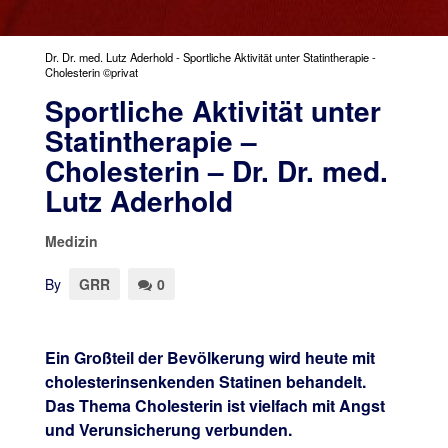
Dr. Dr. med. Lutz Aderhold - Sportliche Aktivität unter Statintherapie -
Cholesterin ©privat
Sportliche Aktivität unter
Statintherapie –
Cholesterin – Dr. Dr. med.
Lutz Aderhold
Medizin
By
GRR
0
Ein Großteil der Bevölkerung wird heute mit
cholesterinsenkenden Statinen behandelt.
Das Thema Cholesterin ist vielfach mit Angst
und Verunsicherung verbunden.