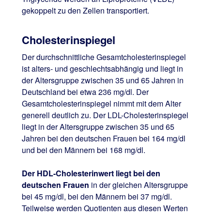
gekoppelt zu den Zellen transportiert.
Cholesterinspiegel
Der durchschnittliche Gesamtcholesterinspiegel
ist alters- und geschlechtsabhängig und liegt in
der Altersgruppe zwischen 35 und 65 Jahren in
Deutschland bei etwa 236 mg/dl. Der
Gesamtcholesterinspiegel nimmt mit dem Alter
generell deutlich zu. Der LDL-Cholesterinspiegel
liegt in der Altersgruppe zwischen 35 und 65
Jahren bei den deutschen Frauen bei 164 mg/dl
und bei den Männern bei 168 mg/dl.
Der HDL-Cholesterinwert liegt bei den
deutschen Frauen
in der gleichen Altersgruppe
bei 45 mg/dl, bei den Männern bei 37 mg/dl.
Teilweise werden Quotienten aus diesen Werten