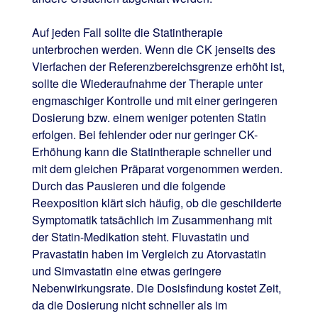
Auf jeden Fall sollte die Statintherapie
unterbrochen werden. Wenn die CK jenseits des
Vierfachen der Referenzbereichsgrenze erhöht ist,
sollte die Wiederaufnahme der Therapie unter
engmaschiger Kontrolle und mit einer geringeren
Dosierung bzw. einem weniger potenten Statin
erfolgen. Bei fehlender oder nur geringer CK-
Erhöhung kann die Statintherapie schneller und
mit dem gleichen Präparat vorgenommen werden.
Durch das Pausieren und die folgende
Reexposition klärt sich häufig, ob die geschilderte
Symptomatik tatsächlich im Zusammenhang mit
der Statin-Medikation steht. Fluvastatin und
Pravastatin haben im Vergleich zu Atorvastatin
und Simvastatin eine etwas geringere
Nebenwirkungsrate. Die Dosisfindung kostet Zeit,
da die Dosierung nicht schneller als im