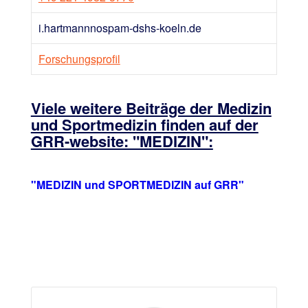
i.hartmannnospam-­dshs-koeln.de
Forschungsprofil
Viele weitere Beiträge der Medizin
und Sportmedizin finden auf der
GRR-website: "MEDIZIN":
"MEDIZIN und SPORTMEDIZIN auf GRR"