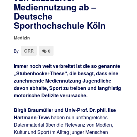
Mediennutzung ab –
Deutsche
Sporthochschule Köln
Medizin
By
GRR
0
Immer noch weit verbreitet ist die so genannte
„Stubenhocker-These“, die besagt, dass eine
zunehmende Mediennutzung Jugendliche
davon abhalte, Sport zu treiben und langfristig
motorische Defizite verursache.
Birgit Braumüller und Univ-Prof. Dr. phil. Ilse
Hartmann-Tews
haben nun umfangreiches
Datenmaterial über die Relevanz von Medien,
Kultur und Sport im Alltag junger Menschen