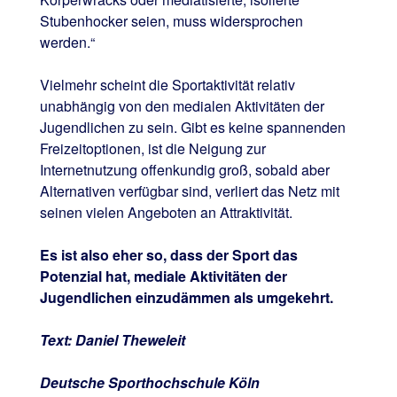
Stubenhocker seien, muss widersprochen
werden.“
Vielmehr scheint die Sportaktivität relativ
unabhängig von den medialen Aktivitäten der
Jugendlichen zu sein. Gibt es keine spannenden
Freizeitoptionen, ist die Neigung zur
Internetnutzung offenkundig groß, sobald aber
Alternativen verfügbar sind, verliert das Netz mit
seinen vielen Angeboten an Attraktivität.
Es ist also eher so, dass der Sport das
Potenzial hat, mediale Aktivitäten der
Jugendlichen einzudämmen als umgekehrt.
Text: Daniel Theweleit
Deutsche Sporthochschule Köln