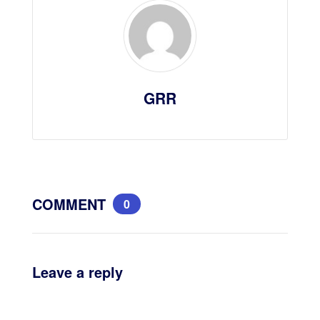
GRR
COMMENT
0
Leave a reply