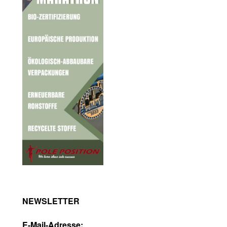
NEWSLETTER
E-Mail-Adresse: