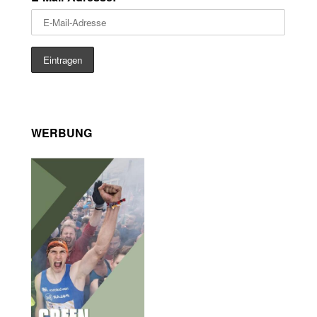
WERBUNG