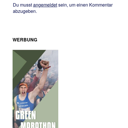
Du musst
angemeldet
sein, um einen Kommentar
abzugeben.
WERBUNG