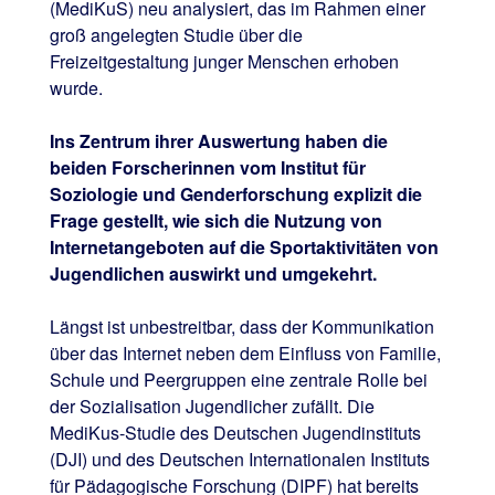
(MediKuS) neu analysiert, das im Rahmen einer
groß angelegten Studie über die
Freizeitgestaltung junger Menschen erhoben
wurde.
Ins Zentrum ihrer Auswertung haben die
beiden Forscherinnen vom Institut für
Soziologie und Genderforschung explizit die
Frage gestellt, wie sich die Nutzung von
Internetangeboten auf die Sportaktivitäten von
Jugendlichen auswirkt und umgekehrt.
Längst ist unbestreitbar, dass der Kommunikation
über das Internet neben dem Einfluss von Familie,
Schule und Peergruppen eine zentrale Rolle bei
der Sozialisation Jugendlicher zufällt. Die
MediKus-Studie des Deutschen Jugendinstituts
(DJI) und des Deutschen Internationalen Instituts
für Pädagogische Forschung (DIPF) hat bereits