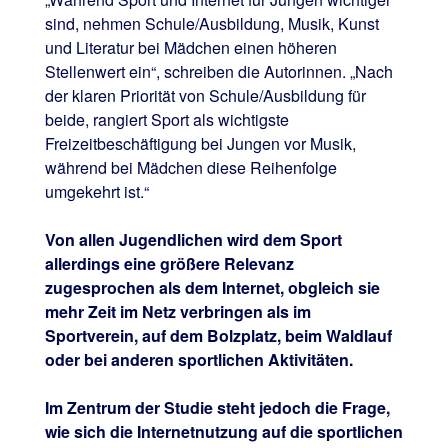
sind, nehmen Schule/Ausbildung, Musik, Kunst
und Literatur bei Mädchen einen höheren
Stellenwert ein“, schreiben die Autorinnen. „Nach
der klaren Priorität von Schule/Ausbildung für
beide, rangiert Sport als wichtigste
Freizeitbeschäftigung bei Jungen vor Musik,
während bei Mädchen diese Reihenfolge
umgekehrt ist.“
Von allen Jugendlichen wird dem Sport
allerdings eine größere Relevanz
zugesprochen als dem Internet, obgleich sie
mehr Zeit im Netz verbringen als im
Sportverein, auf dem Bolzplatz, beim Waldlauf
oder bei anderen sportlichen Aktivitäten.
Im Zentrum der Studie steht jedoch die Frage,
wie sich die Internetnutzung auf die sportlichen