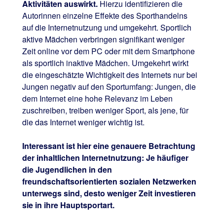
Aktivitäten auswirkt.
Hierzu identifizieren die
Autorinnen einzelne Effekte des Sporthandelns
auf die Internetnutzung und umgekehrt. Sportlich
aktive Mädchen verbringen signifikant weniger
Zeit online vor dem PC oder mit dem Smartphone
als sportlich inaktive Mädchen. Umgekehrt wirkt
die eingeschätzte Wichtigkeit des Internets nur bei
Jungen negativ auf den Sportumfang: Jungen, die
dem Internet eine hohe Relevanz im Leben
zuschreiben, treiben weniger Sport, als jene, für
die das Internet weniger wichtig ist.
Interessant ist hier eine genauere Betrachtung
der inhaltlichen Internetnutzung: Je häufiger
die Jugendlichen in den
freundschaftsorientierten sozialen Netzwerken
unterwegs sind, desto weniger Zeit investieren
sie in ihre Hauptsportart.