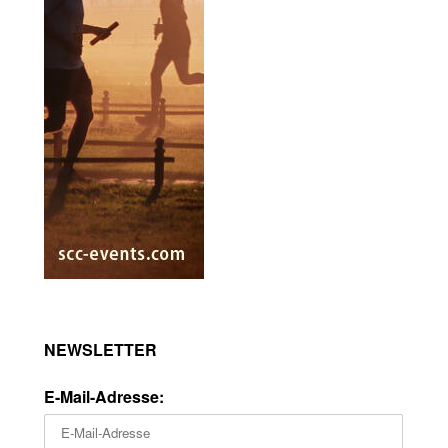
NEWSLETTER
E-Mail-Adresse: