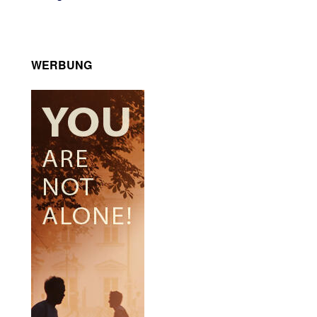
WERBUNG