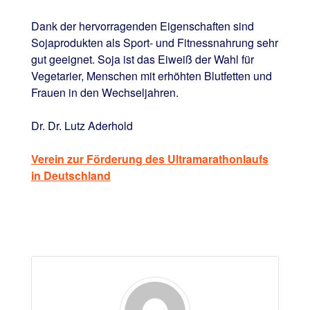
Dank der hervorragenden Eigenschaften sind
Sojaprodukten als Sport- und Fitnessnahrung sehr
gut geeignet. Soja ist das Eiweiß der Wahl für
Vegetarier, Menschen mit erhöhten Blutfetten und
Frauen in den Wechseljahren.
Dr. Dr. Lutz Aderhold
Verein zur Förderung des Ultramarathonlaufs
in Deutschland