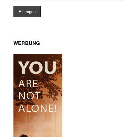
WERBUNG