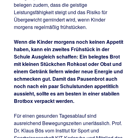
belegen zudem, dass die geistige
Leistungsfähigkeit steigt und das Risiko für
Übergewicht gemindert wird, wenn Kinder
morgens regelmäßig frühstücken.
Wenn die Kinder morgens noch keinen Appetit
haben, kann ein zweites Frühstück in der
Schule Ausgleich schaffen: Ein belegtes Brot
mit kleinen Stückchen Rohkost oder Obst und
einem Getränk liefern wieder neue Energie und
schmecken gut. Damit das Pausenbrot auch
noch nach ein paar Schulstunden appetitlich
aussieht, sollte es am besten in einer stabilen
Brotbox verpackt werden.
Für einen gesunden Tagesablauf sind
ausreichend Bewegungszeiten unerlässlich. Prof.
Dr. Klaus Bös vom Institut für Sport und
Sportwissenschaft KIT Karlsruhe und Mitglied des