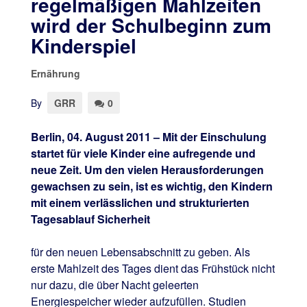
regelmäßigen Mahlzeiten
wird der Schulbeginn zum
Kinderspiel
Ernährung
By
GRR
0
Berlin, 04. August 2011 – Mit der Einschulung
startet für viele Kinder eine aufregende und
neue Zeit. Um den vielen Herausforderungen
gewachsen zu sein, ist es wichtig, den Kindern
mit einem verlässlichen und strukturierten
Tagesablauf Sicherheit
für den neuen Lebensabschnitt zu geben. Als
erste Mahlzeit des Tages dient das Frühstück nicht
nur dazu, die über Nacht geleerten
Energiespeicher wieder aufzufüllen. Studien