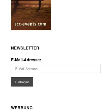
NEWSLETTER
E-Mail-Adresse:
WERBUNG