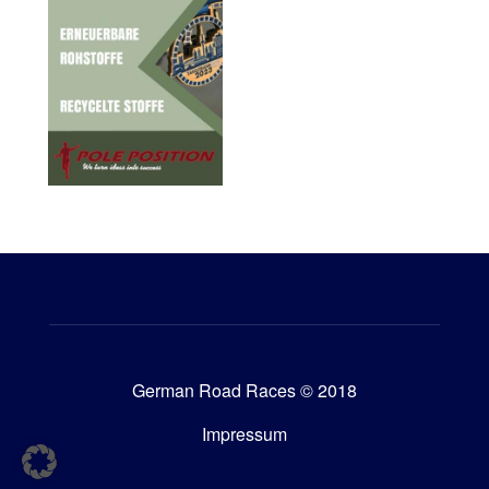
German Road Races © 2018
Impressum