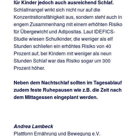
für Kinder jedoch auch ausreichend Schlaf.
Schlafmangel wirkt sich nicht nur auf die
Konzentrationsfähigkeit aus, sondern steht auch in
engem Zusammenhang mit einem erhöhten Risiko
für Übergewicht und Adipositas. Laut IDEFICS-
Studie wiesen Schulkinder, die weniger als elf
Stunden schliefen ein erhöhtes Risiko von 40
Prozent auf, bei Kindern mit weniger als neun
Stunden Schlaf war das Risiko sogar um 300
Prozent höher.
Neben dem Nachtschlaf sollten im Tagesablauf
zudem feste Ruhepausen wie z.B. die Zeit nach
dem Mittagessen eingeplant werden.
Andrea Lambeck
Plattform Ernährung und Bewegung e.V.