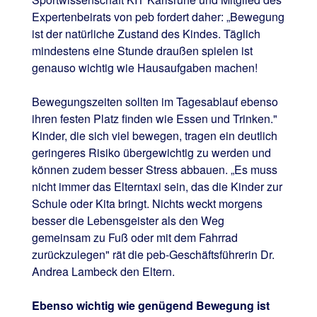
Expertenbeirats von peb fordert daher: „Bewegung
ist der natürliche Zustand des Kindes. Täglich
mindestens eine Stunde draußen spielen ist
genauso wichtig wie Hausaufgaben machen!
Bewegungszeiten sollten im Tagesablauf ebenso
ihren festen Platz finden wie Essen und Trinken."
Kinder, die sich viel bewegen, tragen ein deutlich
geringeres Risiko übergewichtig zu werden und
können zudem besser Stress abbauen. „Es muss
nicht immer das Elterntaxi sein, das die Kinder zur
Schule oder Kita bringt. Nichts weckt morgens
besser die Lebensgeister als den Weg
gemeinsam zu Fuß oder mit dem Fahrrad
zurückzulegen" rät die peb-Geschäftsführerin Dr.
Andrea Lambeck den Eltern.
Ebenso wichtig wie genügend Bewegung ist