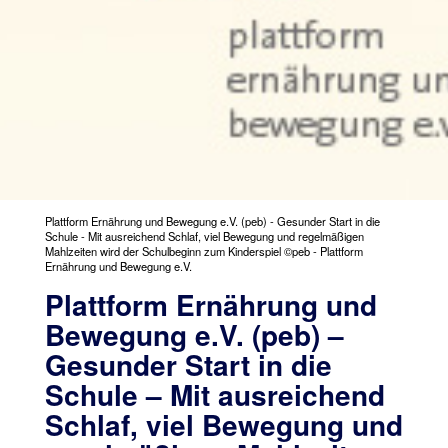
Plattform Ernährung und Bewegung e.V. (peb) - Gesunder Start in die
Schule - Mit ausreichend Schlaf, viel Bewegung und regelmäßigen
Mahlzeiten wird der Schulbeginn zum Kinderspiel ©peb - Plattform
Ernährung und Bewegung e.V.
Plattform Ernährung und
Bewegung e.V. (peb) –
Gesunder Start in die
Schule – Mit ausreichend
Schlaf, viel Bewegung und