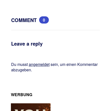
COMMENT
0
Leave a reply
Du musst
angemeldet
sein, um einen Kommentar
abzugeben.
WERBUNG