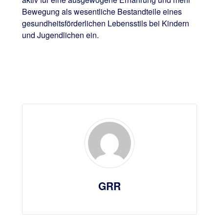
Bewegung als wesentliche Bestandteile eines
gesundheitsförderlichen Lebensstils bei Kindern
und Jugendlichen ein.
GRR