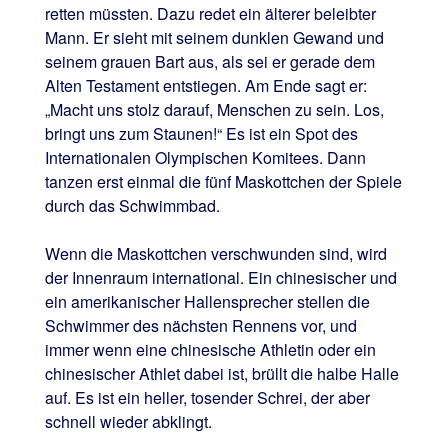
retten müssten. Dazu redet ein älterer beleibter
Mann. Er sieht mit seinem dunklen Gewand und
seinem grauen Bart aus, als sei er gerade dem
Alten Testament entstiegen. Am Ende sagt er:
„Macht uns stolz darauf, Menschen zu sein. Los,
bringt uns zum Staunen!“ Es ist ein Spot des
Internationalen Olympischen Komitees. Dann
tanzen erst einmal die fünf Maskottchen der Spiele
durch das Schwimmbad.
Wenn die Maskottchen verschwunden sind, wird
der Innenraum international. Ein chinesischer und
ein amerikanischer Hallensprecher stellen die
Schwimmer des nächsten Rennens vor, und
immer wenn eine chinesische Athletin oder ein
chinesischer Athlet dabei ist, brüllt die halbe Halle
auf. Es ist ein heller, tosender Schrei, der aber
schnell wieder abklingt.