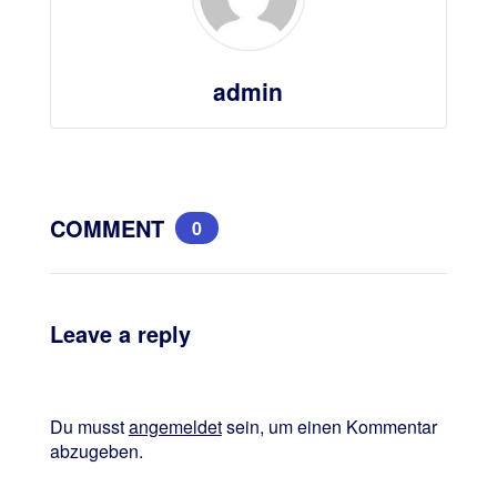
admin
COMMENT
0
Leave a reply
Du musst
angemeldet
sein, um einen Kommentar
abzugeben.