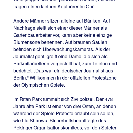
tragen einen kleinen Kopfhörer im Ohr.
Andere Männer sitzen alleine auf Bänken. Auf
Nachfrage stellt sich einer dieser Männer als
Gartenbauarbeiter vor, kann aber keine einzige
Blumensorte benennen. Auf braunen Säulen
befinden sich Überwachungskameras. Als der
Journalist geht, greift eine Dame, die sich als
Parkmitarbeiterin vorgestellt hat, zum Telefon und
berichtet: „Das war ein deutscher Journalist aus
Berlin.“ Willkommen in der offiziellen Protestzone
der Olympischen Spiele.
Im Ritan Park tummelt sich Zivilpolizei. Der 478
Jahre alte Park ist einer von drei Orten, an denen
während der Spiele Proteste erlaubt sein sollen,
wie Liu Shaowu, Sicherheitsbeauftragte des
Pekinger Organisationskomitees, vor den Spielen