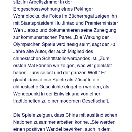
sitzt im Arbeitszimmer in der
Erdgeschosswohnung eines Pekinger
Wohnblocks, die Fotos im Bücherregal zeigen ihn
mit Staatspräsident Hu Jintao und Premierminister
Wen Jiabao und dokumentieren seine Zuneigung
zur kommunistischen Partei. „Die Wirkung der
Olympischen Spiele wird riesig sein“, sagt der 70
Jahre alte Autor, der auch Mitglied des
chinesischen Schriftstellerverbandes ist. „Zum
ersten Mal können wir zeigen, was wir geleistet
haben – uns selbst und der ganzen Welt.“ Er
glaubt, dass diese Spiele als Zäsur in die
chinesische Geschichte eingehen werden, als
Wendepunkt in der Entwicklung von einer
traditionellen zu einer modernen Gesellschaft.
Die Spiele zeigten, dass China mit ausländischen
Nationen zusammenarbeiten könne. „Sie werden
einen positiven Wandel bewirken, auch in dem,