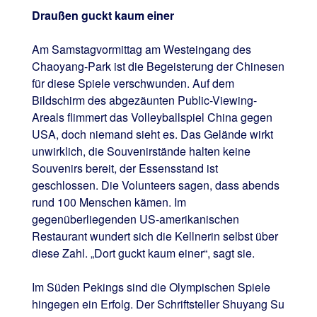
Draußen guckt kaum einer
Am Samstagvormittag am Westeingang des
Chaoyang-Park ist die Begeisterung der Chinesen
für diese Spiele verschwunden. Auf dem
Bildschirm des abgezäunten Public-Viewing-
Areals flimmert das Volleyballspiel China gegen
USA, doch niemand sieht es. Das Gelände wirkt
unwirklich, die Souvenirstände halten keine
Souvenirs bereit, der Essensstand ist
geschlossen. Die Volunteers sagen, dass abends
rund 100 Menschen kämen. Im
gegenüberliegenden US-amerikanischen
Restaurant wundert sich die Kellnerin selbst über
diese Zahl. „Dort guckt kaum einer“, sagt sie.
Im Süden Pekings sind die Olympischen Spiele
hingegen ein Erfolg. Der Schriftsteller Shuyang Su