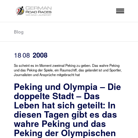
Blog
18
08
2008
So scheint es im Moment zweimal Peking zu geben. Das wahre Peking
und das Peking der Spiele, ein Raumschiff, das gelandet ist und Sportler,
Journalisten und Ansprüche mitgebracht hat
Peking und Olympia – Die
doppelte Stadt – Das
Leben hat sich geteilt: In
diesen Tagen gibt es das
wahre Peking und das
Peking der Olympischen