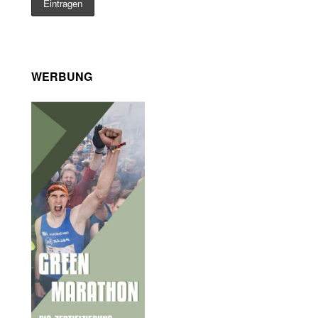
WERBUNG