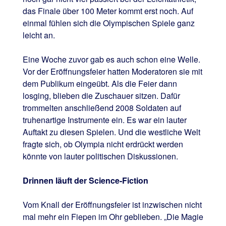
das Finale über 100 Meter kommt erst noch. Auf
einmal fühlen sich die Olympischen Spiele ganz
leicht an.
Eine Woche zuvor gab es auch schon eine Welle.
Vor der Eröffnungsfeier hatten Moderatoren sie mit
dem Publikum eingeübt. Als die Feier dann
losging, blieben die Zuschauer sitzen. Dafür
trommelten anschließend 2008 Soldaten auf
truhenartige Instrumente ein. Es war ein lauter
Auftakt zu diesen Spielen. Und die westliche Welt
fragte sich, ob Olympia nicht erdrückt werden
könnte von lauter politischen Diskussionen.
Drinnen läuft der Science-Fiction
Vom Knall der Eröffnungsfeier ist inzwischen nicht
mal mehr ein Fiepen im Ohr geblieben. „Die Magie