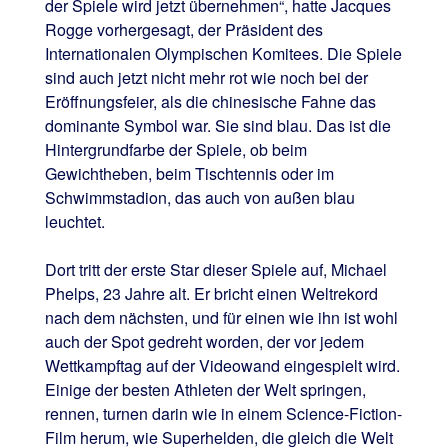
der Spiele wird jetzt übernehmen“, hatte Jacques
Rogge vorhergesagt, der Präsident des
Internationalen Olympischen Komitees. Die Spiele
sind auch jetzt nicht mehr rot wie noch bei der
Eröffnungsfeier, als die chinesische Fahne das
dominante Symbol war. Sie sind blau. Das ist die
Hintergrundfarbe der Spiele, ob beim
Gewichtheben, beim Tischtennis oder im
Schwimmstadion, das auch von außen blau
leuchtet.
Dort tritt der erste Star dieser Spiele auf, Michael
Phelps, 23 Jahre alt. Er bricht einen Weltrekord
nach dem nächsten, und für einen wie ihn ist wohl
auch der Spot gedreht worden, der vor jedem
Wettkampftag auf der Videowand eingespielt wird.
Einige der besten Athleten der Welt springen,
rennen, turnen darin wie in einem Science-Fiction-
Film herum, wie Superhelden, die gleich die Welt