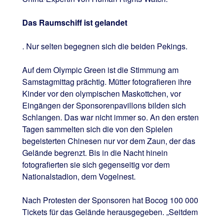
Das Raumschiff ist gelandet
. Nur selten begegnen sich die beiden Pekings.
Auf dem Olympic Green ist die Stimmung am
Samstagmittag prächtig. Mütter fotografieren ihre
Kinder vor den olympischen Maskottchen, vor
Eingängen der Sponsorenpavillons bilden sich
Schlangen. Das war nicht immer so. An den ersten
Tagen sammelten sich die von den Spielen
begeisterten Chinesen nur vor dem Zaun, der das
Gelände begrenzt. Bis in die Nacht hinein
fotografierten sie sich gegenseitig vor dem
Nationalstadion, dem Vogelnest.
Nach Protesten der Sponsoren hat Bocog 100 000
Tickets für das Gelände herausgegeben. „Seitdem