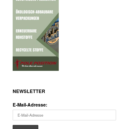
NEWSLETTER
E-Mail-Adresse: