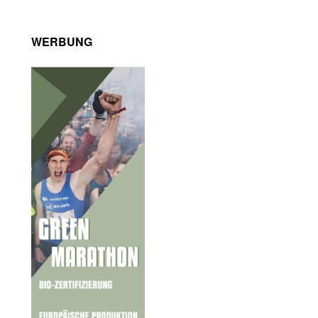
WERBUNG