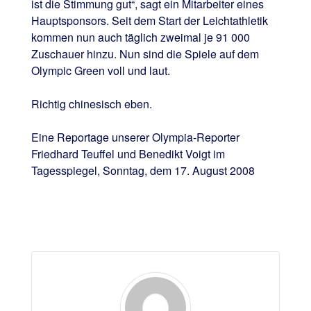
ist die Stimmung gut“, sagt ein Mitarbeiter eines
Hauptsponsors. Seit dem Start der Leichtathletik
kommen nun auch täglich zweimal je 91 000
Zuschauer hinzu. Nun sind die Spiele auf dem
Olympic Green voll und laut.
Richtig chinesisch eben.
Eine Reportage unserer Olympia-Reporter
Friedhard Teuffel und Benedikt Voigt im
Tagesspiegel, Sonntag, dem 17. August 2008