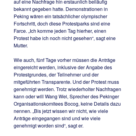
auf eine Nachfrage hin erstaunlich beiläufig
bekannt gegeben hatte. Demonstrationen in
Peking wären ein tatsächlicher olympischer
Fortschritt, doch diese Protestparks sind eine
Farce. „Ich komme jeden Tag hierher, einen
Protest habe ich noch nicht gesehen“, sagt eine
Mutter.
Wie auch, fünf Tage vorher müssen die Anträge
eingereicht werden, inklusive der Angabe des
Protestgrundes, der Teilnehmer und der
mitgeführten Transparente. Und der Protest muss
genehmigt werden. Trotz wiederholter Nachfragen
kann oder will Wang Wei, Sprecher des Pekinger
Organisationskomitees Bocog, keine Details dazu
nennen. „Bis jetzt wissen wir nicht, wie viele
Anträge eingegangen sind und wie viele
genehmigt worden sind“, sagt er.