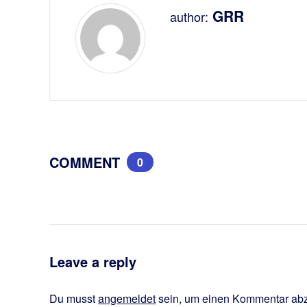
GRR
author:
COMMENT
0
Leave a reply
Du musst
angemeldet
sein, um einen Kommentar ab