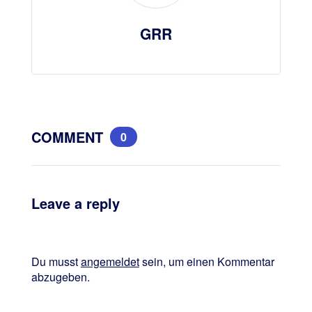
GRR
COMMENT
0
Leave a reply
Du musst
angemeldet
sein, um einen Kommentar
abzugeben.