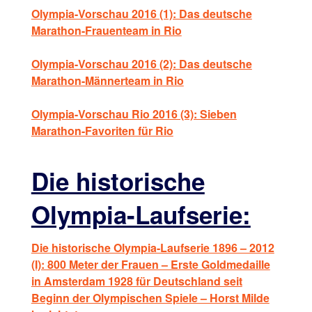
Olympia-Vorschau 2016 (1): Das deutsche
Marathon-Frauenteam in Rio
Olympia-Vorschau 2016 (2): Das deutsche
Marathon-Männerteam in Rio
Olympia-Vorschau Rio 2016 (3): Sieben
Marathon-Favoriten für Rio
Die historische
Olympia-Laufserie:
Die historische Olympia-Laufserie 1896 – 2012
(I): 800 Meter der Frauen – Erste Goldmedaille
in Amsterdam 1928 für Deutschland seit
Beginn der Olympischen Spiele – Horst Milde