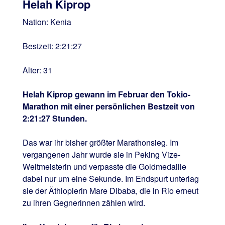
Helah Kiprop
Nation: Kenia
Bestzeit: 2:21:27
Alter: 31
Helah Kiprop gewann im Februar den Tokio-
Marathon mit einer persönlichen Bestzeit von
2:21:27 Stunden.
Das war ihr bisher größter Marathonsieg. Im
vergangenen Jahr wurde sie in Peking Vize-
Weltmeisterin und verpasste die Goldmedaille
dabei nur um eine Sekunde. Im Endspurt unterlag
sie der Äthiopierin Mare Dibaba, die in Rio erneut
zu ihren Gegnerinnen zählen wird.