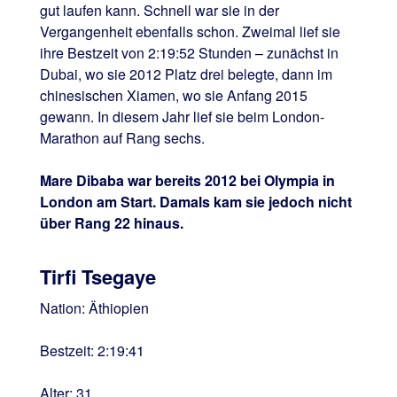
gut laufen kann. Schnell war sie in der
Vergangenheit ebenfalls schon. Zweimal lief sie
ihre Bestzeit von 2:19:52 Stunden – zunächst in
Dubai, wo sie 2012 Platz drei belegte, dann im
chinesischen Xiamen, wo sie Anfang 2015
gewann. In diesem Jahr lief sie beim London-
Marathon auf Rang sechs.
Mare Dibaba war bereits 2012 bei Olympia in
London am Start. Damals kam sie jedoch nicht
über Rang 22 hinaus.
Tirfi Tsegaye
Nation: Äthiopien
Bestzeit: 2:19:41
Alter: 31