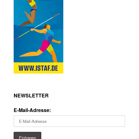
NEWSLETTER
E-Mail-Adresse: