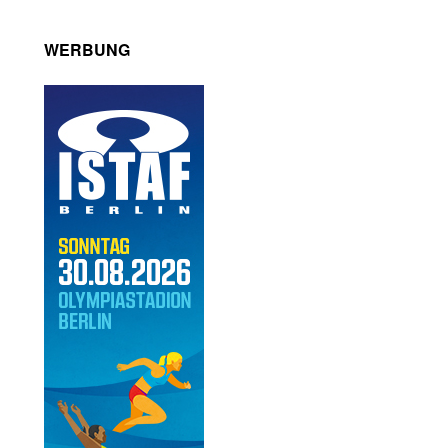
WERBUNG