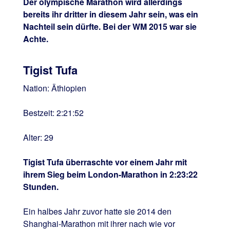
Der olympische Marathon wird allerdings
bereits ihr dritter in diesem Jahr sein, was ein
Nachteil sein dürfte. Bei der WM 2015 war sie
Achte.
Tigist Tufa
Nation: Äthiopien
Bestzeit: 2:21:52
Alter: 29
Tigist Tufa überraschte vor einem Jahr mit
ihrem Sieg beim London-Marathon in 2:23:22
Stunden.
Ein halbes Jahr zuvor hatte sie 2014 den
Shanghai-Marathon mit ihrer nach wie vor