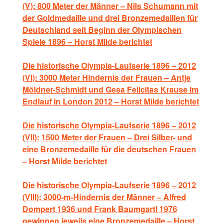
(V): 800 Meter der Männer – Nils Schumann mit
der Goldmedaille und drei Bronzemedaillen für
Deutschland seit Beginn der Olympischen
Spiele 1896 – Horst Milde berichtet
Die historische Olympia-Laufserie 1896 – 2012
(VI): 3000 Meter Hindernis der Frauen – Antje
Möldner-Schmidt und Gesa Felicitas Krause im
Endlauf in London 2012 – Horst Milde berichtet
Die historische Olympia-Laufserie 1896 – 2012
(VII): 1500 Meter der Frauen – Drei Silber- und
eine Bronzemedaille für die deutschen Frauen
– Horst Milde berichtet
Die historische Olympia-Laufserie 1896 – 2012
(VIII): 3000-m-Hindernis der Männer – Alfred
Dompert 1936 und Frank Baumgartl 1976
gewinnen jeweils eine Bronzemedaille – Horst