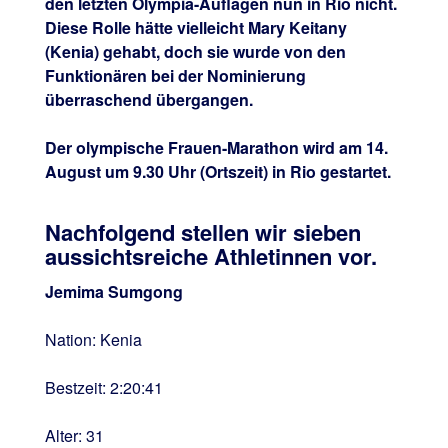
den letzten Olympia-Auflagen nun in Rio nicht.
Diese Rolle hätte vielleicht Mary Keitany
(Kenia) gehabt, doch sie wurde von den
Funktionären bei der Nominierung
überraschend übergangen.
Der olympische Frauen-Marathon wird am 14.
August um 9.30 Uhr (Ortszeit) in Rio gestartet.
Nachfolgend stellen wir sieben
aussichtsreiche Athletinnen vor.
Jemima Sumgong
Nation: Kenia
Bestzeit: 2:20:41
Alter: 31