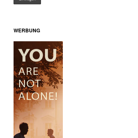
WERBUNG