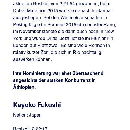
aktuellen Bestzeit von 2:21:54 gewonnen, beim
Dubai-Marathon 2015 war sie danach im Januar
ausgestiegen. Bei den Weltmeisterschaften in
Peking folgte im Sommer 2015 ein sechster Rang,
im November startete sie dann auch noch in New
York und wurde Dritte. Jetzt lief sie im Frühjahr in
London auf Platz zwei. Es sind viele Rennen in
relativ kurzer Zeit, die sich in Rio nachteilig
auswirken können.
Ihre Nominierung war eher überraschend
angesichts der starken Konkurrenz in
Äthiopien.
Kayoko Fukushi
Nation: Japan
Bestzeit: 2:22:17