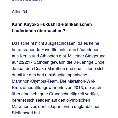
Alter: 34
Kann Kayoko Fukushi die afrikanischen
Läuferinnen überraschen?
Das scheint nicht ausgeschlossen, da es keine
herausragende Favoritin unter den Läuferinnen
aus Kenia und Äthiopien gibt. Mit einer Steigerung
auf 2:22:17 Stunden gewann die 34-Jährige Ende
Januar den Osaka-Marathon und qualifizierte sich
damit für das hart umkämpfte japanische
Marathon-Olympia-Team. Die Marathon-WM-
Bronzemedaillengewinnerin von 2013, die auch
über eine sehr gute Grundschnelligkeit verfügt,
bereitet sich seitdem auf den olympischen
Marathon vor, der in Japan einen unglaublichen
Stellenwert hat.