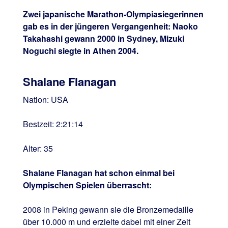
Zwei japanische Marathon-Olympiasiegerinnen
gab es in der jüngeren Vergangenheit: Naoko
Takahashi gewann 2000 in Sydney, Mizuki
Noguchi siegte in Athen 2004.
Shalane Flanagan
Nation: USA
Bestzeit: 2:21:14
Alter: 35
Shalane Flanagan hat schon einmal bei
Olympischen Spielen überrascht:
2008 in Peking gewann sie die Bronzemedaille
über 10.000 m und erzielte dabei mit einer Zeit