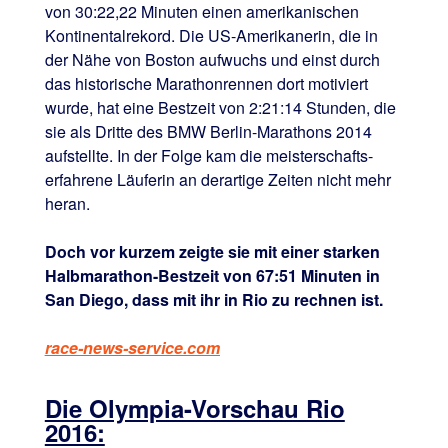
von 30:22,22 Minuten einen amerikanischen
Kontinentalrekord. Die US-Amerikanerin, die in
der Nähe von Boston aufwuchs und einst durch
das historische Marathonrennen dort motiviert
wurde, hat eine Bestzeit von 2:21:14 Stunden, die
sie als Dritte des BMW Berlin-Marathons 2014
aufstellte. In der Folge kam die meisterschafts-
erfahrene Läuferin an derartige Zeiten nicht mehr
heran.
Doch vor kurzem zeigte sie mit einer starken
Halbmarathon-Bestzeit von 67:51 Minuten in
San Diego, dass mit ihr in Rio zu rechnen ist.
race-news-service.com
Die Olympia-Vorschau Rio
2016: