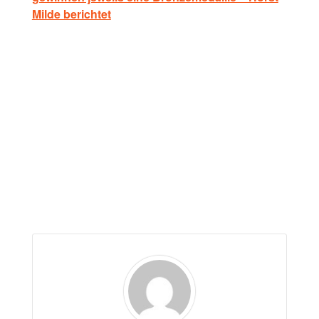
Milde berichtet