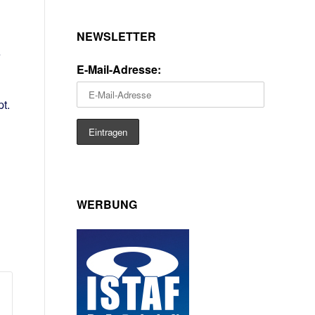
NEWSLETTER
e
E-Mail-Adresse:
t.
WERBUNG