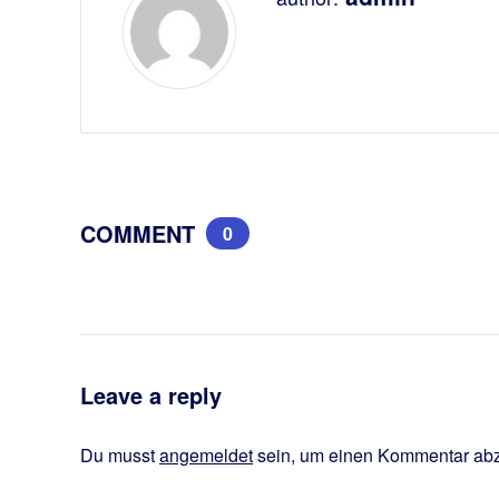
COMMENT
0
Leave a reply
Du musst
angemeldet
sein, um einen Kommentar ab