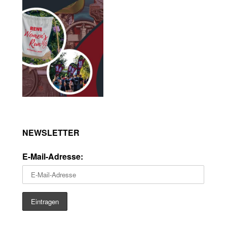
NEWSLETTER
E-Mail-Adresse: