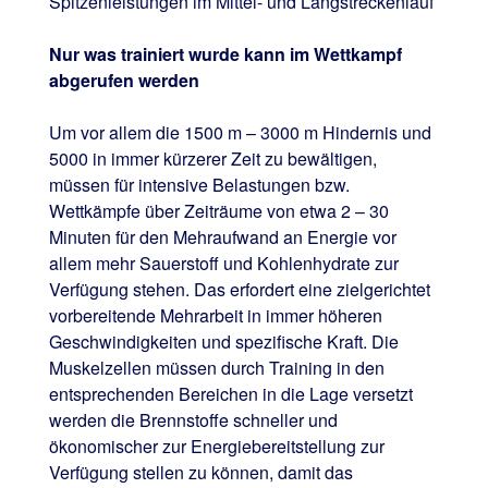
Spitzenleistungen im Mittel- und Langstreckenlauf
Nur was trainiert wurde kann im Wettkampf
abgerufen werden
Um vor allem die 1500 m – 3000 m Hindernis und
5000 in immer kürzerer Zeit zu bewältigen,
müssen für intensive Belastungen bzw.
Wettkämpfe über Zeiträume von etwa 2 – 30
Minuten für den Mehraufwand an Energie vor
allem mehr Sauerstoff und Kohlenhydrate zur
Verfügung stehen. Das erfordert eine zielgerichtet
vorbereitende Mehrarbeit in immer höheren
Geschwindigkeiten und spezifische Kraft. Die
Muskelzellen müssen durch Training in den
entsprechenden Bereichen in die Lage versetzt
werden die Brennstoffe schneller und
ökonomischer zur Energiebereitstellung zur
Verfügung stellen zu können, damit das