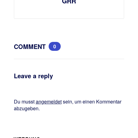
GRR
COMMENT
0
Leave a reply
Du musst
angemeldet
sein, um einen Kommentar
abzugeben.