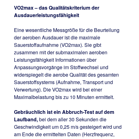
VO2max – das Qualitätskriterium der
Ausdauerleistungsfähigkeit
Eine wesentliche Messgröße für die Beurteilung
der aeroben Ausdauer ist die maximale
Sauerstoffaufnahme (VO2max). Sie gibt
zusammen mit der submaximalen aeroben
Leistungsfähigkeit Informationen über
Anpassungsvorgänge im Stoffwechsel und
widerspiegelt die aerobe Qualität des gesamten
Sauerstoffsystems (Aufnahme, Transport und
Verwertung). Die VO2max wird bei einer
Maximalbelastung bis zu 10 Minuten ermittelt.
Gebräuchlich ist ein Abbruch-Test auf dem
Laufband,
bei dem aller 30 Sekunden die
Geschwindigkeit um 0,25 m/s gesteigert wird und
am Ende die ermittelten Daten (Herzfrequenz,