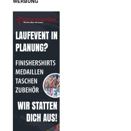
WERBUNG