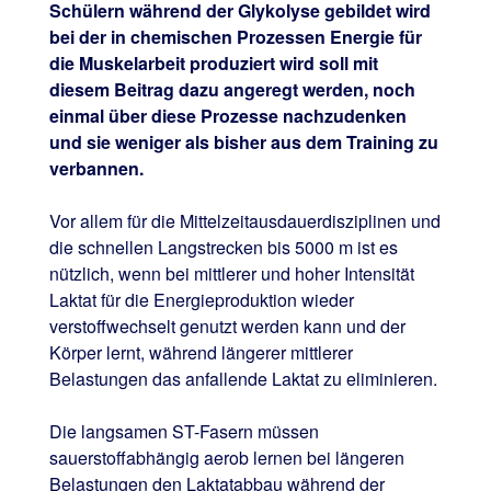
Schülern während der Glykolyse gebildet wird
bei der in chemischen Prozessen Energie für
die Muskelarbeit produziert wird soll mit
diesem Beitrag dazu angeregt werden, noch
einmal über diese Prozesse nachzudenken
und sie weniger als bisher aus dem Training zu
verbannen.
Vor allem für die Mittelzeitausdauerdisziplinen und
die schnellen Langstrecken bis 5000 m ist es
nützlich, wenn bei mittlerer und hoher Intensität
Laktat für die Energieproduktion wieder
verstoffwechselt genutzt werden kann und der
Körper lernt, während längerer mittlerer
Belastungen das anfallende Laktat zu eliminieren.
Die langsamen ST-Fasern müssen
sauerstoffabhängig aerob lernen bei längeren
Belastungen den Laktatabbau während der