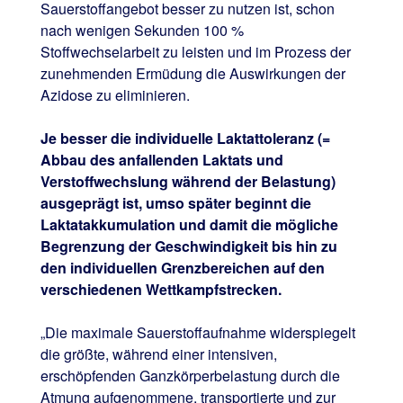
Sauerstoffangebot besser zu nutzen ist, schon
nach wenigen Sekunden 100 %
Stoffwechselarbeit zu leisten und im Prozess der
zunehmenden Ermüdung die Auswirkungen der
Azidose zu eliminieren.
Je besser die individuelle Laktattoleranz (=
Abbau des anfallenden Laktats und
Verstoffwechslung während der Belastung)
ausgeprägt ist, umso später beginnt die
Laktatakkumulation und damit die mögliche
Begrenzung der Geschwindigkeit bis hin zu
den individuellen Grenzbereichen auf den
verschiedenen Wettkampfstrecken.
„Die maximale Sauerstoffaufnahme widerspiegelt
die größte, während einer intensiven,
erschöpfenden Ganzkörperbelastung durch die
Atmung aufgenommene, transportierte und zur