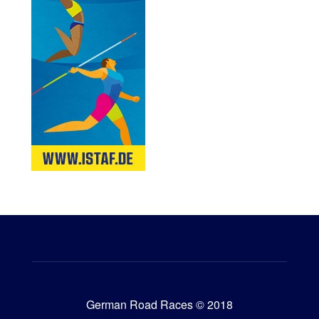
German Road Races © 2018