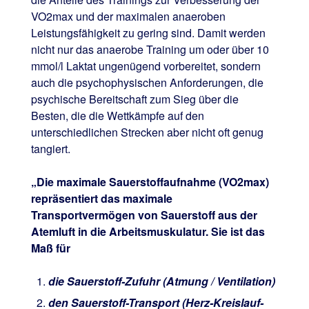
VO2max und der maximalen anaeroben
Leistungsfähigkeit zu gering sind. Damit werden
nicht nur das anaerobe Training um oder über 10
mmol/l Laktat ungenügend vorbereitet, sondern
auch die psychophysischen Anforderungen, die
psychische Bereitschaft zum Sieg über die
Besten, die die Wettkämpfe auf den
unterschiedlichen Strecken aber nicht oft genug
tangiert.
„Die maximale Sauerstoffaufnahme (VO2max)
repräsentiert das maximale
Transportvermögen von Sauerstoff aus der
Atemluft in die Arbeitsmuskulatur. Sie ist das
Maß für
die Sauerstoff-Zufuhr (Atmung / Ventilation)
den Sauerstoff-Transport (Herz-Kreislauf-