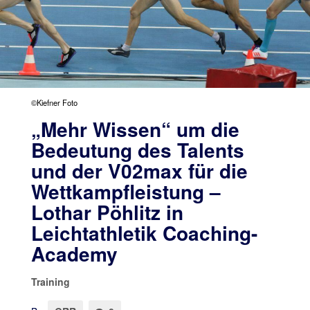
©Kiefner Foto
„Mehr Wissen“ um die
Bedeutung des Talents
und der V02max für die
Wettkampfleistung –
Lothar Pöhlitz in
Leichtathletik Coaching-
Academy
Training