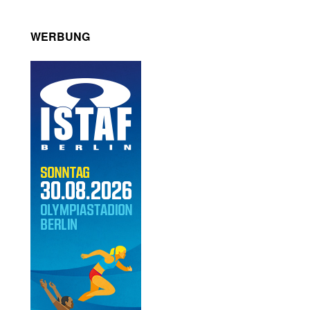
WERBUNG