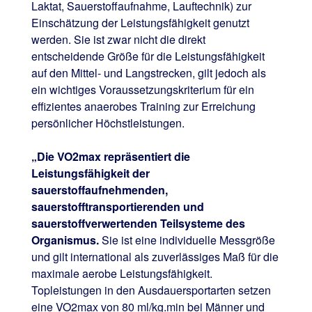
Laktat, Sauerstoffaufnahme, Lauftechnik) zur
Einschätzung der Leistungsfähigkeit genutzt
werden. Sie ist zwar nicht die direkt
entscheidende Größe für die Leistungsfähigkeit
auf den Mittel- und Langstrecken, gilt jedoch als
ein wichtiges Voraussetzungskriterium für ein
effizientes anaerobes Training zur Erreichung
persönlicher Höchstleistungen.
„Die VO2max repräsentiert die
Leistungsfähigkeit der
sauerstoffaufnehmenden,
sauerstofftransportierenden und
sauerstoffverwertenden Teilsysteme des
Organismus.
Sie ist eine individuelle Messgröße
und gilt international als zuverlässiges Maß für die
maximale aerobe Leistungsfähigkeit.
Topleistungen in den Ausdauersportarten setzen
eine VO2max von 80 ml/kg.min bei Männer und