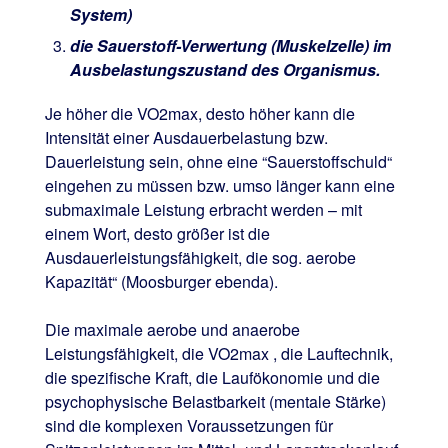
System)
die Sauerstoff-Verwertung (Muskelzelle) im
Ausbelastungszustand des Organismus.
Je höher die VO2max, desto höher kann die
Intensität einer Ausdauerbelastung bzw.
Dauerleistung sein, ohne eine “Sauerstoffschuld“
eingehen zu müssen bzw. umso länger kann eine
submaximale Leistung erbracht werden – mit
einem Wort, desto größer ist die
Ausdauerleistungsfähigkeit, die sog. aerobe
Kapazität“ (Moosburger ebenda).
Die maximale aerobe und anaerobe
Leistungsfähigkeit, die VO2max , die Lauftechnik,
die spezifische Kraft, die Laufökonomie und die
psychophysische Belastbarkeit (mentale Stärke)
sind die komplexen Voraussetzungen für