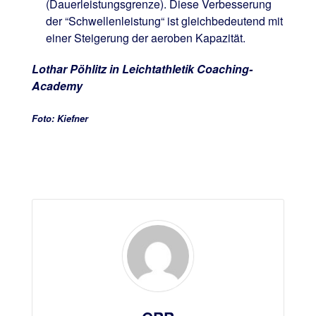
(Dauerleistungsgrenze). Diese Verbesserung
der “Schwellenleistung“ ist gleichbedeutend mit
einer Steigerung der aeroben Kapazität.
Lothar Pöhlitz in Leichtathletik Coaching-
Academy
Foto: Kiefner