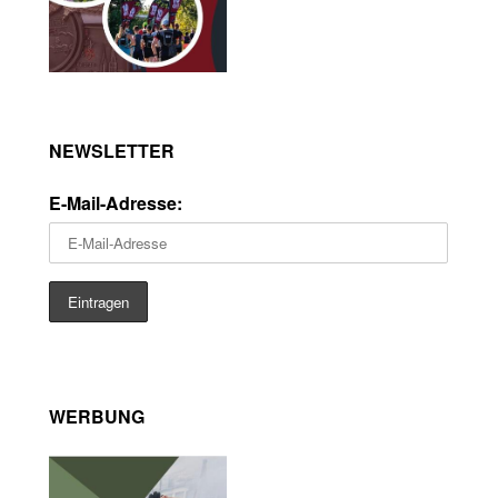
NEWSLETTER
E-Mail-Adresse:
WERBUNG