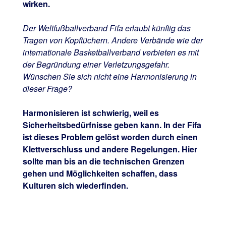
wirken.
Der Weltfußballverband Fifa erlaubt künftig das
Tragen von Kopftüchern. Andere Verbände wie der
internationale Basketballverband verbieten es mit
der Begründung einer Verletzungsgefahr.
Wünschen Sie sich nicht eine Harmonisierung in
dieser Frage?
Harmonisieren ist schwierig, weil es
Sicherheitsbedürfnisse geben kann. In der Fifa
ist dieses Problem gelöst worden durch einen
Klettverschluss und andere Regelungen. Hier
sollte man bis an die technischen Grenzen
gehen und Möglichkeiten schaffen, dass
Kulturen sich wiederfinden.