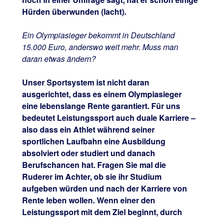
Hürden überwunden (lacht).
Ein Olympiasieger bekommt in Deutschland
15.000 Euro, anderswo weit mehr. Muss man
daran etwas ändern?
Unser Sportsystem ist nicht daran
ausgerichtet, dass es einem Olympiasieger
eine lebenslange Rente garantiert. Für uns
bedeutet Leistungssport auch duale Karriere –
also dass ein Athlet während seiner
sportlichen Laufbahn eine Ausbildung
absolviert oder studiert und danach
Berufschancen hat. Fragen Sie mal die
Ruderer im Achter, ob sie ihr Studium
aufgeben würden und nach der Karriere von
Rente leben wollen. Wenn einer den
Leistungssport mit dem Ziel beginnt, durch