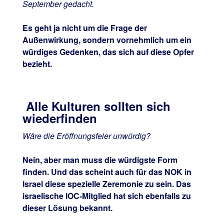
September gedacht.
Es geht ja nicht um die Frage der
Außenwirkung, sondern vornehmlich um ein
würdiges Gedenken, das sich auf diese Opfer
bezieht.
Alle Kulturen sollten sich
wiederfinden
Wäre die Eröffnungsfeier unwürdig?
Nein, aber man muss die würdigste Form
finden. Und das scheint auch für das NOK in
Israel diese spezielle Zeremonie zu sein. Das
israelische IOC-Mitglied hat sich ebenfalls zu
dieser Lösung bekannt.