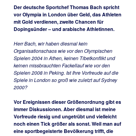
Der deutsche Sportchef Thomas Bach spricht
vor Olympia in London über Geld, das Athleten
mit Gold verdienen, zweite Chancen für
Dopingsünder – und arabische Athletinnen.
Herr Bach, wir haben diesmal kein
Organisationschaos wie vor den Olympischen
Spielen 2004 in Athen, keinen Tibetkonflikt und
keinen missbrauchten Fackellauf wie vor den
Spielen 2008 in Peking. Ist Ihre Vorfreude auf die
Spiele in London so groß wie zuletzt auf Sydney
2000?
Vor Ereignissen dieser Größenordnung gibt es
immer Diskussionen. Aber diesmal ist meine
Vorfreude riesig und ungetrübt und vielleicht
noch einen Tick größer als sonst. Weil man auf
eine sportbegeisterte Bevölkerung trifft, die