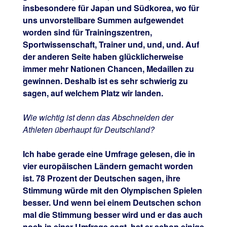
insbesondere für Japan und Südkorea, wo für
uns unvorstellbare Summen aufgewendet
worden sind für Trainingszentren,
Sportwissenschaft, Trainer und, und, und. Auf
der anderen Seite haben glücklicherweise
immer mehr Nationen Chancen, Medaillen zu
gewinnen. Deshalb ist es sehr schwierig zu
sagen, auf welchem Platz wir landen.
Wie wichtig ist denn das Abschneiden der
Athleten überhaupt für Deutschland?
Ich habe gerade eine Umfrage gelesen, die in
vier europäischen Ländern gemacht worden
ist. 78 Prozent der Deutschen sagen, ihre
Stimmung würde mit den Olympischen Spielen
besser. Und wenn bei einem Deutschen schon
mal die Stimmung besser wird und er das auch
noch in einer Umfrage sagt, hat er schon einige