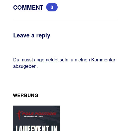
COMMENT
0
Leave a reply
Du musst
angemeldet
sein, um einen Kommentar
abzugeben.
WERBUNG