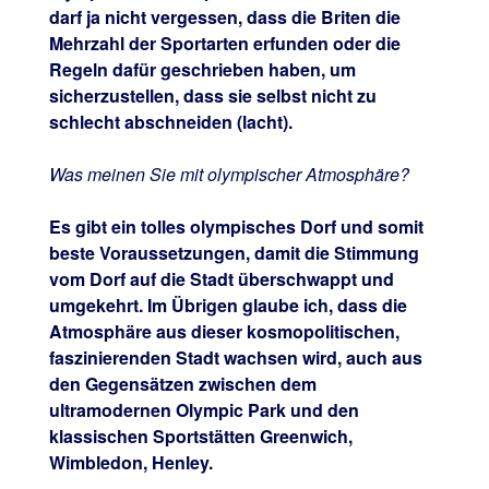
darf ja nicht vergessen, dass die Briten die
Mehrzahl der Sportarten erfunden oder die
Regeln dafür geschrieben haben, um
sicherzustellen, dass sie selbst nicht zu
schlecht abschneiden (lacht).
Was meinen Sie mit olympischer Atmosphäre?
Es gibt ein tolles olympisches Dorf und somit
beste Voraussetzungen, damit die Stimmung
vom Dorf auf die Stadt überschwappt und
umgekehrt. Im Übrigen glaube ich, dass die
Atmosphäre aus dieser kosmopolitischen,
faszinierenden Stadt wachsen wird, auch aus
den Gegensätzen zwischen dem
ultramodernen Olympic Park und den
klassischen Sportstätten Greenwich,
Wimbledon, Henley.