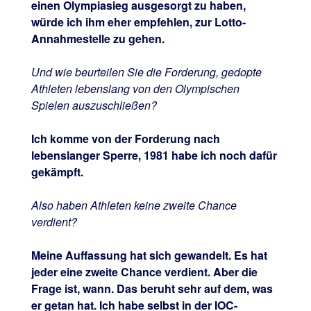
einen Olympiasieg ausgesorgt zu haben,
würde ich ihm eher empfehlen, zur Lotto-
Annahmestelle zu gehen.
Und wie beurteilen Sie die Forderung, gedopte
Athleten lebenslang von den Olympischen
Spielen auszuschließen?
Ich komme von der Forderung nach
lebenslanger Sperre, 1981 habe ich noch dafür
gekämpft.
Also haben Athleten keine zweite Chance
verdient?
Meine Auffassung hat sich gewandelt. Es hat
jeder eine zweite Chance verdient. Aber die
Frage ist, wann. Das beruht sehr auf dem, was
er getan hat. Ich habe selbst in der IOC-