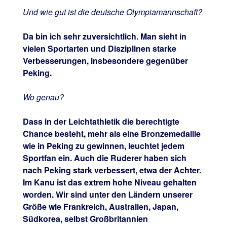
Und wie gut ist die deutsche Olympiamannschaft?
Da bin ich sehr zuversichtlich. Man sieht in
vielen Sportarten und Disziplinen starke
Verbesserungen, insbesondere gegenüber
Peking.
Wo genau?
Dass in der Leichtathletik die berechtigte
Chance besteht, mehr als eine Bronzemedaille
wie in Peking zu gewinnen, leuchtet jedem
Sportfan ein. Auch die Ruderer haben sich
nach Peking stark verbessert, etwa der Achter.
Im Kanu ist das extrem hohe Niveau gehalten
worden. Wir sind unter den Ländern unserer
Größe wie Frankreich, Australien, Japan,
Südkorea, selbst Großbritannien