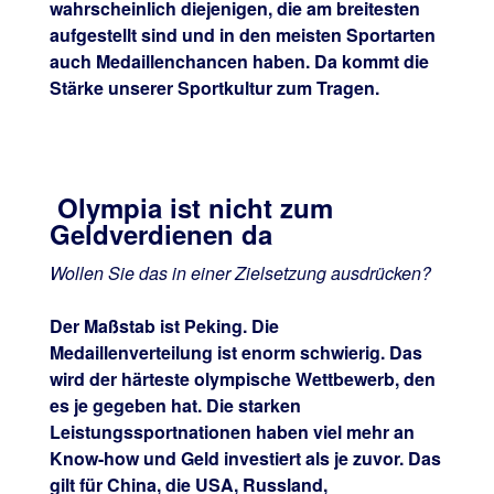
wahrscheinlich diejenigen, die am breitesten
aufgestellt sind und in den meisten Sportarten
auch Medaillenchancen haben. Da kommt die
Stärke unserer Sportkultur zum Tragen.
Olympia ist nicht zum
Geldverdienen da
Wollen Sie das in einer Zielsetzung ausdrücken?
Der Maßstab ist Peking. Die
Medaillenverteilung ist enorm schwierig. Das
wird der härteste olympische Wettbewerb, den
es je gegeben hat. Die starken
Leistungssportnationen haben viel mehr an
Know-how und Geld investiert als je zuvor. Das
gilt für China, die USA, Russland,