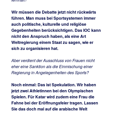
Wir müssen die Debatte jetzt nicht rückwärts
führen. Man muss bei Sportsystemen immer
auch politische, kulturelle und religiöse
Gegebenheiten berücksichtigen. Das IOC kann
nicht den Anspruch haben, als eine Art
Weltregierung einem Staat zu sagen, wie er
sich zu organisieren hat.
Aber verdient der Ausschluss von Frauen nicht
eher eine Sanktion als die Einmischung einer
Regierung in Angelegenheiten des Sports?
Noch einmal: Das ist Spekulation. Wir haben
jetzt zwei Athletinnen bei den Olympischen
Spielen. Für Katar wird zudem eine Frau die
Fahne bei der Eröffnungsfeier tragen. Lassen
Sie das doch mal auf die arabische Welt