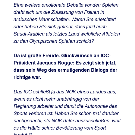
Eine weitere emotionale Debatte vor den Spielen
dreht sich um die Zulassung von Frauen in
arabischen Mannschaften. Waren Sie erleichtert
oder haben Sie sich gefreut, dass jetzt auch
Saudi-Arabien als letztes Land weibliche Athleten
zu den Olympischen Spielen schickt?
Da ist große Freude. Glückwunsch an IOC-
Präsident Jacques Rogge: Es zeigt sich jetzt,
dass sein Weg des ermutigenden Dialogs der
richtige war.
Das IOC schließt ja das NOK eines Landes aus,
wenn es nicht mehr unabhängig von der
Regierung arbeitet und damit die Autonomie des
Sports verloren ist. Haben Sie schon mal darüber
nachgedacht, ein NOK dafür auszuschließen, weil
es die Hälfte seiner Bevölkerung vom Sport
fernhält?