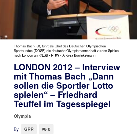
Thomas Bach, 58, führt als Chef des Deutschen Olympischen
Sportbundes (DOSB) die deutsche Olympiamannschaft zu den Spielen
nach London an. ©LSB - NRW - Andrea Bowinkelmann
LONDON 2012 – Interview
mit Thomas Bach „Dann
sollen die Sportler Lotto
spielen“ – Friedhard
Teuffel im Tagesspiegel
Olympia
By
GRR
0