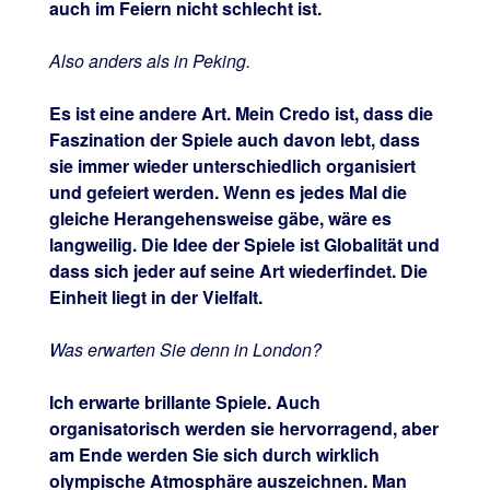
auch im Feiern nicht schlecht ist.
Also anders als in Peking.
Es ist eine andere Art. Mein Credo ist, dass die
Faszination der Spiele auch davon lebt, dass
sie immer wieder unterschiedlich organisiert
und gefeiert werden. Wenn es jedes Mal die
gleiche Herangehensweise gäbe, wäre es
langweilig. Die Idee der Spiele ist Globalität und
dass sich jeder auf seine Art wiederfindet. Die
Einheit liegt in der Vielfalt.
Was erwarten Sie denn in London?
Ich erwarte brillante Spiele. Auch
organisatorisch werden sie hervorragend, aber
am Ende werden Sie sich durch wirklich
olympische Atmosphäre auszeichnen. Man