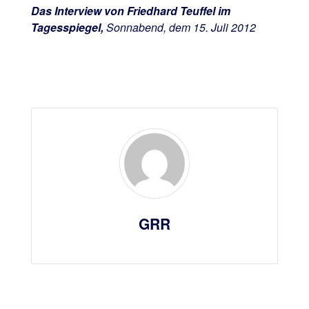
Das Interview von Friedhard Teuffel im
Tagesspiegel,
Sonnabend, dem 15. Juli 2012
GRR