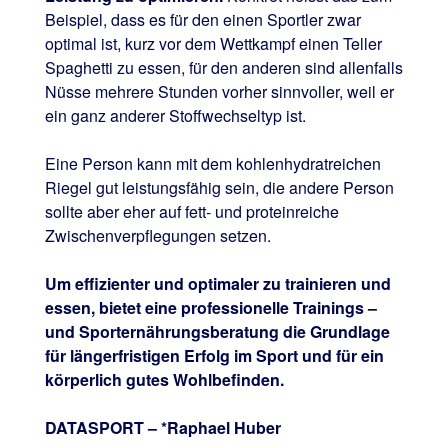
Beispiel, dass es für den einen Sportler zwar
optimal ist, kurz vor dem Wettkampf einen Teller
Spaghetti zu essen, für den anderen sind allenfalls
Nüsse mehrere Stunden vorher sinnvoller, weil er
ein ganz anderer Stoffwechseltyp ist.
Eine Person kann mit dem kohlenhydratreichen
Riegel gut leistungsfähig sein, die andere Person
sollte aber eher auf fett- und proteinreiche
Zwischenverpflegungen setzen.
Um effizienter und optimaler zu trainieren und
essen, bietet eine professionelle Trainings –
und Sporternährungsberatung die Grundlage
für längerfristigen Erfolg im Sport und für ein
körperlich gutes Wohlbefinden.
DATASPORT – *Raphael Huber