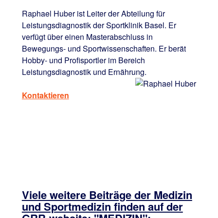
Raphael Huber ist Leiter der Abteilung für
Leistungsdiagnostik der Sportklinik Basel. Er
verfügt über einen Masterabschluss in
Bewegungs- und Sportwissenschaften. Er berät
Hobby- und Profisportler im Bereich
Leistungsdiagnostik und Ernährung.
Kontaktieren
Viele weitere Beiträge der Medizin
und Sportmedizin finden auf der