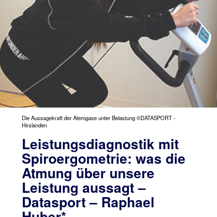
Die Aussagekraft der Atemgase unter Belastung ©DATASPORT -
Hirslanden
Leistungsdiagnostik mit
Spiroergometrie: was die
Atmung über unsere
Leistung aussagt –
Datasport – Raphael
Huber*