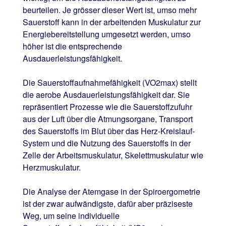
beurteilen. Je grösser dieser Wert ist, umso mehr
Sauerstoff kann in der arbeitenden Muskulatur zur
Energiebereitstellung umgesetzt werden, umso
höher ist die entsprechende
Ausdauerleistungsfähigkeit.
Die Sauerstoffaufnahmefähigkeit (VO2max) stellt
die aerobe Ausdauerleistungsfähigkeit dar. Sie
repräsentiert Prozesse wie die Sauerstoffzufuhr
aus der Luft über die Atmungsorgane, Transport
des Sauerstoffs im Blut über das Herz-Kreislauf-
System und die Nutzung des Sauerstoffs in der
Zelle der Arbeitsmuskulatur, Skelettmuskulatur wie
Herzmuskulatur.
Die Analyse der Atemgase in der Spiroergometrie
ist der zwar aufwändigste, dafür aber präziseste
Weg, um seine individuelle