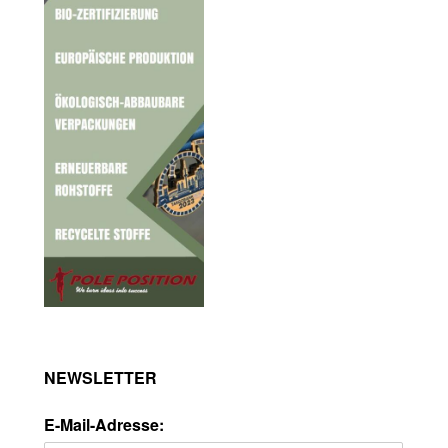
NEWSLETTER
E-Mail-Adresse: