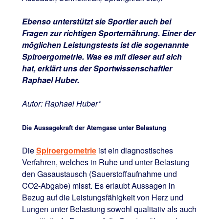
Ebenso unterstützt sie Sportler auch bei
Fragen zur richtigen Sporternährung. Einer der
möglichen Leistungstests ist die sogenannte
Spiroergometrie. Was es mit dieser auf sich
hat, erklärt uns der Sportwissenschaftler
Raphael Huber.
Autor: Raphael Huber*
Die Aussagekraft der Atemgase unter Belastung
Die
Spiroergometrie
ist ein diagnostisches
Verfahren, welches in Ruhe und unter Belastung
den Gasaustausch (Sauerstoffaufnahme und
CO2-Abgabe) misst. Es erlaubt Aussagen in
Bezug auf die Leistungsfähigkeit von Herz und
Lungen unter Belastung sowohl qualitativ als auch