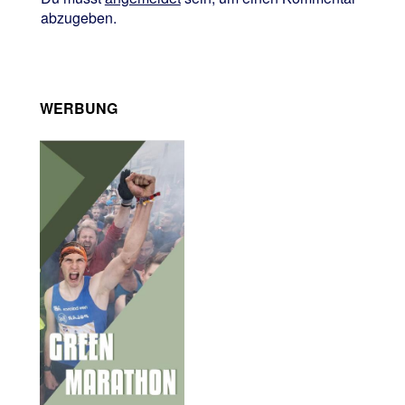
abzugeben.
WERBUNG