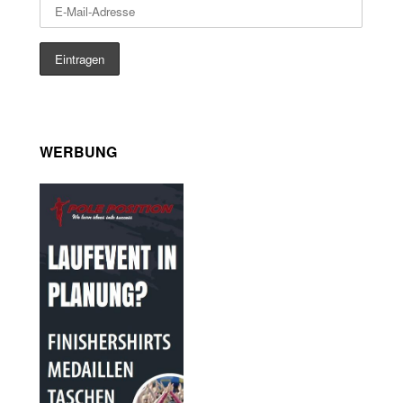
WERBUNG