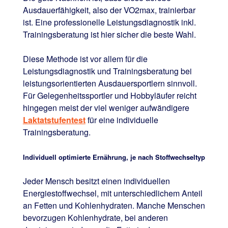
Ausdauerfähigkeit, also der VO2max, trainierbar
ist. Eine professionelle Leistungsdiagnostik inkl.
Trainingsberatung ist hier sicher die beste Wahl.
Diese Methode ist vor allem für die
Leistungsdiagnostik und Trainingsberatung bei
leistungsorientierten Ausdauersportlern sinnvoll.
Für Gelegenheitssportler und Hobbyläufer reicht
hingegen meist der viel weniger aufwändigere
Laktatstufentest
für eine individuelle
Trainingsberatung.
Individuell optimierte Ernährung, je nach Stoffwechseltyp
Jeder Mensch besitzt einen individuellen
Energiestoffwechsel, mit unterschiedlichem Anteil
an Fetten und Kohlenhydraten. Manche Menschen
bevorzugen Kohlenhydrate, bei anderen