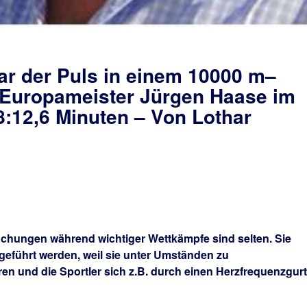
ar der Puls in einem 10000 m–
 Europameister Jürgen Haase im
8:12,6 Minuten – Von Lothar
chungen während wichtiger Wettkämpfe sind selten. Sie
eführt werden, weil sie unter Umständen zu
n und die Sportler sich z.B. durch einen Herzfrequenzgurt