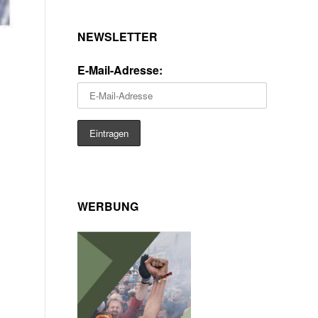
NEWSLETTER
E-Mail-Adresse:
WERBUNG