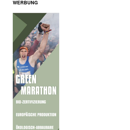
WERBUNG