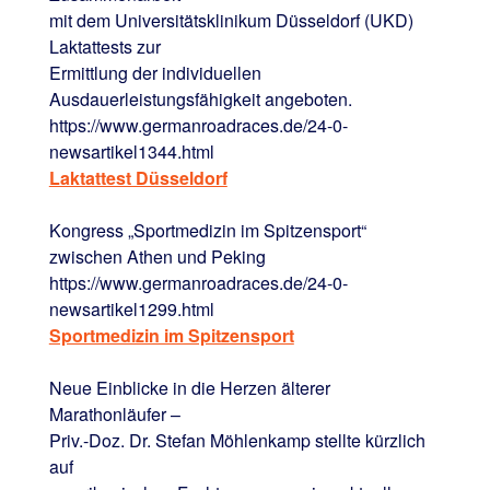
mit dem Universitätsklinikum Düsseldorf (UKD)
Laktattests zur
Ermittlung der individuellen
Ausdauerleistungsfähigkeit angeboten.
https://www.germanroadraces.de/24-0-
newsartikel1344.html
Laktattest Düsseldorf
Kongress „Sportmedizin im Spitzensport“
zwischen Athen und Peking
https://www.germanroadraces.de/24-0-
newsartikel1299.html
Sportmedizin im Spitzensport
Neue Einblicke in die Herzen älterer
Marathonläufer –
Priv.-Doz. Dr. Stefan Möhlenkamp stellte kürzlich
auf