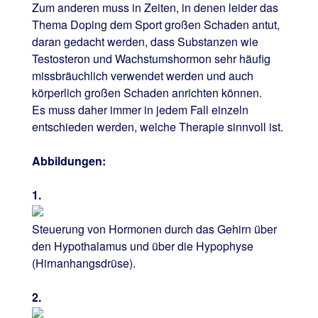
Zum anderen muss in Zeiten, in denen leider das
Thema Doping dem Sport großen Schaden antut,
daran gedacht werden, dass Substanzen wie
Testosteron und Wachstumshormon sehr häufig
missbräuchlich verwendet werden und auch
körperlich großen Schaden anrichten können.
Es muss daher immer in jedem Fall einzeln
entschieden werden, welche Therapie sinnvoll ist.
Abbildungen:
1.
Steuerung von Hormonen durch das Gehirn über
den Hypothalamus und über die Hypophyse
(Hirnanhangsdrüse).
2.