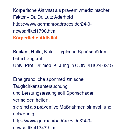
Körperliche Aktivität als präventivmedizinischer
Faktor – Dr. Dr. Lutz Aderhold
https://www.germanroadraces.de/24-0-
newsartikel1798.html
Körperliche Aktivität
Becken, Hüfte, Knie – Typische Sportschäden
beim Langlauf –
Univ.-Prof. Dr. med. K. Jung in CONDITION 02/07
–
Eine gründliche sportmedizinische
Tauglichkeitsuntersuchung
und Leistungstestung soll Sportschäden
vermeiden helfen,
sie sind als präventive Maßnahmen sinnvoll und
notwendig.
https://www.germanroadraces.de/24-0-
newsartikel1747.html