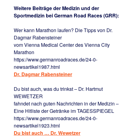
Weitere Beiträge der Medizin und der
Sportmedizin bei German Road Races (GRR):
Wer kann Marathon laufen? Die Tipps von Dr.
Dagmar Rabensteiner
vom Vienna Medical Center des Vienna City
Marathon
https://www.germanroadraces.de/24-0-
newsartikel1987.html
Dr. Dagmar Rabensteiner
Du bist auch, was du trinkst – Dr. Hartmut
WEWETZER
fahndet nach guten Nachrichten in der Medizin –
Eine Hitliste der Getränke im TAGESSPIEGEL
https://www.germanroadraces.de/24-0-
newsartikel1923.html
Du bist auch … Dr. Wewetzer