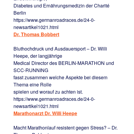
Diabetes und Ernährungsmedizin der Charité
Berlin
https://www.germanroadraces.de/24-0-
newsartikel1021.html
Dr. Thomas Bobbert
Bluthochdruck und Ausdauersport – Dr. Willi
Heepe, der langjährige
Medical Director des BERLIN-MARATHON und
SCC-RUNNING
fasst zusammen welche Aspekte bei diesem
Thema eine Rolle
spielen und worauf zu achten ist.
https://www.germanroadraces.de/24-0-
newsartikel1021.html
Marathonarzt Dr. Willi Heepe
Macht Marathonlauf resistent gegen Stress? – Dr.