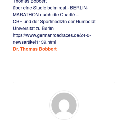
Thomas Bobbert
über eine Studie beim real,- BERLIN-
MARATHON durch die Charité –
CBF und der Sportmedizin der Humboldt
Universität zu Berlin
https://www.germanroadraces.de/24-0-
newsartikel1139.html
Dr. Thomas Bobbert