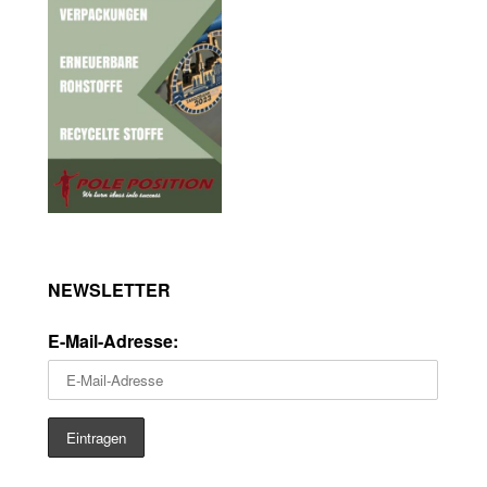
NEWSLETTER
E-Mail-Adresse: