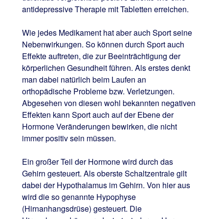
antidepressive Therapie mit Tabletten erreichen.
Wie jedes Medikament hat aber auch Sport seine
Nebenwirkungen. So können durch Sport auch
Effekte auftreten, die zur Beeinträchtigung der
körperlichen Gesundheit führen. Als erstes denkt
man dabei natürlich beim Laufen an
orthopädische Probleme bzw. Verletzungen.
Abgesehen von diesen wohl bekannten negativen
Effekten kann Sport auch auf der Ebene der
Hormone Veränderungen bewirken, die nicht
immer positiv sein müssen.
Ein großer Teil der Hormone wird durch das
Gehirn gesteuert. Als oberste Schaltzentrale gilt
dabei der Hypothalamus im Gehirn. Von hier aus
wird die so genannte Hypophyse
(Hirnanhangsdrüse) gesteuert. Die