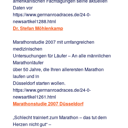
amerikanischen Fachtagungen seine aktuellen
Daten vor
https://www.germanroadraces.de/24-0-
newsartikel1288.html
Dr. Stefan Möhlenkamp
Marathonstudie 2007 mit umfangreichen
medizinischen
Untersuchungen für Läufer – An alle männlichen
Marathonläufer
über 50 Jahre, die Ihren allerersten Marathon
laufen und in
Düsseldorf starten wollen.
https://www.germanroadraces.de/24-0-
newsartikel1261.html
Marathonstudie 2007 Düsseldorf
„Schlecht trainiert zum Marathon – das tut dem
Herzen nicht gut“ –