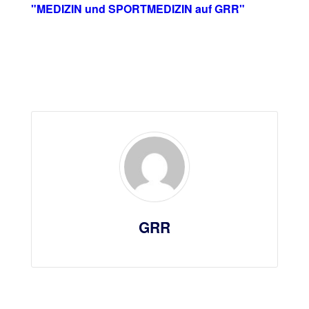
"MEDIZIN und SPORTMEDIZIN auf GRR"
GRR