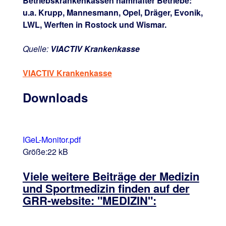
Betriebskrankenkassen namhafter Betriebe:
u.a. Krupp, Mannesmann, Opel, Dräger, Evonik,
LWL, Werften in Rostock und Wismar.
Quelle:
VIACTIV Krankenkasse
VIACTIV Krankenkasse
Downloads
IGeL-Monitor.pdf
Größe:22 kB
Viele weitere Beiträge der Medizin
und Sportmedizin finden auf der
GRR-website: "MEDIZIN":