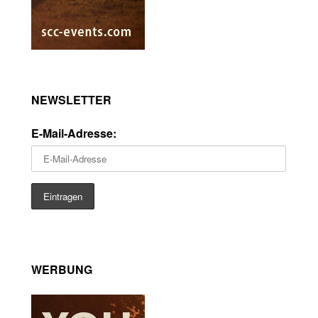
NEWSLETTER
E-Mail-Adresse:
WERBUNG