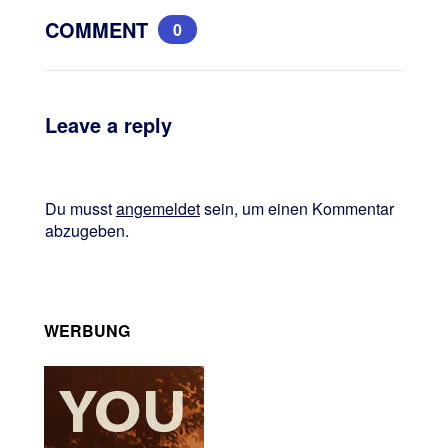
COMMENT
0
Leave a reply
Du musst
angemeldet
sein, um einen Kommentar
abzugeben.
WERBUNG