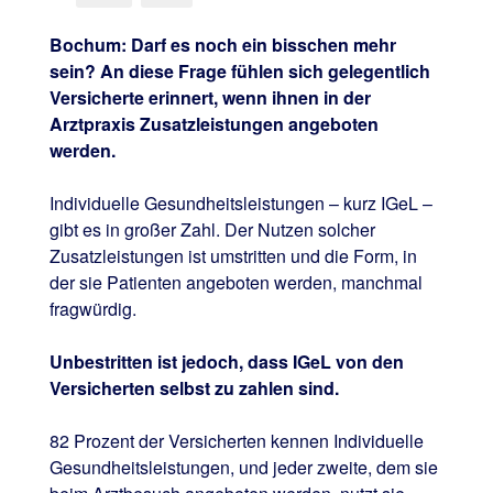
Bochum: Darf es noch ein bisschen mehr
sein? An diese Frage fühlen sich gelegentlich
Versicherte erinnert, wenn ihnen in der
Arztpraxis Zusatzleistungen angeboten
werden.
Individuelle Gesundheitsleistungen – kurz IGeL –
gibt es in großer Zahl. Der Nutzen solcher
Zusatzleistungen ist umstritten und die Form, in
der sie Patienten angeboten werden, manchmal
fragwürdig.
Unbestritten ist jedoch, dass IGeL von den
Versicherten selbst zu zahlen sind.
82 Prozent der Versicherten kennen Individuelle
Gesundheitsleistungen, und jeder zweite, dem sie