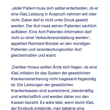
„Jeder Patient muss sich selbst entscheiden, ob er
eine IGeL-Leistung in Anspruch nehmen will oder
nicht. Dabei darf er nicht unter Druck gesetzt
werden. Der Arzt muss seinen Patienten sachlich
aufklären. Eine Arzt-Patienten-Information darf
nicht zu einer Verkaufsveranstaltung werden“,
appelliert Reinhard Brücker an den mündigen
Patienten und verantwortungsvollen Arzt
gleichermaßen und warnt:
„Darüber hinaus sollten Ärzte sich fragen, ob eine
IGeL-Inflation für das System der gesetzlichen
Krankenversicherung nicht insgesamt fragwürdig
ist. Die Leistungen der gesetzlichen
Krankenkassen sind ausreichend, zweckmäßig
und wirtschaftlich und werden daher von den
Kassen bezahlt. Es wäre fatal, wenn durch IGeL
der Eindruck entstünde, man bekäme eine