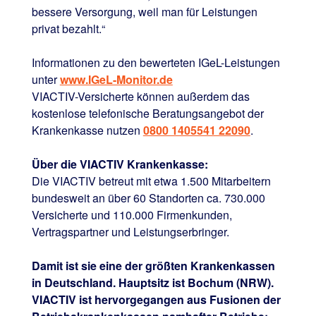
bessere Versorgung, weil man für Leistungen
privat bezahlt.“
Informationen zu den bewerteten IGeL-Leistungen
unter
www.IGeL-Monitor.de
VIACTIV-Versicherte können außerdem das
kostenlose telefonische Beratungsangebot der
Krankenkasse nutzen
0800 1405541 22090
.
Über die VIACTIV Krankenkasse:
Die VIACTIV betreut mit etwa 1.500 Mitarbeitern
bundesweit an über 60 Standorten ca. 730.000
Versicherte und 110.000 Firmenkunden,
Vertragspartner und Leistungserbringer.
Damit ist sie eine der größten Krankenkassen
in Deutschland. Hauptsitz ist Bochum (NRW).
VIACTIV ist hervorgegangen aus Fusionen der