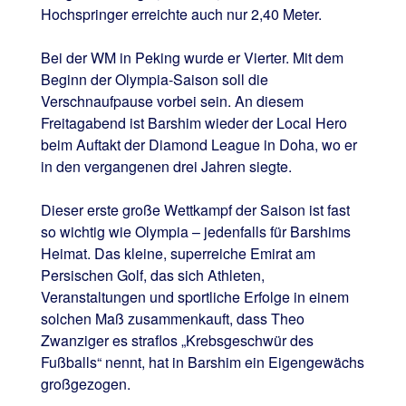
Hochspringer erreichte auch nur 2,40 Meter.
Bei der WM in Peking wurde er Vierter. Mit dem
Beginn der Olympia-Saison soll die
Verschnaufpause vorbei sein. An diesem
Freitagabend ist Barshim wieder der Local Hero
beim Auftakt der Diamond League in Doha, wo er
in den vergangenen drei Jahren siegte.
Dieser erste große Wettkampf der Saison ist fast
so wichtig wie Olympia – jedenfalls für Barshims
Heimat. Das kleine, superreiche Emirat am
Persischen Golf, das sich Athleten,
Veranstaltungen und sportliche Erfolge in einem
solchen Maß zusammenkauft, dass Theo
Zwanziger es straflos „Krebsgeschwür des
Fußballs“ nennt, hat in Barshim ein Eigengewächs
großgezogen.