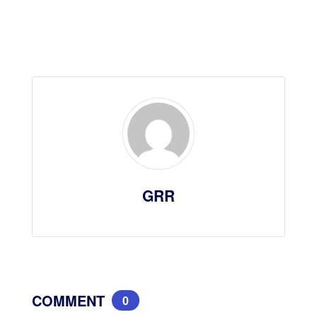
GRR
COMMENT
0