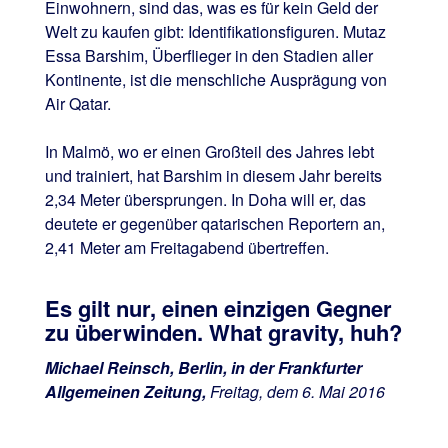
Einwohnern, sind das, was es für kein Geld der
Welt zu kaufen gibt: Identifikationsfiguren. Mutaz
Essa Barshim, Überflieger in den Stadien aller
Kontinente, ist die menschliche Ausprägung von
Air Qatar.
In Malmö, wo er einen Großteil des Jahres lebt
und trainiert, hat Barshim in diesem Jahr bereits
2,34 Meter übersprungen. In Doha will er, das
deutete er gegenüber qatarischen Reportern an,
2,41 Meter am Freitagabend übertreffen.
Es gilt nur, einen einzigen Gegner
zu überwinden. What gravity, huh?
Michael Reinsch, Berlin, in der Frankfurter
Allgemeinen Zeitung,
Freitag, dem 6. Mai 2016