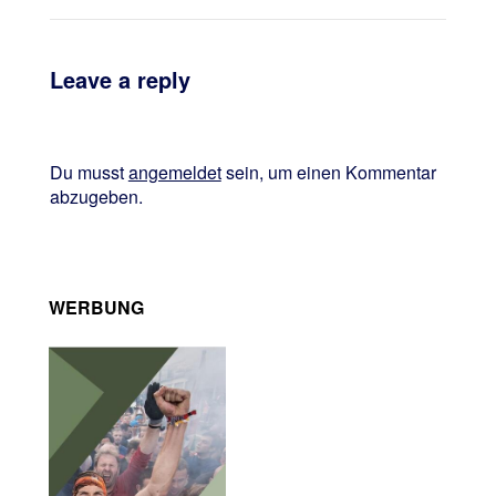
Leave a reply
Du musst
angemeldet
sein, um einen Kommentar
abzugeben.
WERBUNG