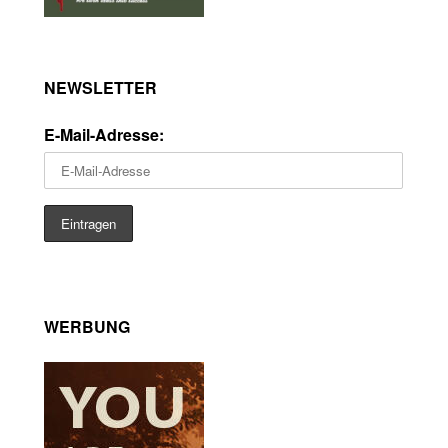
NEWSLETTER
E-Mail-Adresse:
WERBUNG