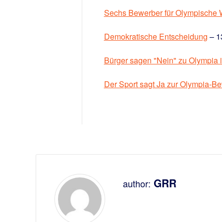
Sechs Bewerber für Olympische W
Demokratische Entscheidung
– 1
Bürger sagen "Nein" zu Olympia
Der Sport sagt Ja zur Olympia-
GRR
author: