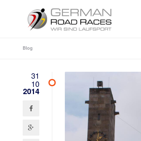
Blog
31
10
2014