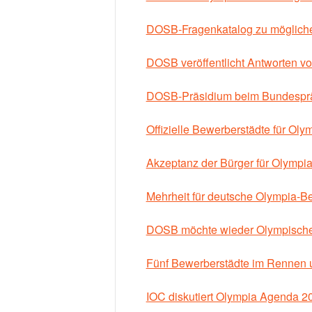
DOSB-Fragenkatalog zu möglich
DOSB veröffentlicht Antworten v
DOSB-Präsidium beim Bundespr
Offizielle Bewerberstädte für Ol
Akzeptanz der Bürger für Olymp
Mehrheit für deutsche Olympia-
DOSB möchte wieder Olympische 
Fünf Bewerberstädte im Rennen 
IOC diskutiert Olympia Agenda 2