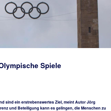
Olympische Spiele
d sind ein erstrebenswertes Ziel, meint Autor Jörg
arenz und Beteiligung kann es gelingen, die Menschen zu