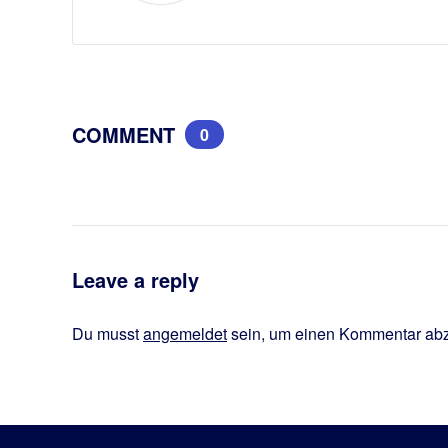
COMMENT
0
Leave a reply
Du musst
angemeldet
sein, um einen Kommentar ab