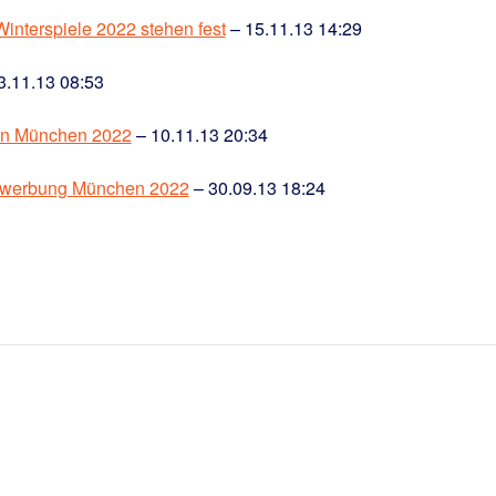
interspiele 2022 stehen fest
– 15.11.13 14:29
3.11.13 08:53
 in München 2022
– 10.11.13 20:34
Bewerbung München 2022
– 30.09.13 18:24