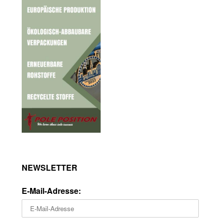
NEWSLETTER
E-Mail-Adresse: