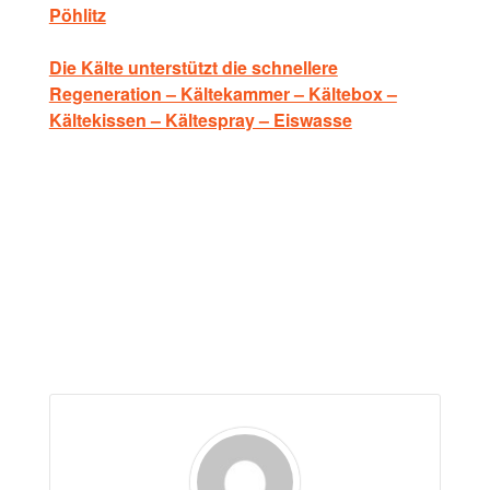
Pöhlitz
Die Kälte unterstützt die schnellere
Regeneration – Kältekammer – Kältebox –
Kältekissen – Kältespray – Eiswasse