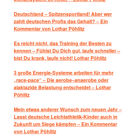
Deutschland – Spitzensportland! Aber wer
zahlt deutschen Profis das Gehalt? – Ein
Kommentar von Lothar Pöhlitz
Es reicht nicht, das Training der Besten zu
kennen – Fühlst Du Dich gut, laufe schneller –
bist Du krank, laufe nicht! Lothar Pöhlitz
3 große Energie-Systeme arbeiten für mehr
„race-pace“ – Die aerobe–anaerobe oder
alaktazide Belastung entscheidet – Lothar
Pöhlitz
Mein etwas anderer Wunsch zum neuen Jahr –
Lasst deutsche Leichtathletik-Kinder auch in
Zukunft um Siege kämpfen – Ein Kommentar
von Lothar Pöhlitz