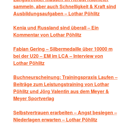
sammeln, aber auch Schnelligkeit & Kraft sind
Ausbildungsaufgaben – Lothar Pöhlitz
Kenia und Russland sind überall – Ein
Kommentar von Lothar Pöhlitz
Fabian Gering – Silbermedaille über 10000 m
bei der U20 – EM im LCA – Interview von
Lothar Pöhlitz
Buchneurscheinung: Trainingspraxis Laufen –
Beiträge zum Leistungstraining von Lothar
Pöhlitz und Jörg Valentin aus dem Meyer &
Meyer Sportverlag
Selbstvertrauen erarbeiten – Angst besiegen –
Niederlagen erwarten – Lothar Pöhlitz