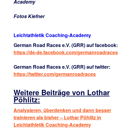
Academy
Fotos Kiefner
Leichtathletik Coaching-Academy
German Road Races e.V. (GRR) auf facebook:
https://de-de.facebook.com/germanroadraces
German Road Races e.V. (GRR) auf twitter:
https://twitter.com/germanroadraces
Weitere Beiträge von Lothar
Pöhlitz:
Analysieren, überdenken und dann besser
trainieren als bisher – Lothar Pöhlitz in
Leichtathletik Coaching-Academy