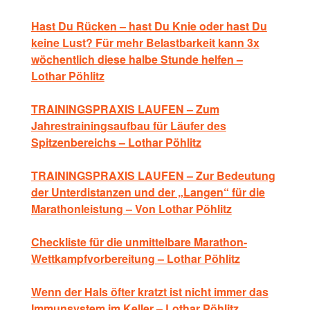
Hast Du Rücken – hast Du Knie oder hast Du
keine Lust? Für mehr Belastbarkeit kann 3x
wöchentlich diese halbe Stunde helfen –
Lothar Pöhlitz
TRAININGSPRAXIS LAUFEN – Zum
Jahrestrainingsaufbau für Läufer des
Spitzenbereichs – Lothar Pöhlitz
TRAININGSPRAXIS LAUFEN – Zur Bedeutung
der Unterdistanzen und der „Langen“ für die
Marathonleistung – Von Lothar Pöhlitz
Checkliste für die unmittelbare Marathon-
Wettkampfvorbereitung – Lothar Pöhlitz
Wenn der Hals öfter kratzt ist nicht immer das
Immunsystem im Keller – Lothar Pöhlitz