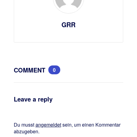
GRR
COMMENT
0
Leave a reply
Du musst
angemeldet
sein, um einen Kommentar
abzugeben.