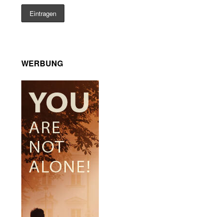
WERBUNG