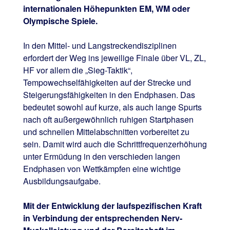
internationalen Höhepunkten EM, WM oder
Olympische Spiele.
In den Mittel- und Langstreckendisziplinen
erfordert der Weg ins jeweilige Finale über VL, ZL,
HF vor allem die „Sieg-Taktik“,
Tempowechselfähigkeiten auf der Strecke und
Steigerungsfähigkeiten in den Endphasen. Das
bedeutet sowohl auf kurze, als auch lange Spurts
nach oft außergewöhnlich ruhigen Startphasen
und schnellen Mittelabschnitten vorbereitet zu
sein. Damit wird auch die Schrittfrequenzerhöhung
unter Ermüdung in den verschieden langen
Endphasen von Wettkämpfen eine wichtige
Ausbildungsaufgabe.
Mit der Entwicklung der laufspezifischen Kraft
in Verbindung der entsprechenden Nerv-