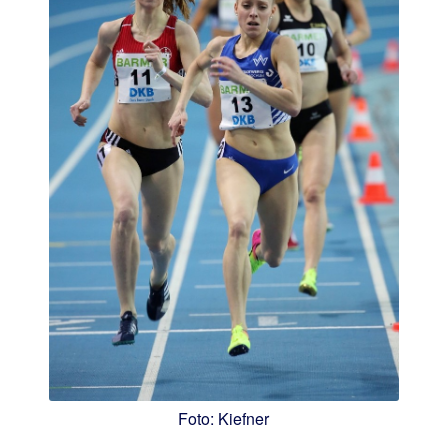
Foto: Kiefner