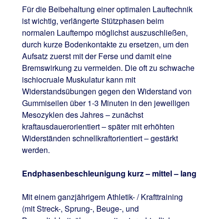
Für die Beibehaltung einer optimalen Lauftechnik
ist wichtig, verlängerte Stützphasen beim
normalen Lauftempo möglichst auszuschließen,
durch kurze Bodenkontakte zu ersetzen, um den
Aufsatz zuerst mit der Ferse und damit eine
Bremswirkung zu vermeiden. Die oft zu schwache
ischiocruale Muskulatur kann mit
Widerstandsübungen gegen den Widerstand von
Gummiseilen über 1-3 Minuten in den jeweiligen
Mesozyklen des Jahres – zunächst
kraftausdauerorientiert – später mit erhöhten
Widerständen schnellkraftorientiert – gestärkt
werden.
Endphasenbeschleunigung kurz – mittel – lang
Mit einem ganzjährigem Athletik- / Krafttraining
(mit Streck-, Sprung-, Beuge-, und