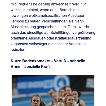
mit Frequenzsteigerung abwechseln wird nur
wirksam trainiert, wenn er im Bereich des
jeweiligen wettkampfspezifischen Ausdauer–
Tempos zu neuen Verschaltungen als Nerv-
Muskelleistung gespeichert, führt. Damit würde
auch das einseitige auf Schrittlängenvergrößerung
orientierte Ausdauer- oder Kraftausdauertraining
zugunsten vielseitiger motorischer Variabilität
reduziert.
Kurze Bodenkontakte – Vorfuß – schnelle
Arme – spezielle Kraft