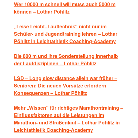
Wer 10000 m schnell will muss auch 5000 m
können – Lothar Pöhlitz
„Leise Leicht–Lauftechnik“ nicht nur im
Schüler- und Jugendtraining lehren – Lothar
Pöhlitz in Leichtathletik Coaching-Academy
Die 800 m und ihre Sonderstellung innerhalb
der Laufdisziplinen – Lothar Pöhlitz
LSD – Long slow distance allein war früher –
Senioren: Die neuen Vorsätze erfordern
Konsequenzen – Lothar Pöhlitz
Mehr „Wissen" für richtiges Marathontraining –
Einflussfaktoren auf die Leistungen im
Marathon- und Straßenlauf – Lothar Pöhlitz in
Leichtathletik Coaching-Academy