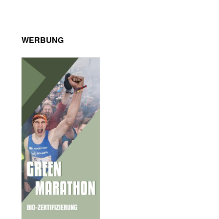
WERBUNG