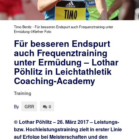
Timo Benitz - Für besseren Endspurt auch Frequenztraining unter
Ermüdung ©Kiefner Foto
Für besseren Endspurt
auch Frequenztraining
unter Ermüdung – Lothar
Pöhlitz in Leichtathletik
Coaching-Academy
Training
By
GRR
0
© Lothar Pöhlitz – 26. März 2017 – Leistungs-
bzw. Hochleistungstraining zielt in erster Linie
auf Erfolge bei Meisterschaften und den