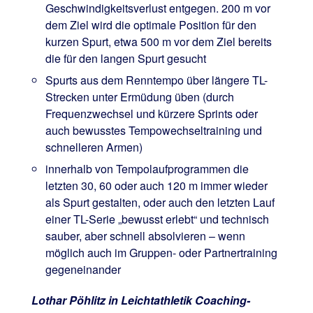
Geschwindigkeitsverlust entgegen. 200 m vor
dem Ziel wird die optimale Position für den
kurzen Spurt, etwa 500 m vor dem Ziel bereits
die für den langen Spurt gesucht
Spurts aus dem Renntempo über längere TL-
Strecken unter Ermüdung üben (durch
Frequenzwechsel und kürzere Sprints oder
auch bewusstes Tempowechseltraining und
schnelleren Armen)
innerhalb von Tempolaufprogrammen die
letzten 30, 60 oder auch 120 m immer wieder
als Spurt gestalten, oder auch den letzten Lauf
einer TL-Serie „bewusst erlebt“ und technisch
sauber, aber schnell absolvieren – wenn
möglich auch im Gruppen- oder Partnertraining
gegeneinander
Lothar Pöhlitz in Leichtathletik Coaching-