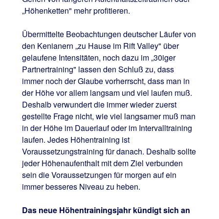
„Höhenketten" mehr profitieren.
Übermittelte Beobachtungen deutscher Läufer von
den Kenianern „zu Hause im Rift Valley" über
gelaufene Intensitäten, noch dazu im „30iger
Partnertraining" lassen den Schluß zu, dass
immer noch der Glaube vorherrscht, dass man in
der Höhe vor allem langsam und viel laufen muß.
Deshalb verwundert die immer wieder zuerst
gestellte Frage nicht, wie viel langsamer muß man
in der Höhe im Dauerlauf oder im Intervalltraining
laufen. Jedes Höhentraining ist
Voraussetzungstraining für danach. Deshalb sollte
jeder Höhenaufenthalt mit dem Ziel verbunden
sein die Voraussetzungen für morgen auf ein
immer besseres Niveau zu heben.
Das neue Höhentrainingsjahr kündigt sich an