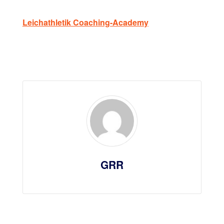
Leichathletik Coaching-Academy
GRR