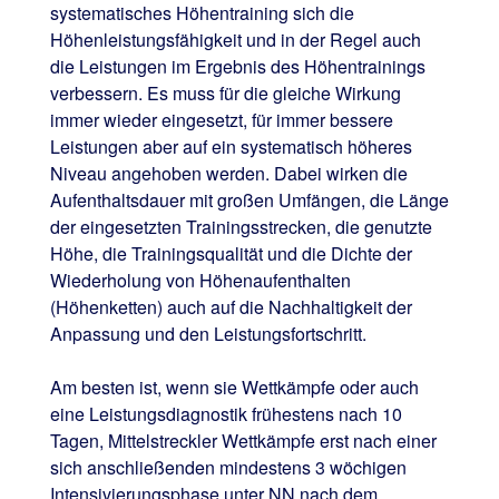
systematisches Höhentraining sich die
Höhenleistungsfähigkeit und in der Regel auch
die Leistungen im Ergebnis des Höhentrainings
verbessern. Es muss für die gleiche Wirkung
immer wieder eingesetzt, für immer bessere
Leistungen aber auf ein systematisch höheres
Niveau angehoben werden. Dabei wirken die
Aufenthaltsdauer mit großen Umfängen, die Länge
der eingesetzten Trainingsstrecken, die genutzte
Höhe, die Trainingsqualität und die Dichte der
Wiederholung von Höhenaufenthalten
(Höhenketten) auch auf die Nachhaltigkeit der
Anpassung und den Leistungsfortschritt.
Am besten ist, wenn sie Wettkämpfe oder auch
eine Leistungsdiagnostik frühestens nach 10
Tagen, Mittelstreckler Wettkämpfe erst nach einer
sich anschließenden mindestens 3 wöchigen
Intensivierungsphase unter NN nach dem