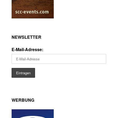
NEWSLETTER
E-Mail-Adresse:
WERBUNG