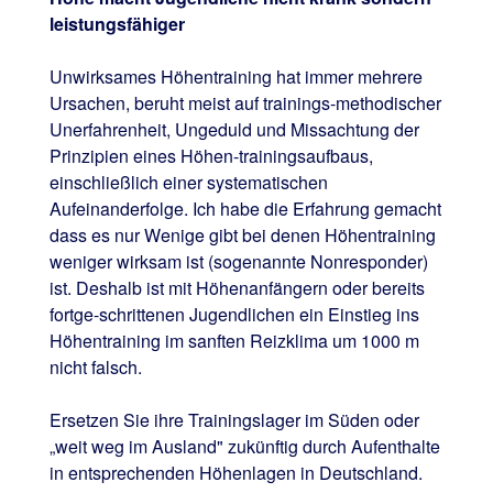
leistungsfähiger
Unwirksames Höhentraining hat immer mehrere
Ursachen, beruht meist auf trainings-methodischer
Unerfahrenheit, Ungeduld und Missachtung der
Prinzipien eines Höhen-trainingsaufbaus,
einschließlich einer systematischen
Aufeinanderfolge. Ich habe die Erfahrung gemacht
dass es nur Wenige gibt bei denen Höhentraining
weniger wirksam ist (sogenannte Nonresponder)
ist. Deshalb ist mit Höhenanfängern oder bereits
fortge-schrittenen Jugendlichen ein Einstieg ins
Höhentraining im sanften Reizklima um 1000 m
nicht falsch.
Ersetzen Sie ihre Trainingslager im Süden oder
„weit weg im Ausland" zukünftig durch Aufenthalte
in entsprechenden Höhenlagen in Deutschland.