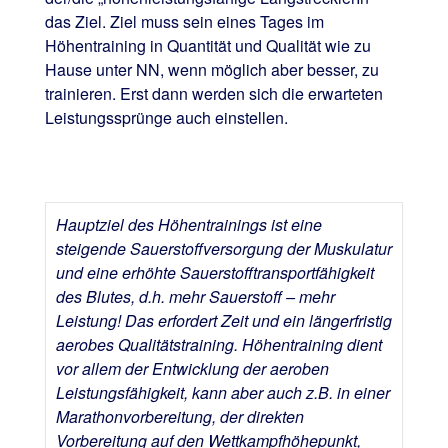
das Ziel. Ziel muss sein eines Tages im
Höhentraining in Quantität und Qualität wie zu
Hause unter NN, wenn möglich aber besser, zu
trainieren. Erst dann werden sich die erwarteten
Leistungssprünge auch einstellen.
Hauptziel des Höhentrainings ist eine
steigende Sauerstoffversorgung der Muskulatur
und eine erhöhte Sauerstofftransportfähigkeit
des Blutes, d.h. mehr Sauerstoff – mehr
Leistung! Das erfordert Zeit und ein längerfristig
aerobes Qualitätstraining. Höhentraining dient
vor allem der Entwicklung der aeroben
Leistungsfähigkeit, kann aber auch z.B. in einer
Marathonvorbereitung, der direkten
Vorbereitung auf den Wettkampfhöhepunkt,