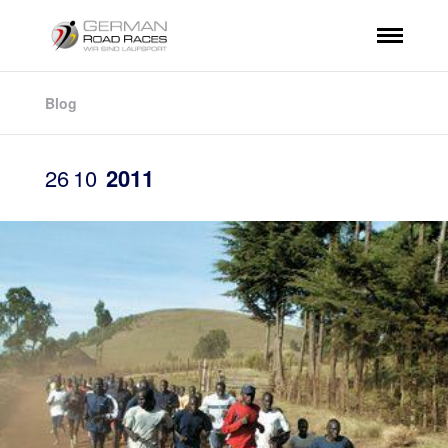
Blog
26
10
2011