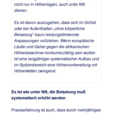
nicht nur in Höhenlagen, auch unter NN
dienen.
Es ist davon auszugehen, dass sich im Schlaf
oder bei Aufenthalten „ohne körperliche
Belastung" kaum leistungsfördernde
Anpassungen vollziehen. Wenn europäische
Läufer und Geher gegen die afrikanischen
Höhenbewohner konkurrenzfähig sein wollen
ist eine langjähriger systematischer Aufbau und
im Spitzenbereich eine Höhenvorbereitung mit
Höhenketten zwingend.
Es ist wie unter NN, die Belastung muß
systematisch erhöht werden
Praxiserfahrung ist auch, dass durch mehrjähriges