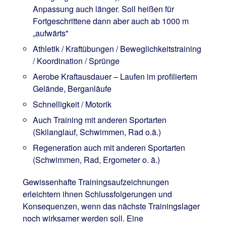
Anpassung auch länger. Soll heißen für
Fortgeschrittene dann aber auch ab 1000 m
„aufwärts"
Athletik / Kraftübungen / Beweglichkeitstraining
/ Koordination / Sprünge
Aerobe Kraftausdauer – Laufen im profiliertem
Gelände, Berganläufe
Schnelligkeit / Motorik
Auch Training mit anderen Sportarten
(Skilanglauf, Schwimmen, Rad o.ä.)
Regeneration auch mit anderen Sportarten
(Schwimmen, Rad, Ergometer o. ä.)
Gewissenhafte Trainingsaufzeichnungen
erleichtern ihnen Schlussfolgerungen und
Konsequenzen, wenn das nächste Trainingslager
noch wirksamer werden soll. Eine