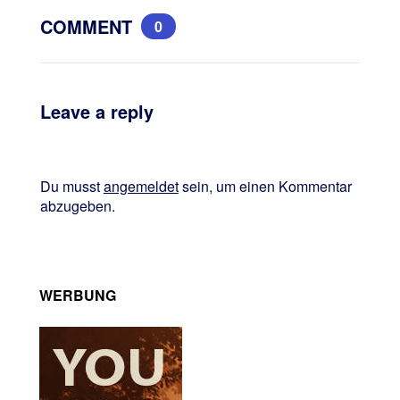
COMMENT
0
Leave a reply
Du musst
angemeldet
sein, um einen Kommentar
abzugeben.
WERBUNG