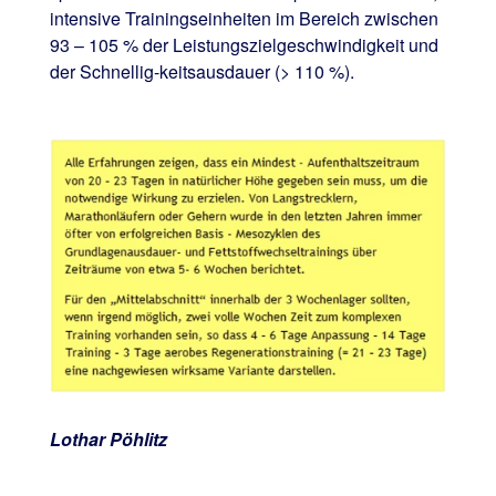
intensive Trainingseinheiten im Bereich zwischen
93 – 105 % der Leistungszielgeschwindigkeit und
der Schnellig-keitsausdauer (> 110 %).
Lothar Pöhlitz