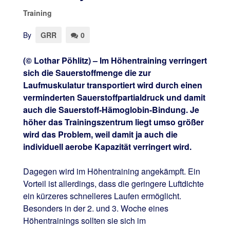
Training
By
GRR
0
(© Lothar Pöhlitz) – Im Höhentraining verringert
sich die Sauerstoffmenge die zur
Laufmuskulatur transportiert wird durch einen
verminderten Sauerstoffpartialdruck und damit
auch die Sauerstoff-Hämoglobin-Bindung. Je
höher das Trainingszentrum liegt umso größer
wird das Problem, weil damit ja auch die
individuell aerobe Kapazität verringert wird.
Dagegen wird im Höhentraining angekämpft. Ein
Vorteil ist allerdings, dass die geringere Luftdichte
ein kürzeres schnelleres Laufen ermöglicht.
Besonders in der 2. und 3. Woche eines
Höhentrainings sollten sie sich im