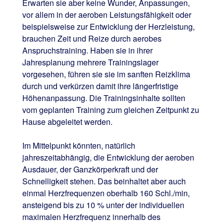
Erwarten sie aber keine Wunder, Anpassungen,
vor allem in der aeroben Leistungsfähigkeit oder
beispielsweise zur Entwicklung der Herzleistung,
brauchen Zeit und Reize durch aerobes
Anspruchstraining. Haben sie in ihrer
Jahresplanung mehrere Trainingslager
vorgesehen, führen sie sie im sanften Reizklima
durch und verkürzen damit ihre längerfristige
Höhenanpassung. Die Trainingsinhalte sollten
vom geplanten Training zum gleichen Zeitpunkt zu
Hause abgeleitet werden.
Im Mittelpunkt könnten, natürlich
jahreszeitabhängig, die Entwicklung der aeroben
Ausdauer, der Ganzkörperkraft und der
Schnelligkeit stehen. Das beinhaltet aber auch
einmal Herzfrequenzen oberhalb 160 Schl./min,
ansteigend bis zu 10 % unter der individuellen
maximalen Herzfrequenz innerhalb des