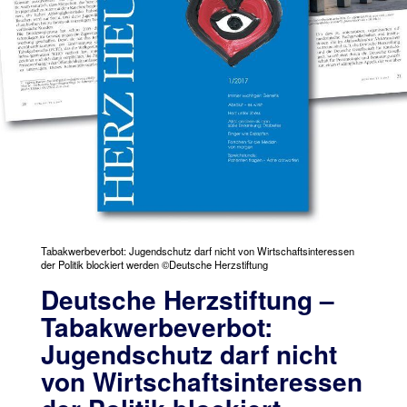
Tabakwerbeverbot: Jugendschutz darf nicht von Wirtschaftsinteressen
der Politik blockiert werden ©Deutsche Herzstiftung
Deutsche Herzstiftung –
Tabakwerbeverbot:
Jugendschutz darf nicht
von Wirtschaftsinteressen