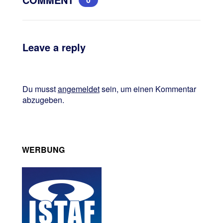
Leave a reply
Du musst
angemeldet
sein, um einen Kommentar
abzugeben.
WERBUNG