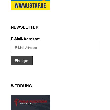
NEWSLETTER
E-Mail-Adresse:
WERBUNG