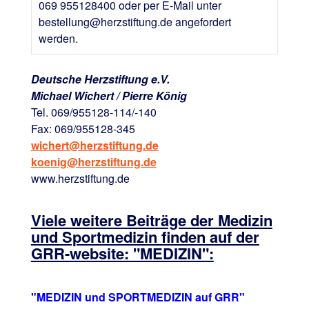
069 955128400 oder per E-Mail unter
bestellung@herzstiftung.de angefordert
werden.
Deutsche Herzstiftung e.V.
Michael Wichert / Pierre König
Tel. 069/955128-114/-140
Fax: 069/955128-345
wichert@herzstiftung.de
koenig@herzstiftung.de
www.herzstiftung.de
Viele weitere Beiträge der Medizin
und Sportmedizin finden auf der
GRR-website: "MEDIZIN":
"MEDIZIN und SPORTMEDIZIN auf GRR"