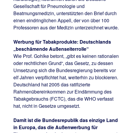
Gesellschaft für Pneumologie und
Beatmungsmedizin, unterstützten den Brief durch
einen eindringlichen Appell, der von über 100
Professoren aus der Medizin unterzeichnet wurde.
Werbung für Tabakprodukte: Deutschlands
„beschämende Außenseiterrolle“
Wie Prof. Gohlke betont, „gibt es keinen rationalen
oder rechtlichen Grund“, das Gesetz, zu dessen
Umsetzung sich die Bundesregierung bereits vor
elf Jahren verpflichtet hat, weiterhin zu blockieren.
Deutschland hat 2005 das ratifizierte
Rahmenübereinkommen zur Eindämmung des
Tabakgebrauchs (FCTC), das die WHO verfasst
hat, nicht in Gesetze umgesetzt.
Damit ist die Bundesrepublik das einzige Land
in Europa, das die Außenwerbung für