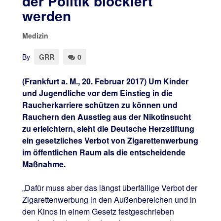
der Politik blockiert
werden
Medizin
By
GRR
0
(Frankfurt a. M., 20. Februar 2017) Um Kinder
und Jugendliche vor dem Einstieg in die
Raucherkarriere schützen zu können und
Rauchern den Ausstieg aus der Nikotinsucht
zu erleichtern, sieht die Deutsche Herzstiftung
ein gesetzliches Verbot von Zigarettenwerbung
im öffentlichen Raum als die entscheidende
Maßnahme.
„Dafür muss aber das längst überfällige Verbot der
Zigarettenwerbung in den Außenbereichen und in
den Kinos in einem Gesetz festgeschrieben