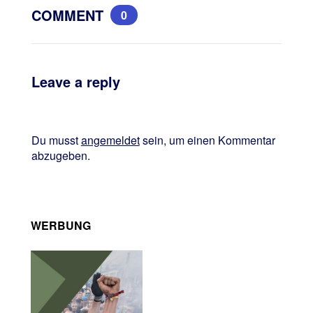
COMMENT
0
Leave a reply
Du musst
angemeldet
sein, um einen Kommentar
abzugeben.
WERBUNG