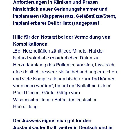
Anforderungen in Kliniken und Praxen
hinsichtlich neuer Gerinnungshemmer und
Implantaten (Klappenersatz, Gefäßstütze/Stent,
implantierbarer Defibrillator) angepasst.
Hilfe für den Notarzt bei der Vermeidung von
Komplikationen
„Bei Herznotfällen zählt jede Minute. Hat der
Notarzt sofort alle erforderlichen Daten zur
Herzerkrankung des Patienten vor sich, lässt sich
eine deutlich bessere Notfallbehandlung erreichen
und viele Komplikationen bis hin zum Tod können
vermieden werden“, betont der Notfallmediziner
Prof. Dr. med. Günter Görge vom
Wissenschaftlichen Beirat der Deutschen
Herzstiftung.
Der Ausweis eignet sich gut für den
Auslandsaufenthalt, weil er in Deutsch und in