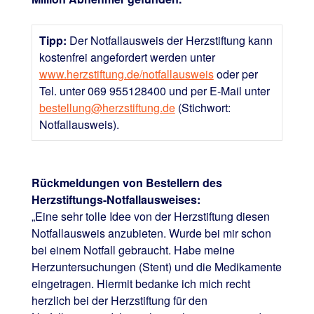
Tipp:
Der Notfallausweis der Herzstiftung kann
kostenfrei angefordert werden unter
www.herzstiftung.de/notfallausweis
oder per
Tel. unter 069 955128400 und per E-Mail unter
bestellung@herzstiftung.de
(Stichwort:
Notfallausweis).
Rückmeldungen von Bestellern des
Herzstiftungs-Notfallausweises:
„Eine sehr tolle Idee von der Herzstiftung diesen
Notfallausweis anzubieten. Wurde bei mir schon
bei einem Notfall gebraucht. Habe meine
Herzuntersuchungen (Stent) und die Medikamente
eingetragen. Hiermit bedanke ich mich recht
herzlich bei der Herzstiftung für den