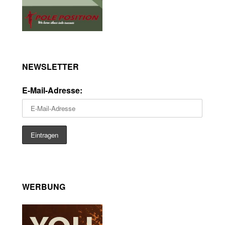
NEWSLETTER
E-Mail-Adresse:
WERBUNG