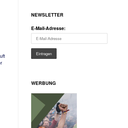
NEWSLETTER
E-Mail-Adresse:
uft
r
WERBUNG
–