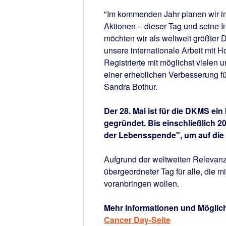
"Im kommenden Jahr planen wir i
Aktionen – dieser Tag und seine I
möchten wir als weltweit größter D
unsere internationale Arbeit mit 
Registrierte mit möglichst vielen
einer erheblichen Verbesserung fü
Sandra Bothur.
Der 28. Mai ist für die DKMS e
gegründet. Bis einschließlich 
der Lebensspende", um auf die 
Aufgrund der weltweiten Relevanz
übergeordneter Tag für alle, die
voranbringen wollen.
Mehr Informationen und Möglich
Cancer Day-Seite