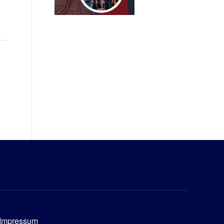
Impressum