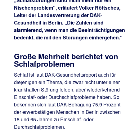
„Schlafstörungen sind nicht mehr nur ein
Nischenproblem“, erläutert Volker Röttsches,
Leiter der Landesvertretung der DAK-
Gesundheit in Berlin. „Die Zahlen sind
alarmierend, wenn man die Beeinträchtigungen
bedenkt, die mit den Störungen einhergehen.“
Große Mehrheit berichtet von
Schlafproblemen
Schlaf ist laut DAK-Gesundheitsreport auch für
diejenigen ein Thema, die zwar nicht unter einer
krankhaften Störung leiden, aber wiederkehrend
Einschlaf- oder Durchschlafprobleme haben. So
bekennen sich laut DAK-Befragung 75,9 Prozent
der erwerbstätigen Menschen in Berlin zwischen
18 und 65 Jahren zu Einschlaf- oder
Durchschlafproblemen.