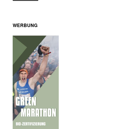
WERBUNG