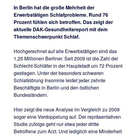
In Berlin hat die große Mehrheit der
Erwerbstätigen Schlafprobleme. Rund 76
Prozent fühlen sich betroffen. Das zeigt der
aktuelle DAK-Gesundheitsreport mit dem
Themenschwerpunkt Schlaf.
Hochgerechnet auf alle Erwerbstätigen sind das
1,25 Millionen Berliner. Seit 2009 ist die Zahl der
Schlecht-Schläfer in der Hauptstadt um 72 Prozent
gestiegen. Unter der besonders schweren
Schlafstörung Insomnie leidet jeder zehnte
Beschäftigte in Berlin und den östlichen
Bundesländern.
Hier zeigt die neue Analyse im Vergleich zu 2009
sogar eine Verdoppelung auf. Der repräsentativen
Studie zufolge geht nur etwa jeder dritte
Betroffene zum Arzt. Und lediglich eine Minderheit