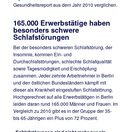
Gesundheitsreport aus dem Jahr 2010 verglichen.
165.000 Erwerbstätige haben
besonders schwere
Schlafstörungen
Bei der besonders schweren Schlafstörung, der
Insomnie, kommen Ein- und
Durchschlafstörungen, schlechte Schlafqualität
sowie Tagesmüdigkeit und Erschöpfung
zusammen. Jeder zehnte Arbeitnehmer in Berlin
und den östlichen Bundesländern kämpft mit
dieser als Krankheit eingestuften Schlafstörung.
Hochgerechnet auf alle Erwerbstätigen in Berlin
leiden daran rund 165.000 Männer und Frauen. Im
Vergleich zu 2010 gibt es in der Gruppe der 35-
bis 65-Jährigen ein Plus von 72 Prozent.