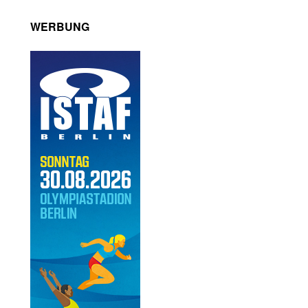
WERBUNG