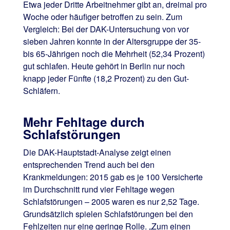
Etwa jeder Dritte Arbeitnehmer gibt an, dreimal pro
Woche oder häufiger betroffen zu sein. Zum
Vergleich: Bei der DAK-Untersuchung von vor
sieben Jahren konnte in der Altersgruppe der 35-
bis 65-Jährigen noch die Mehrheit (52,34 Prozent)
gut schlafen. Heute gehört in Berlin nur noch
knapp jeder Fünfte (18,2 Prozent) zu den Gut-
Schläfern.
Mehr Fehltage durch
Schlafstörungen
Die DAK-Hauptstadt-Analyse zeigt einen
entsprechenden Trend auch bei den
Krankmeldungen: 2015 gab es je 100 Versicherte
im Durchschnitt rund vier Fehltage wegen
Schlafstörungen – 2005 waren es nur 2,52 Tage.
Grundsätzlich spielen Schlafstörungen bei den
Fehlzeiten nur eine geringe Rolle. „Zum einen