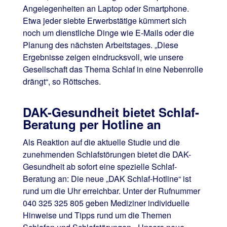
Angelegenheiten an Laptop oder Smartphone.
Etwa jeder siebte Erwerbstätige kümmert sich
noch um dienstliche Dinge wie E-Mails oder die
Planung des nächsten Arbeitstages. „Diese
Ergebnisse zeigen eindrucksvoll, wie unsere
Gesellschaft das Thema Schlaf in eine Nebenrolle
drängt“, so Röttsches.
DAK-Gesundheit bietet Schlaf-
Beratung per Hotline an
Als Reaktion auf die aktuelle Studie und die
zunehmenden Schlafstörungen bietet die DAK-
Gesundheit ab sofort eine spezielle Schlaf-
Beratung an: Die neue „DAK Schlaf-Hotline“ ist
rund um die Uhr erreichbar. Unter der Rufnummer
040 325 325 805 geben Mediziner individuelle
Hinweise und Tipps rund um die Themen