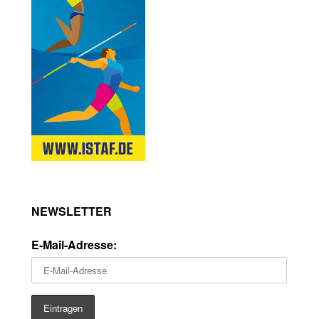
NEWSLETTER
E-Mail-Adresse: