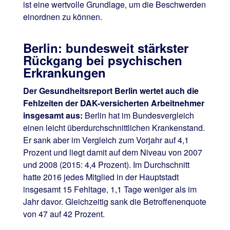
ist eine wertvolle Grundlage, um die Beschwerden
einordnen zu können.
Berlin: bundesweit stärkster
Rückgang bei psychischen
Erkrankungen
Der Gesundheitsreport Berlin wertet auch die
Fehlzeiten der DAK-versicherten Arbeitnehmer
insgesamt aus:
Berlin hat im Bundesvergleich
einen leicht überdurchschnittlichen Krankenstand.
Er sank aber im Vergleich zum Vorjahr auf 4,1
Prozent und liegt damit auf dem Niveau von 2007
und 2008 (2015: 4,4 Prozent). Im Durchschnitt
hatte 2016 jedes Mitglied in der Hauptstadt
insgesamt 15 Fehltage, 1,1 Tage weniger als im
Jahr davor. Gleichzeitig sank die Betroffenenquote
von 47 auf 42 Prozent.