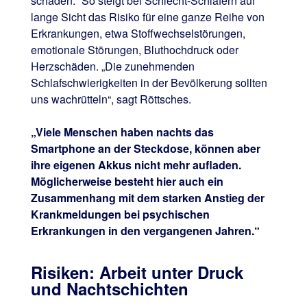
schaden.“ So steigt bei Schlecht-Schläfern auf
lange Sicht das Risiko für eine ganze Reihe von
Erkrankungen, etwa Stoffwechselstörungen,
emotionale Störungen, Bluthochdruck oder
Herzschäden. „Die zunehmenden
Schlafschwierigkeiten in der Bevölkerung sollten
uns wachrütteln“, sagt Röttsches.
„Viele Menschen haben nachts das
Smartphone an der Steckdose, können aber
ihre eigenen Akkus nicht mehr aufladen.
Möglicherweise besteht hier auch ein
Zusammenhang mit dem starken Anstieg der
Krankmeldungen bei psychischen
Erkrankungen in den vergangenen Jahren.“
Risiken: Arbeit unter Druck
und Nachtschichten