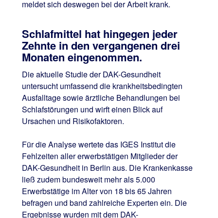
meldet sich deswegen bei der Arbeit krank.
Schlafmittel hat hingegen jeder
Zehnte in den vergangenen drei
Monaten eingenommen.
Die aktuelle Studie der DAK-Gesundheit
untersucht umfassend die krankheitsbedingten
Ausfalltage sowie ärztliche Behandlungen bei
Schlafstörungen und wirft einen Blick auf
Ursachen und Risikofaktoren.
Für die Analyse wertete das IGES Institut die
Fehlzeiten aller erwerbstätigen Mitglieder der
DAK-Gesundheit in Berlin aus. Die Krankenkasse
ließ zudem bundesweit mehr als 5.000
Erwerbstätige im Alter von 18 bis 65 Jahren
befragen und band zahlreiche Experten ein. Die
Ergebnisse wurden mit dem DAK-