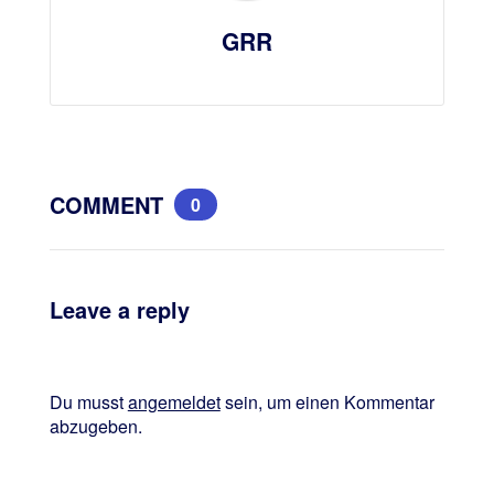
GRR
COMMENT
0
Leave a reply
Du musst
angemeldet
sein, um einen Kommentar
abzugeben.