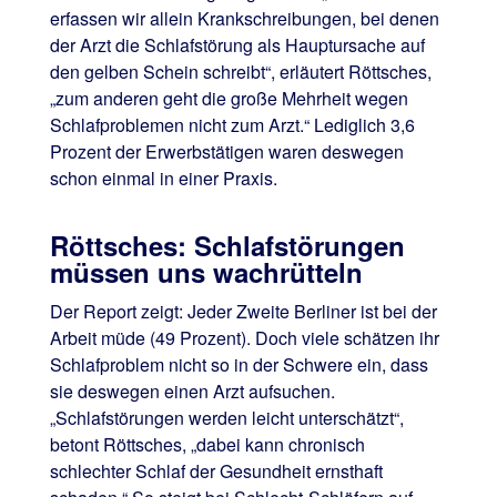
erfassen wir allein Krankschreibungen, bei denen
der Arzt die Schlafstörung als Hauptursache auf
den gelben Schein schreibt“, erläutert Röttsches,
„zum anderen geht die große Mehrheit wegen
Schlafproblemen nicht zum Arzt.“ Lediglich 3,6
Prozent der Erwerbstätigen waren deswegen
schon einmal in einer Praxis.
Röttsches: Schlafstörungen
müssen uns wachrütteln
Der Report zeigt: Jeder Zweite Berliner ist bei der
Arbeit müde (49 Prozent). Doch viele schätzen ihr
Schlafproblem nicht so in der Schwere ein, dass
sie deswegen einen Arzt aufsuchen.
„Schlafstörungen werden leicht unterschätzt“,
betont Röttsches, „dabei kann chronisch
schlechter Schlaf der Gesundheit ernsthaft