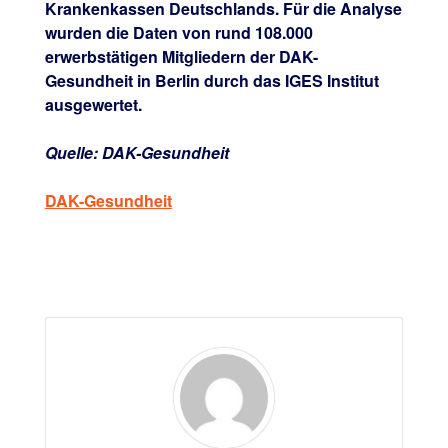
Krankenkassen Deutschlands. Für die Analyse
wurden die Daten von rund 108.000
erwerbstätigen Mitgliedern der DAK-
Gesundheit in Berlin durch das IGES Institut
ausgewertet.
Quelle: DAK-Gesundheit
DAK-Gesundheit