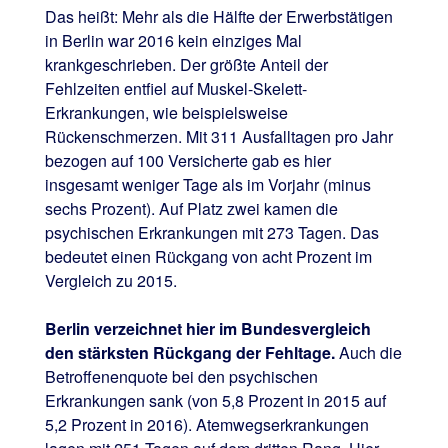
Das heißt: Mehr als die Hälfte der Erwerbstätigen
in Berlin war 2016 kein einziges Mal
krankgeschrieben. Der größte Anteil der
Fehlzeiten entfiel auf Muskel-Skelett-
Erkrankungen, wie beispielsweise
Rückenschmerzen. Mit 311 Ausfalltagen pro Jahr
bezogen auf 100 Versicherte gab es hier
insgesamt weniger Tage als im Vorjahr (minus
sechs Prozent). Auf Platz zwei kamen die
psychischen Erkrankungen mit 273 Tagen. Das
bedeutet einen Rückgang von acht Prozent im
Vergleich zu 2015.
Berlin verzeichnet hier im Bundesvergleich
den stärksten Rückgang der Fehltage.
Auch die
Betroffenenquote bei den psychischen
Erkrankungen sank (von 5,8 Prozent in 2015 auf
5,2 Prozent in 2016). Atemwegserkrankungen