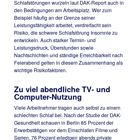
Schlafstörungen wurzeln laut DAK-Report auch in
den Bedingungen am Arbeitsplatz. Wer zum
Beispiel häufig an der Grenze seiner
Leistungsfähigkeit arbeitet, verdreifacht sein
Risiko, die schwere Schlafstörung Insomnie zu
entwickeln. Auch starker Termin- und
Leistungsdruck, Überstunden sowie
Nachtschichten und ständige Erreichbarkeit nach
Feierabend gelten in diesem Zusammenhang als
wichtige Risikofaktoren.
Zu viel abendliche TV- und
Computer-Nutzung
Viele Arbeitnehmer tragen auch selbst zu einem
schlechten Schlaf bei. Nach der Studie der DAK-
Gesundheit schauen in Berlin 85 Prozent der
Erwerbstätigen vor dem Einschlafen Filme und
Serien, 76 Prozent erledigen abends private