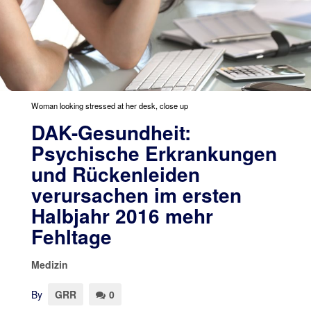
Woman looking stressed at her desk, close up
DAK-Gesundheit:
Psychische Erkrankungen
und Rückenleiden
verursachen im ersten
Halbjahr 2016 mehr
Fehltage
Medizin
By
GRR
0