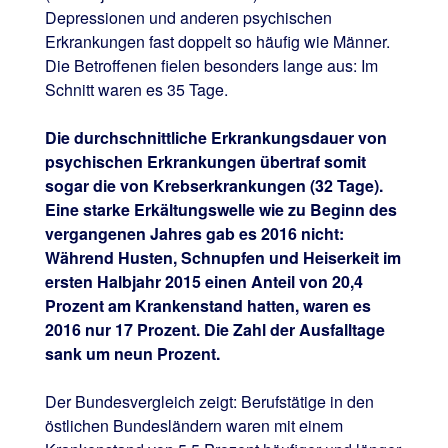
Depressionen und anderen psychischen
Erkrankungen fast doppelt so häufig wie Männer.
Die Betroffenen fielen besonders lange aus: Im
Schnitt waren es 35 Tage.
Die durchschnittliche Erkrankungsdauer von
psychischen Erkrankungen übertraf somit
sogar die von Krebserkrankungen (32 Tage).
Eine starke Erkältungswelle wie zu Beginn des
vergangenen Jahres gab es 2016 nicht:
Während Husten, Schnupfen und Heiserkeit im
ersten Halbjahr 2015 einen Anteil von 20,4
Prozent am Krankenstand hatten, waren es
2016 nur 17 Prozent. Die Zahl der Ausfalltage
sank um neun Prozent.
Der Bundesvergleich zeigt: Berufstätige in den
östlichen Bundesländern waren mit einem