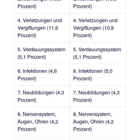
Prozent)
Prozent)
4. Verletzungen und
4. Verletzungen und
Vergiftungen (11,6
Vergiftungen (10,9
Prozent)
Prozent)
5. Verdauungssystem
5. Verdauungssystem
(5,1 Prozent)
(5,1 Prozent)
6. Infektionen (4,6
6. Infektionen (5,0
Prozent)
Prozent)
7. Neubildungen (4,3
7. Neubildungen (4,3
Prozent)
Prozent)
8. Nervensystem,
8. Nervensystem,
Augen, Ohren (4,2
Augen, Ohren (4,2
Prozent)
Prozent)