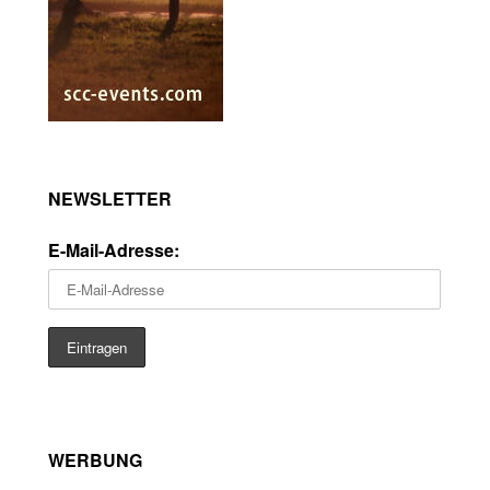
NEWSLETTER
E-Mail-Adresse:
WERBUNG