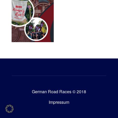
German Road Races © 2018
Impressum