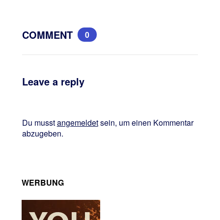
COMMENT
0
Leave a reply
Du musst
angemeldet
sein, um einen Kommentar
abzugeben.
WERBUNG