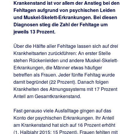
Krankenstand ist vor allem der Anstieg bei den
Fehltagen aufgrund von psychischen Leiden
und Muskel-Skelett-Erkrankungen. Bei diesen
Diagnosen stieg die Zahl der Fehltage um
jeweils 13 Prozent.
Über die Hälfte aller Fehltage lassen sich auf drei
Krankheitsarten zurückführen: An erster Stelle
stehen Rückenleiden und andere Muskel-Skelett-
Erkrankungen, die Männer etwas häufiger
betreffen als Frauen. Jeder fünfte Fehltag wurde
damit begründet (22 Prozent). Danach folgen
Krankheiten des Atmungssystems mit 17 Prozent
Anteil am Gesamtkrankenstand.
Fast genauso viele Ausfalltage gingen auf das
Konto der psychischen Erkrankungen. Ihr Anteil
am Krankenstand hat sich auf 16 Prozent erhöht
(1. Halbjahr 2015: 15 Prozent). Frauen fehlten mit