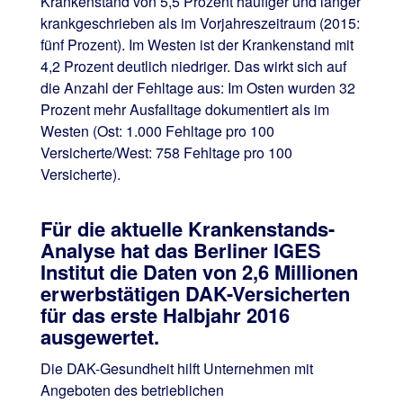
Krankenstand von 5,5 Prozent häufiger und länger
krankgeschrieben als im Vorjahreszeitraum (2015:
fünf Prozent). Im Westen ist der Krankenstand mit
4,2 Prozent deutlich niedriger. Das wirkt sich auf
die Anzahl der Fehltage aus: Im Osten wurden 32
Prozent mehr Ausfalltage dokumentiert als im
Westen (Ost: 1.000 Fehltage pro 100
Versicherte/West: 758 Fehltage pro 100
Versicherte).
Für die aktuelle Krankenstands-
Analyse hat das Berliner IGES
Institut die Daten von 2,6 Millionen
erwerbstätigen DAK-Versicherten
für das erste Halbjahr 2016
ausgewertet.
Die DAK-Gesundheit hilft Unternehmen mit
Angeboten des betrieblichen