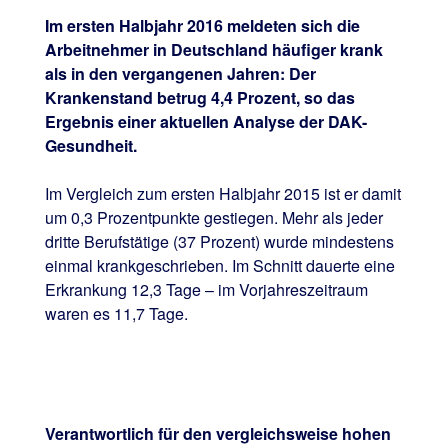
Im ersten Halbjahr 2016 meldeten sich die
Arbeitnehmer in Deutschland häufiger krank
als in den vergangenen Jahren: Der
Krankenstand betrug 4,4 Prozent, so das
Ergebnis einer aktuellen Analyse der DAK-
Gesundheit.
Im Vergleich zum ersten Halbjahr 2015 ist er damit
um 0,3 Prozentpunkte gestiegen. Mehr als jeder
dritte Berufstätige (37 Prozent) wurde mindestens
einmal krankgeschrieben. Im Schnitt dauerte eine
Erkrankung 12,3 Tage – im Vorjahreszeitraum
waren es 11,7 Tage.
Verantwortlich für den vergleichsweise hohen