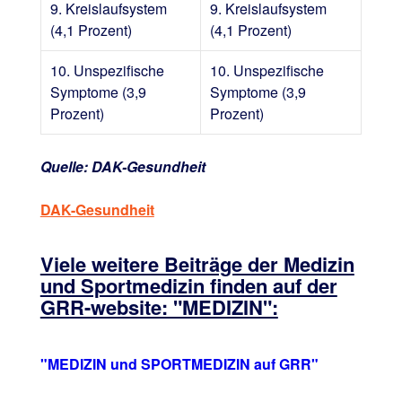
9. Kreislaufsystem
9. Kreislaufsystem
(4,1 Prozent)
(4,1 Prozent)
10. Unspezifische
10. Unspezifische
Symptome (3,9
Symptome (3,9
Prozent)
Prozent)
Quelle: DAK-Gesundheit
DAK-Gesundheit
Viele weitere Beiträge der Medizin
und Sportmedizin finden auf der
GRR-website: "MEDIZIN":
"MEDIZIN und SPORTMEDIZIN auf GRR"