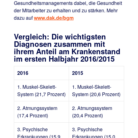
Gesundheitsmanagements dabei, die Gesundheit
der Mitarbeiter zu erhalten und zu stärken. Mehr
dazu auf
www.dak.de/bgm
Vergleich: Die wichtigsten
Diagnosen zusammen mit
ihrem Anteil am Krankenstand
im ersten Halbjahr 2016/2015
2016
2015
1. Muskel-Skelett-
1. Muskel-Skelett-
System (21,7 Prozent)
System (20,6 Prozent)
2. Atmungssystem
2. Atmungssystem
(17,4 Prozent)
(20,4 Prozent)
3. Psychische
3. Psychische
Erkrankungen (15,9
Erkrankungen (15,0