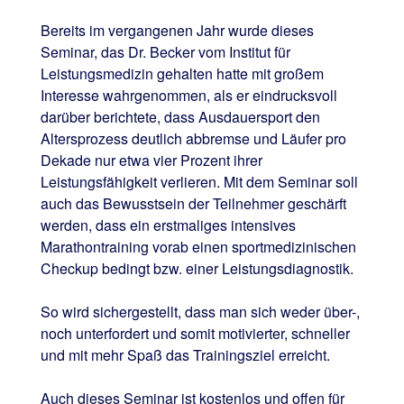
Bereits im vergangenen Jahr wurde dieses
Seminar, das Dr. Becker vom Institut für
Leistungsmedizin gehalten hatte mit großem
Interesse wahrgenommen, als er eindrucksvoll
darüber berichtete, dass Ausdauersport den
Altersprozess deutlich abbremse und Läufer pro
Dekade nur etwa vier Prozent ihrer
Leistungsfähigkeit verlieren. Mit dem Seminar soll
auch das Bewusstsein der Teilnehmer geschärft
werden, dass ein erstmaliges intensives
Marathontraining vorab einen sportmedizinischen
Checkup bedingt bzw. einer Leistungsdiagnostik.
So wird sichergestellt, dass man sich weder über-,
noch unterfordert und somit motivierter, schneller
und mit mehr Spaß das Trainingsziel erreicht.
Auch dieses Seminar ist kostenlos und offen für