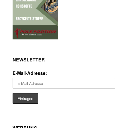
NEWSLETTER
E-Mail-Adresse:
WERBUNG