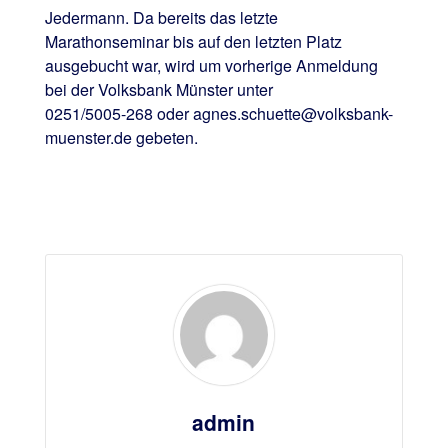
Jedermann. Da bereits das letzte
Marathonseminar bis auf den letzten Platz
ausgebucht war, wird um vorherige Anmeldung
bei der Volksbank Münster unter
0251/5005-268 oder agnes.schuette@volksbank-
muenster.de gebeten.
admin