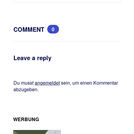
COMMENT
0
Leave a reply
Du musst
angemeldet
sein, um einen Kommentar
abzugeben.
WERBUNG