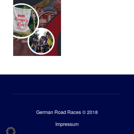
German Road Races © 2018
Impressum