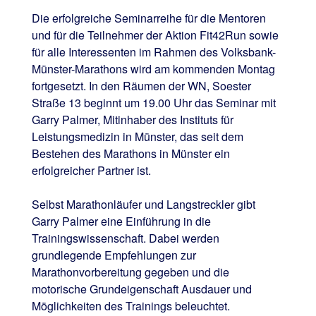
Die erfolgreiche Seminarreihe für die Mentoren
und für die Teilnehmer der Aktion Fit42Run sowie
für alle Interessenten im Rahmen des Volksbank-
Münster-Marathons wird am kommenden Montag
fortgesetzt. In den Räumen der WN, Soester
Straße 13 beginnt um 19.00 Uhr das Seminar mit
Garry Palmer, Mitinhaber des Instituts für
Leistungsmedizin in Münster, das seit dem
Bestehen des Marathons in Münster ein
erfolgreicher Partner ist.
Selbst Marathonläufer und Langstreckler gibt
Garry Palmer eine Einführung in die
Trainingswissenschaft. Dabei werden
grundlegende Empfehlungen zur
Marathonvorbereitung gegeben und die
motorische Grundeigenschaft Ausdauer und
Möglichkeiten des Trainings beleuchtet.