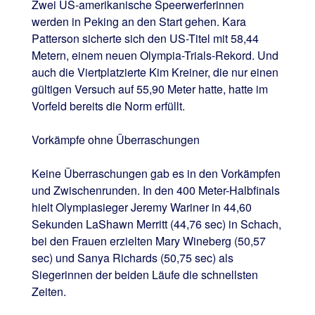
Zwei US-amerikanische Speerwerferinnen
werden in Peking an den Start gehen. Kara
Patterson sicherte sich den US-Titel mit 58,44
Metern, einem neuen Olympia-Trials-Rekord. Und
auch die Viertplatzierte Kim Kreiner, die nur einen
gültigen Versuch auf 55,90 Meter hatte, hatte im
Vorfeld bereits die Norm erfüllt.
Vorkämpfe ohne Überraschungen
Keine Überraschungen gab es in den Vorkämpfen
und Zwischenrunden. In den 400 Meter-Halbfinals
hielt Olympiasieger Jeremy Wariner in 44,60
Sekunden LaShawn Merritt (44,76 sec) in Schach,
bei den Frauen erzielten Mary Wineberg (50,57
sec) und Sanya Richards (50,75 sec) als
Siegerinnen der beiden Läufe die schnellsten
Zeiten.