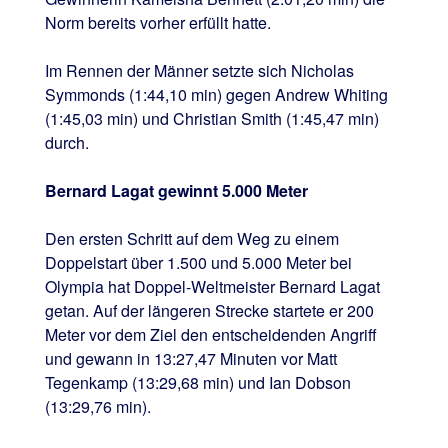
Norm bereits vorher erfüllt hatte.
Im Rennen der Männer setzte sich Nicholas
Symmonds (1:44,10 min) gegen Andrew Whiting
(1:45,03 min) und Christian Smith (1:45,47 min)
durch.
Bernard Lagat gewinnt 5.000 Meter
Den ersten Schritt auf dem Weg zu einem
Doppelstart über 1.500 und 5.000 Meter bei
Olympia hat Doppel-Weltmeister Bernard Lagat
getan. Auf der längeren Strecke startete er 200
Meter vor dem Ziel den entscheidenden Angriff
und gewann in 13:27,47 Minuten vor Matt
Tegenkamp (13:29,68 min) und Ian Dobson
(13:29,76 min).