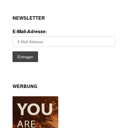
NEWSLETTER
E-Mail-Adresse:
WERBUNG