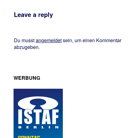
Leave a reply
Du musst
angemeldet
sein, um einen Kommentar
abzugeben.
WERBUNG