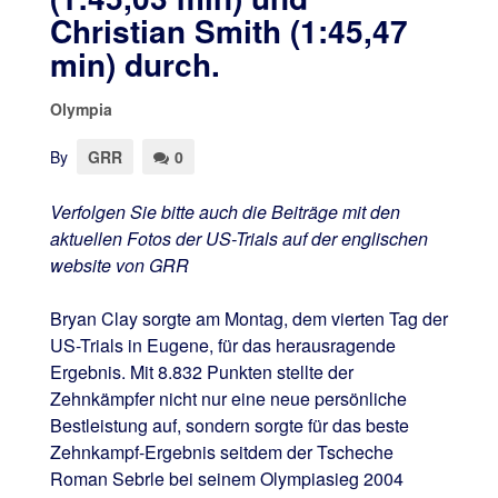
Christian Smith (1:45,47
min) durch.
Olympia
By
GRR
0
Verfolgen Sie bitte auch die Beiträge mit den
aktuellen Fotos der US-Trials auf der englischen
website von GRR
Bryan Clay sorgte am Montag, dem vierten Tag der
US-Trials in Eugene, für das herausragende
Ergebnis. Mit 8.832 Punkten stellte der
Zehnkämpfer nicht nur eine neue persönliche
Bestleistung auf, sondern sorgte für das beste
Zehnkampf-Ergebnis seitdem der Tscheche
Roman Sebrle bei seinem Olympiasieg 2004