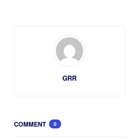
GRR
COMMENT
0