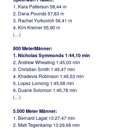
1. Kara Patterson 58,44 m
2. Dana Pounds 57,83 m
3. Rachel Yurkovich 56,41 m
4. Kim Kreiner 55,90 m
(…)
800 MeterMänner:
1. Nicholas Symmonds 1:44,10 min
2. Andrew Wheating 1:45,03 min
3. Christian Smith 1:45,47 min
4. Khadevis Robinson 1:45,53 min
5. Lopez Lomong 1:45,58 min
6. Duane Solomon 1:45,78 min
(…)
5.000 Meter Männer:
1. Bernard Lagat 13:27,47 min
2. Matt Tegenkamp 13:29,68 min