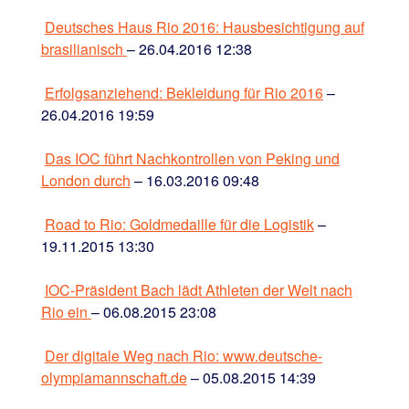
Deutsches Haus Rio 2016: Hausbesichtigung auf
brasilianisch
– 26.04.2016 12:38
Erfolgsanziehend: Bekleidung für Rio 2016
–
26.04.2016 19:59
Das IOC führt Nachkontrollen von Peking und
London durch
– 16.03.2016 09:48
Road to Rio: Goldmedaille für die Logistik
–
19.11.2015 13:30
IOC-Präsident Bach lädt Athleten der Welt nach
Rio ein
– 06.08.2015 23:08
Der digitale Weg nach Rio: www.deutsche-
olympiamannschaft.de
– 05.08.2015 14:39