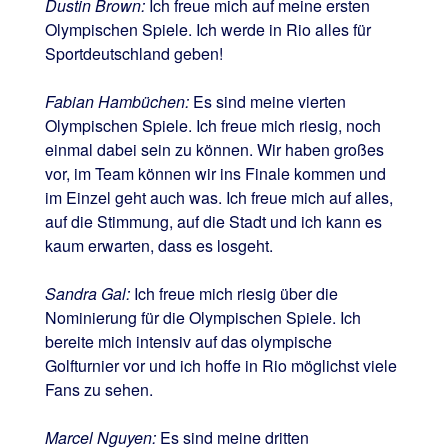
Dustin Brown:
Ich freue mich auf meine ersten
Olympischen Spiele. Ich werde in Rio alles für
Sportdeutschland geben!
Fabian Hambüchen:
Es sind meine vierten
Olympischen Spiele. Ich freue mich riesig, noch
einmal dabei sein zu können. Wir haben großes
vor, im Team können wir ins Finale kommen und
im Einzel geht auch was. Ich freue mich auf alles,
auf die Stimmung, auf die Stadt und ich kann es
kaum erwarten, dass es losgeht.
Sandra Gal:
Ich freue mich riesig über die
Nominierung für die Olympischen Spiele. Ich
bereite mich intensiv auf das olympische
Golfturnier vor und ich hoffe in Rio möglichst viele
Fans zu sehen.
Marcel Nguyen:
Es sind meine dritten