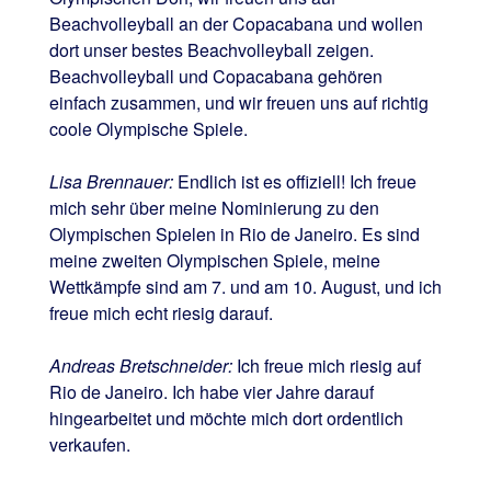
Beachvolleyball an der Copacabana und wollen
dort unser bestes Beachvolleyball zeigen.
Beachvolleyball und Copacabana gehören
einfach zusammen, und wir freuen uns auf richtig
coole Olympische Spiele.
Lisa Brennauer:
Endlich ist es offiziell! Ich freue
mich sehr über meine Nominierung zu den
Olympischen Spielen in Rio de Janeiro. Es sind
meine zweiten Olympischen Spiele, meine
Wettkämpfe sind am 7. und am 10. August, und ich
freue mich echt riesig darauf.
Andreas Bretschneider:
Ich freue mich riesig auf
Rio de Janeiro. Ich habe vier Jahre darauf
hingearbeitet und möchte mich dort ordentlich
verkaufen.