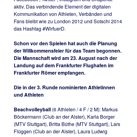
aktiv. Das verbindende Element der digitalen
Kommunikation von Athleten, Verbänden und
Fans bleibt wie zu London 2012 und Sotschi 2014
das Hashtag #WirfuerD.
Schon vor den Spielen hat auch die Planung
der Willkommensfeier für das Team begonnen.
Die Mannschaft wird am 23. August nach der
Landung auf dem Frankfurter Flughafen im
Frankfurter Römer empfangen.
Die in der 3. Runde nominierten Athletinnen
und Athleten
Beachvolleyball
(6 Athleten / 4 F / 2 M): Markus
Böckermann (Club an der Alster), Karla Borger
(MTV Stuttgart), Britta Büthe (MTV Stuttgart), Lars
Flüggen (Club an der Alster), Laura Ludwig