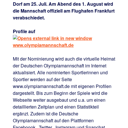
Dorf am 25. Juli. Am Abend des 1. August wird
die Mannschaft offiziell am Flughafen Frankfurt
verabschiedet.
Profile auf
www.olympiamannschaft.de
Mit der Nominierung wird auch die virtuelle Heimat
der Deutschen Olympiamannschaft im Internet
aktualisiert. Alle nominierten Sportlerinnen und
Sportler werden auf der Seite
www.olympiamannschaft.de mit eigenen Profilen
dargestellt. Bis zum Beginn der Spiele wird die
Webseite weiter ausgebaut und u.a. um einen
detaillierten Zeitplan und einen Statistikteil
ergänzt. Zudem ist die Deutsche
Olympiamannschaft auf den Plattformen
Faceboook , Twitter , Instagram und Snapchat