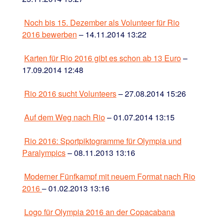
Noch bis 15. Dezember als Volunteer für Rio
2016 bewerben
– 14.11.2014 13:22
Karten für Rio 2016 gibt es schon ab 13 Euro
–
17.09.2014 12:48
Rio 2016 sucht Volunteers
– 27.08.2014 15:26
Auf dem Weg nach Rio
– 01.07.2014 13:15
Rio 2016: Sportpiktogramme für Olympia und
Paralympics
– 08.11.2013 13:16
Moderner Fünfkampf mit neuem Format nach Rio
2016
– 01.02.2013 13:16
Logo für Olympia 2016 an der Copacabana