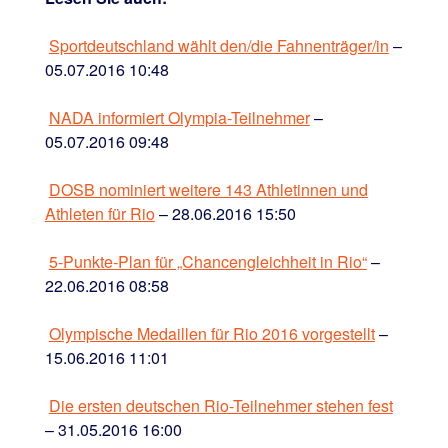
Sportdeutschland wählt den/die Fahnenträger/in
–
05.07.2016 10:48
NADA informiert Olympia-Teilnehmer
–
05.07.2016 09:48
DOSB nominiert weitere 143 Athletinnen und
Athleten für Rio
– 28.06.2016 15:50
5-Punkte-Plan für „Chancengleichheit in Rio“
–
22.06.2016 08:58
Olympische Medaillen für Rio 2016 vorgestellt
–
15.06.2016 11:01
Die ersten deutschen Rio-Teilnehmer stehen fest
– 31.05.2016 16:00