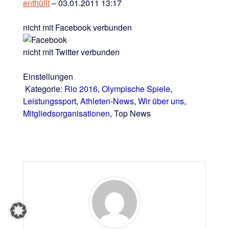
enthüllt
– 03.01.2011 13:17
nicht mit Facebook verbunden
nicht mit Twitter verbunden
Einstellungen
Kategorie:
Rio 2016
,
Olympische Spiele
,
Leistungssport
,
Athleten-News
,
Wir über uns
,
Mitgliedsorganisationen
, Top News