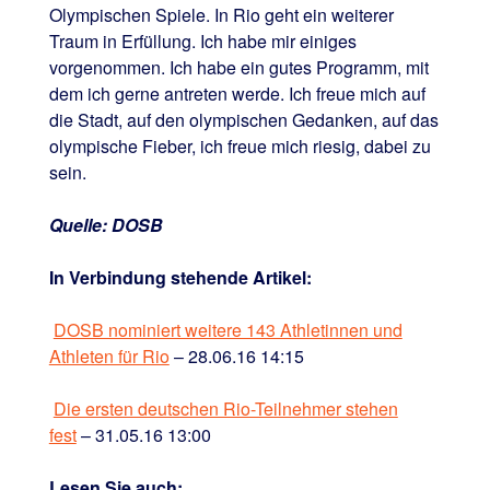
Olympischen Spiele. In Rio geht ein weiterer
Traum in Erfüllung. Ich habe mir einiges
vorgenommen. Ich habe ein gutes Programm, mit
dem ich gerne antreten werde. Ich freue mich auf
die Stadt, auf den olympischen Gedanken, auf das
olympische Fieber, ich freue mich riesig, dabei zu
sein.
Quelle: DOSB
In Verbindung stehende Artikel:
DOSB nominiert weitere 143 Athletinnen und
Athleten für Rio
– 28.06.16 14:15
Die ersten deutschen Rio-Teilnehmer stehen
fest
– 31.05.16 13:00
Lesen Sie auch: