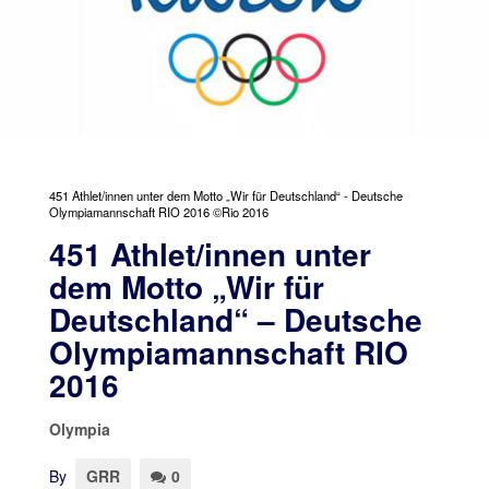
451 Athlet/innen unter dem Motto „Wir für Deutschland“ - Deutsche
Olympiamannschaft RIO 2016 ©Rio 2016
451 Athlet/innen unter
dem Motto „Wir für
Deutschland“ – Deutsche
Olympiamannschaft RIO
2016
Olympia
By
GRR
0