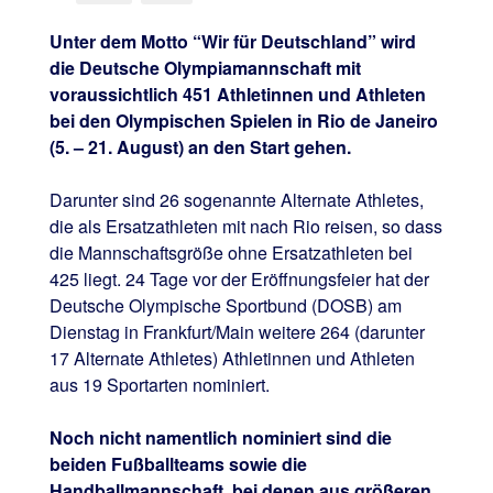
Unter dem Motto “Wir für Deutschland” wird
die Deutsche Olympiamannschaft mit
voraussichtlich 451 Athletinnen und Athleten
bei den Olympischen Spielen in Rio de Janeiro
(5. – 21. August) an den Start gehen.
Darunter sind 26 sogenannte Alternate Athletes,
die als Ersatzathleten mit nach Rio reisen, so dass
die Mannschaftsgröße ohne Ersatzathleten bei
425 liegt. 24 Tage vor der Eröffnungsfeier hat der
Deutsche Olympische Sportbund (DOSB) am
Dienstag in Frankfurt/Main weitere 264 (darunter
17 Alternate Athletes) Athletinnen und Athleten
aus 19 Sportarten nominiert.
Noch nicht namentlich nominiert sind die
beiden Fußballteams sowie die
Handballmannschaft, bei denen aus größeren