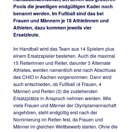
Pools die jeweiligen endgültigen Kader noch
benannt werden. Im Fußball sind das bei
Frauen und Männern je 18 Athletinnen und
Athleten, dazu kommen jeweils vier
Ersatzleute.
Im Handball wird das Team aus 14 Spielern plus
einem Ersatzspieler bestehen. Auch die maximal
15 Reiterinnen und Reiter, darunter 3 Alternate
Athletes, werden namentlich erst nach Abschluss
des CHIO in Aachen vorgenommen. Dann wird
auch entschieden, ob Fußball (4 Frauen, 4
Männer) und Reiten (3) die zustehenden
Ersatzplätze in Anspruch nehmen werden. Wie
viele Frauen und Männer der Olympiamannschaft
angehören, steht endgültig erst nach der
Nominierung im Reiten fest, da Frauen und
Männer im gleichen Wettbewerb starten. Ohne die