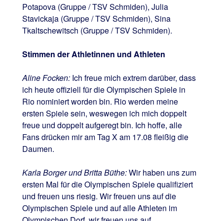
Potapova (Gruppe / TSV Schmiden), Julia
Stavickaja (Gruppe / TSV Schmiden), Sina
Tkaltschewitsch (Gruppe / TSV Schmiden).
Stimmen der Athletinnen und Athleten
Aline Focken:
Ich freue mich extrem darüber, dass
ich heute offiziell für die Olympischen Spiele in
Rio nominiert worden bin. Rio werden meine
ersten Spiele sein, weswegen ich mich doppelt
freue und doppelt aufgeregt bin. Ich hoffe, alle
Fans drücken mir am Tag X am 17.08 fleißig die
Daumen.
Karla Borger und Britta Büthe:
Wir haben uns zum
ersten Mal für die Olympischen Spiele qualifiziert
und freuen uns riesig. Wir freuen uns auf die
Olympischen Spiele und auf alle Athleten im
Olympischen Dorf, wir freuen uns auf