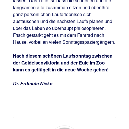
lassen. Das Tolle ist, dass die schnellen und die
langsamen alle zusammen sitzen und über ihre
ganz persönlichen Lauferlebnisse sich
austauschen und die nächsten Läufe planen und
über das Leben so überhaupt philosophieren.
Frisch gestärkt geht es mit dem Fahrrad nach
Hause, vorbei an vielen Sonntagsspaziergängern.
Nach diesem schönen Laufsonntag zwischen
der Goldelsenviktoria und der Eule im Zoo
kann es geflügelt in die neue Woche gehen!
Dr. Erdmute Nieke