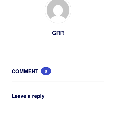
GRR
COMMENT
0
Leave a reply