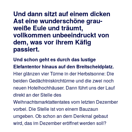
Und dann sitzt auf einem dicken
Ast eine wunderschöne grau-
weiße Eule und träumt,
vollkommen unbeeindruckt von
dem, was vor ihrem Käfig
passiert.
Und schon geht es durch das lustige
Elefantentor hinaus auf den Breitscheidplatz.
Hier glänzen vier Türme in der Herbstsonne: Die
beiden Gedächtniskirchtürme und die zwei noch
neuen Hotelhochhäuser. Dann führt uns der Lauf
direkt an der Stelle des
Weihnachtsmarktattentates vom letzten Dezember
vorbei. Die Stelle ist von einem Bauzaun
umgeben. Ob schon an dem Denkmal gebaut
wird, das im Dezember eröffnet werden soll?