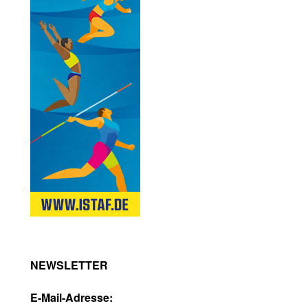
NEWSLETTER
E-Mail-Adresse: