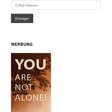
WERBUNG