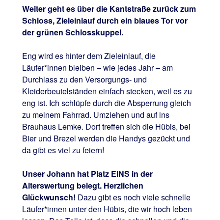
Weiter geht es über die Kantstraße zurück zum
Schloss, Zieleinlauf durch ein blaues Tor vor
der grünen Schlosskuppel.
Eng wird es hinter dem Zieleinlauf, die
Läufer*innen bleiben – wie jedes Jahr – am
Durchlass zu den Versorgungs- und
Kleiderbeutelständen einfach stecken, weil es zu
eng ist. Ich schlüpfe durch die Absperrung gleich
zu meinem Fahrrad. Umziehen und auf ins
Brauhaus Lemke. Dort treffen sich die Hübis, bei
Bier und Brezel werden die Handys gezückt und
da gibt es viel zu feiern!
Unser Johann hat Platz EINS in der
Alterswertung belegt. Herzlichen
Glückwunsch!
Dazu gibt es noch viele schnelle
Läufer*innen unter den Hübis, die wir hoch leben