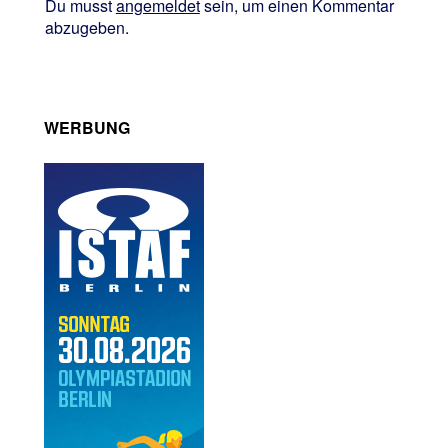
Du musst
angemeldet
sein, um einen Kommentar
abzugeben.
WERBUNG