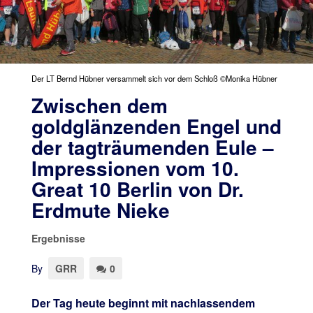
Der LT Bernd Hübner versammelt sich vor dem Schloß ©Monika Hübner
Zwischen dem
goldglänzenden Engel und
der tagträumenden Eule –
Impressionen vom 10.
Great 10 Berlin von Dr.
Erdmute Nieke
Ergebnisse
By
GRR
0
Der Tag heute beginnt mit nachlassendem