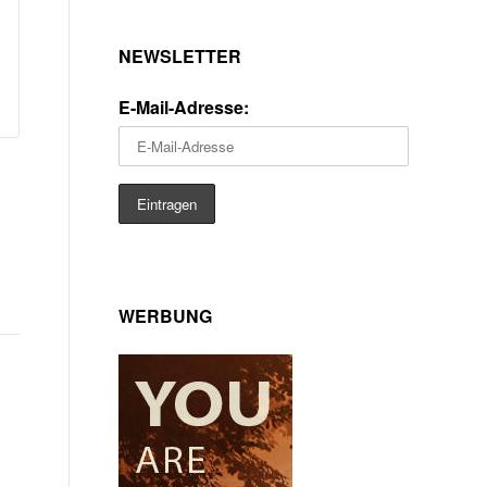
NEWSLETTER
E-Mail-Adresse:
WERBUNG