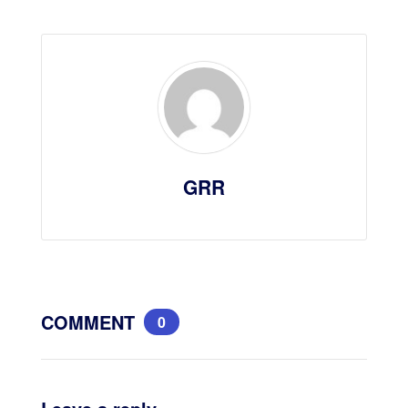
GRR
COMMENT
0