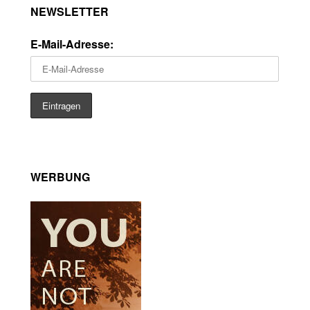
NEWSLETTER
E-Mail-Adresse:
WERBUNG