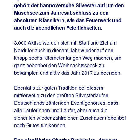
gehört der hannoversche Silvesterlauf um den
Maschsee zum Jahresabschluss zu den
absoluten Klassikern, wie das Feuerwerk und
auch die abendlichen Feierlichkeiten.
3.000 Aktive werden sich mit Start und Ziel am
Nordufer auch in diesem Jahr wieder auf den
knapp sechs Kilometer langen Weg machen, um
ganz nebenbei den Weihnachtsspeck zu
bekämpfen und aktiv das Jahr 2017 zu beenden.
Ebenfalls zur guten Tradition bei diesem
mittlerweile zu den größten Silvesterläufen
Deutschlands zählenden Event gehört es, dass
alle Läuferinnen und Läufer, aber auch die
sicherlich wieder zahlreichen Zuschauer nebenbei
noch Gutes tun können.