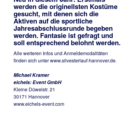
werden die originellsten Kostüme
gesucht
, mit denen sich die
Aktiven auf die sportliche
Jahresabschlussrunde begeben
werden. Fantasie ist gefragt und
soll entsprechend belohnt werden.
Alle weiteren Infos und Anmeldemodalitäten
finden sich unter www.silvesterlauf-hannover.de.
Michael Kramer
eichels: Event GmbH
Kleine Düwelstr. 21
30171 Hannover
www.eichels-event.com