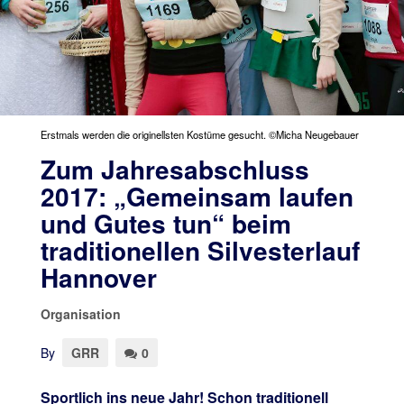
Erstmals werden die originellsten Kostüme gesucht. ©Micha Neugebauer
Zum Jahresabschluss
2017: „Gemeinsam laufen
und Gutes tun“ beim
traditionellen Silvesterlauf
Hannover
Organisation
By
GRR
0
Sportlich ins neue Jahr! Schon traditionell