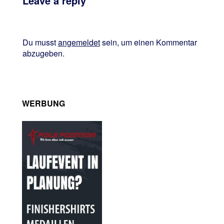
Leave a reply
Du musst
angemeldet
sein, um einen Kommentar
abzugeben.
WERBUNG