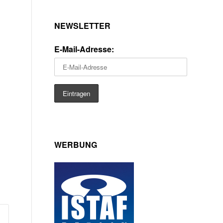
NEWSLETTER
E-Mail-Adresse:
WERBUNG