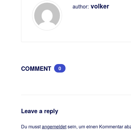
volker
author:
COMMENT
0
Leave a reply
Du musst
angemeldet
sein, um einen Kommentar ab