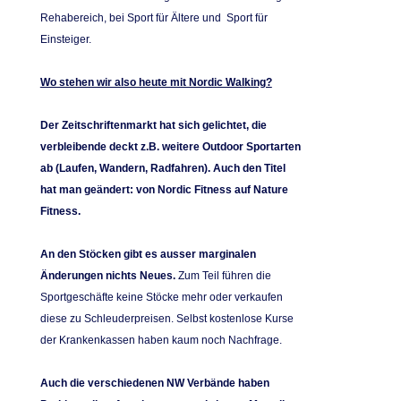
Rehabereich, bei Sport für Ältere und Sport für
Einsteiger.
Wo stehen wir also heute mit Nordic Walking?
Der Zeitschriftenmarkt hat sich gelichtet, die
verbleibende deckt z.B. weitere Outdoor Sportarten
ab (Laufen, Wandern, Radfahren). Auch den Titel
hat man geändert: von Nordic Fitness auf Nature
Fitness.
An den Stöcken gibt es ausser marginalen
Änderungen nichts Neues.
Zum Teil führen die
Sportgeschäfte keine Stöcke mehr oder verkaufen
diese zu Schleuderpreisen.
Selbst kostenlose Kurse
der Krankenkassen haben kaum noch Nachfrage.
Auch die verschiedenen NW Verbände haben