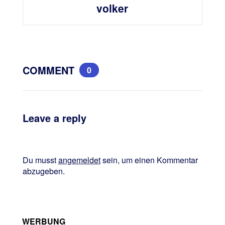
volker
COMMENT
0
Leave a reply
Du musst
angemeldet
sein, um einen Kommentar
abzugeben.
WERBUNG