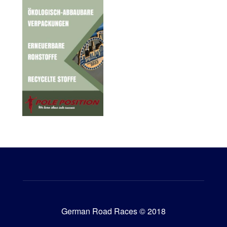
German Road Races © 2018