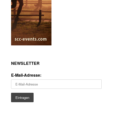
NEWSLETTER
E-Mail-Adresse: