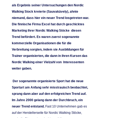
als Ergebnis seiner Untersuchungen den Nordic
Walking Stock kreierte (Sauvakävely), ahnte
niemand, dass hier ein neuer Trend losgetreten war.
Die finnische Firma Excel hat durch geschicktes
Marketing ihrer Nordic Walking Stöcke diesen
Trend befördert. Es waren zuerst sogenannte
kommerzielle Organisationen die für die
Verbreitung sorgten, indem sie Ausbildungen für
Trainer organisierten, die dann in ihren Kursen das
Nordic Walking einer Vielzahl von Interessenten
weiter gaben.
Der sogenannte organisierte Sport hat die neue
Sportart am Anfang sehr misstrauisch beobachtet,
sprang dann aber auf den erfolgreichen Trend auf.
Im Jahre 2000 gelang dann der Durchbruch, ein
neuer Trend entstand.
Fast 10 Unternehmen gab es
auf der Herstellerseite für Nordic Walking Stöcke,