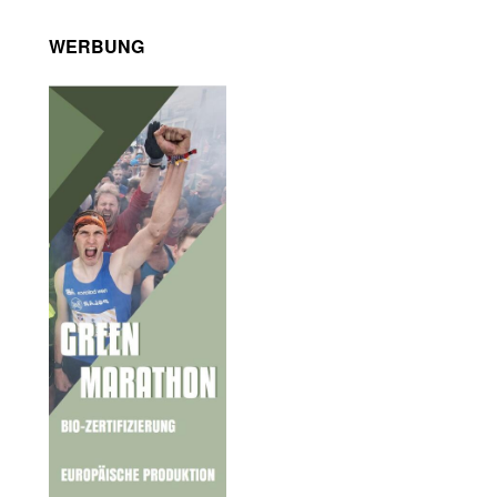
WERBUNG