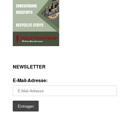
NEWSLETTER
E-Mail-Adresse: