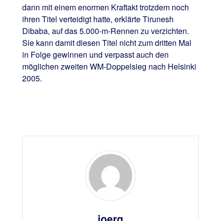
dann mit einem enormen Kraftakt trotzdem noch
ihren Titel verteidigt hatte, erklärte Tirunesh
Dibaba, auf das 5.000-m-Rennen zu verzichten.
Sie kann damit diesen Titel nicht zum dritten Mal
in Folge gewinnen und verpasst auch den
möglichen zweiten WM-Doppelsieg nach Helsinki
2005.
joerg