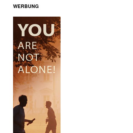
WERBUNG