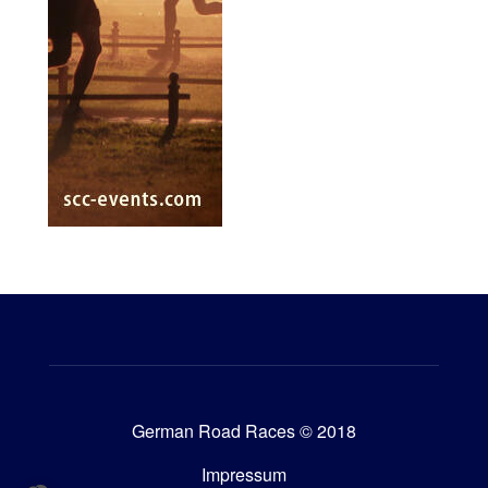
German Road Races © 2018
Impressum