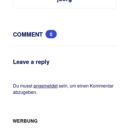
COMMENT
0
Leave a reply
Du musst
angemeldet
sein, um einen Kommentar
abzugeben.
WERBUNG