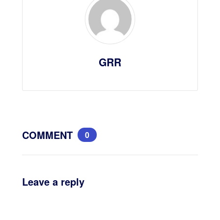
GRR
COMMENT
0
Leave a reply