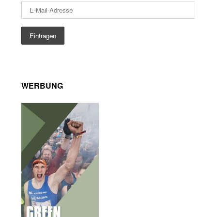
WERBUNG