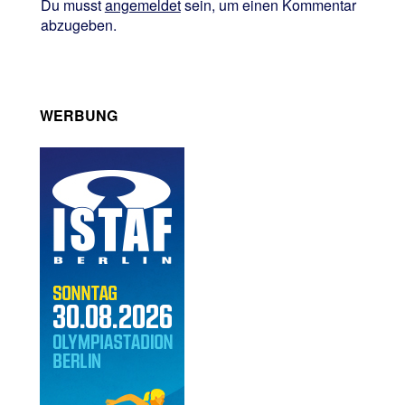
Du musst
angemeldet
sein, um einen Kommentar
abzugeben.
WERBUNG