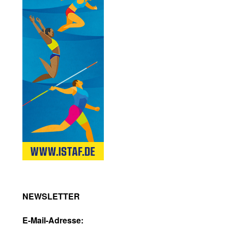
NEWSLETTER
E-Mail-Adresse: