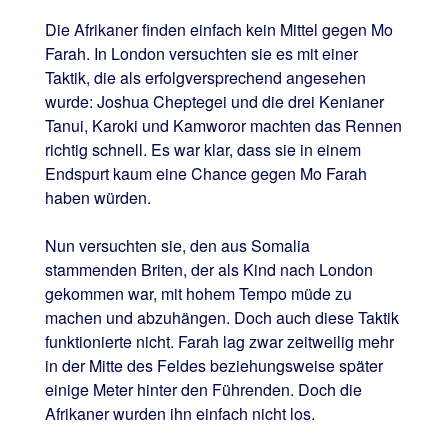
Die Afrikaner finden einfach kein Mittel gegen Mo
Farah. In London versuchten sie es mit einer
Taktik, die als erfolgversprechend angesehen
wurde: Joshua Cheptegei und die drei Kenianer
Tanui, Karoki und Kamworor machten das Rennen
richtig schnell. Es war klar, dass sie in einem
Endspurt kaum eine Chance gegen Mo Farah
haben würden.
Nun versuchten sie, den aus Somalia
stammenden Briten, der als Kind nach London
gekommen war, mit hohem Tempo müde zu
machen und abzuhängen. Doch auch diese Taktik
funktionierte nicht. Farah lag zwar zeitweilig mehr
in der Mitte des Feldes beziehungsweise später
einige Meter hinter den Führenden. Doch die
Afrikaner wurden ihn einfach nicht los.